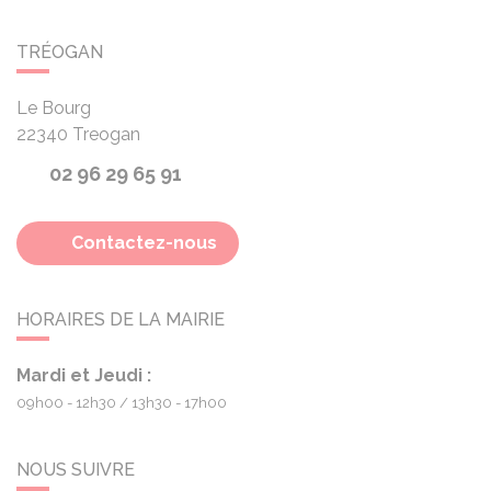
TRÉOGAN
Le Bourg
22340
Treogan
02 96 29 65 91
Contactez-nous
HORAIRES DE LA MAIRIE
Mardi et Jeudi :
09h00 - 12h30
13h30 - 17h00
NOUS SUIVRE