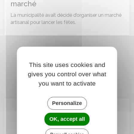
marché
La municipalité avait décidé d’organiser un marché
artisanal pour lancer les fêtes.
Toutes les actus
This site uses cookies and
gives you control over what
you want to activate
Personalize
Météo
OK, accept all