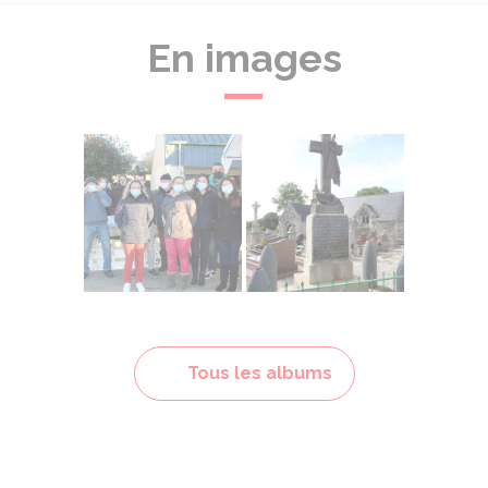
En images
Culture
Présentation du village
Tous les albums