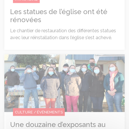
Les statues de l’église ont été
rénovées
Le chantier de restauration des différentes statues
avec leur réinstallation dans l’église s’est achevé.
Une douzaine d’exposants au marché
CULTURE / ÉVÉNEMENTS
Une douzaine d’exposants au