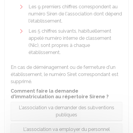
Les 9 premiers chiffres correspondent au
numéro Siren de l'association dont dépend
l'établissement.
Les 5 chiffres suivants, habituellement
appelé numéro interne de classement
(Nic), sont propres à chaque
établissement.
En cas de déménagement ou de fermeture d'un
établissement, le numéro Siret correspondant est
supprimé.
Comment faire la demande
d'immatriculation au répertoire Sirene ?
L'association va demander des subventions
publiques
L'association va employer du personnel