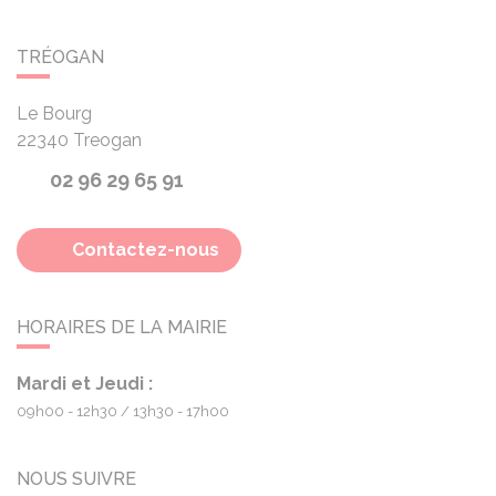
TRÉOGAN
Le Bourg
22340
Treogan
02 96 29 65 91
Contactez-nous
HORAIRES DE LA MAIRIE
Mardi et Jeudi :
09h00 - 12h30
13h30 - 17h00
NOUS SUIVRE