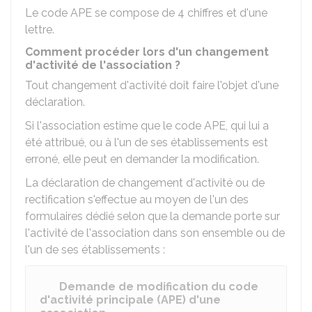
Le code APE se compose de 4 chiffres et d'une
lettre.
Comment procéder lors d'un changement
d'activité de l'association ?
Tout changement d'activité doit faire l'objet d'une
déclaration.
Si l'association estime que le code APE, qui lui a
été attribué, ou à l'un de ses établissements est
erroné, elle peut en demander la modification.
La déclaration de changement d'activité ou de
rectification s'effectue au moyen de l'un des
formulaires dédié selon que la demande porte sur
l'activité de l'association dans son ensemble ou de
l'un de ses établissements :
Demande de modification du code
d'activité principale (APE) d'une