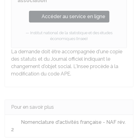
association
Accéder au service en ligne
Institut national de la statistique et des études
économiques (Insee)
La demande doit être accompagnée d'une copie
des statuts et du Journal officiel indiquant le
changement d'objet social. L'Insee procède à la
modification du code APE.
Pour en savoir plus
Nomenclature d'activités française - NAF rév.
2