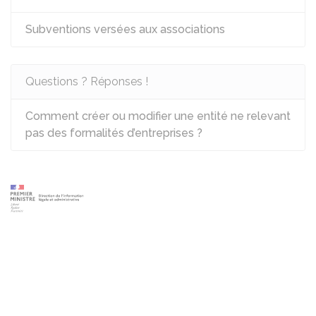
Subventions versées aux associations
Questions ? Réponses !
Comment créer ou modifier une entité ne relevant
pas des formalités d’entreprises ?