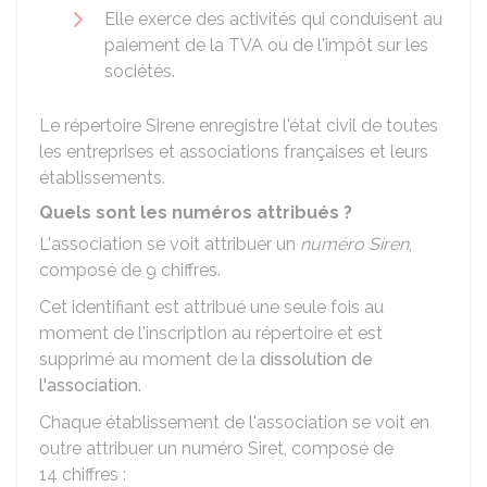
Elle exerce des activités qui conduisent au
paiement de la
TVA
ou de l'impôt sur les
sociétés.
Le répertoire Sirene enregistre l'état civil de toutes
les entreprises et associations françaises et leurs
établissements.
Quels sont les numéros attribués ?
L'association se voit attribuer un
numéro Siren
,
composé de 9 chiffres.
Cet identifiant est attribué une seule fois au
moment de l'inscription au répertoire et est
supprimé au moment de la
dissolution de
l'association
.
Chaque établissement de l'association se voit en
outre attribuer un numéro
Siret
, composé de
14 chiffres :