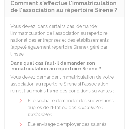
Comment s'effectue l'immatriculation
de l'association au répertoire Sirene ?
Vous devez, dans certains cas, demander
l'immatriculation de l'association au répertoire
national des entreprises et des établissements
(appelé également répertoire
Sirene
), géré par
l'
Insee
.
Dans quel cas faut-il demander son
immatriculation au répertoire Sirene ?
Vous devez demander l'immatriculation de votre
association au répertoire Sirene si l'association
remplit au moins
l'une
des conditions suivantes :
Elle souhaite demander des subventions
auprès de l'État ou des
collectivités
territoriales
Elle envisage d'employer des salariés