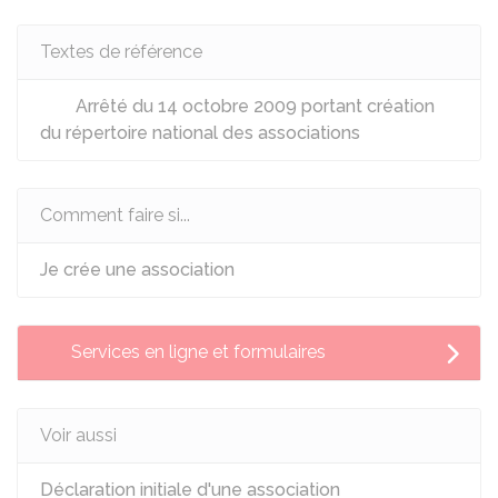
Textes de référence
Arrêté du 14 octobre 2009 portant création
du répertoire national des associations
Comment faire si...
Je crée une association
Services en ligne et formulaires
Voir aussi
Déclaration initiale d'une association