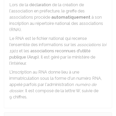
Lors de la
déclaration
de la création de
l'association en préfecture, le greffe des
associations procède
automatiquement
à son
inscription au répertoire national des associations
(RNA).
Le RNA est le fichier national qui recense
l'ensemble des informations sur les
associations loi
1901
et les
associations reconnues d'utilité
publique (Arup)
. Il est géré par le ministère de
l'intérieur.
L'inscription au RNA donne lieu à une
immatriculation sous la forme d'un numéro RNA,
appelé parfois par l'administration
numéro de
dossier
. Il est composé de la lettre W, suivie de
9 chiffres.