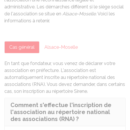
administrative. Les démarches diffèrent si le siège social
de l'association se situe en
Alsace-Moselle
. Voici les
informations à retenir.
Cas général
Alsace-Moselle
En tant que fondateur, vous venez de déclarer votre
association en préfecture. L'association est
automatiquement inscrite au répertoire national des
associations (RNA). Vous devez demander, dans certains
cas, son inscription au répertoire Sirene.
Comment s'effectue l'inscription de
l'association au répertoire national
des associations (RNA) ?