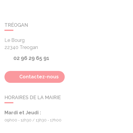
TRÉOGAN
Le Bourg
22340
Treogan
02 96 29 65 91
Contactez-nous
HORAIRES DE LA MAIRIE
Mardi et Jeudi :
09h00 - 12h30
13h30 - 17h00