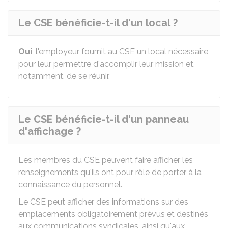
Le CSE bénéficie-t-il d'un local ?
Oui
, l'employeur fournit au CSE un local nécessaire
pour leur permettre d'accomplir leur mission et,
notamment, de se réunir.
Le CSE bénéficie-t-il d'un panneau
d'affichage ?
Les membres du CSE peuvent faire afficher les
renseignements qu'ils ont pour rôle de porter à la
connaissance du personnel.
Le CSE peut afficher des informations sur des
emplacements obligatoirement prévus et destinés
aux communications syndicales, ainsi qu'aux