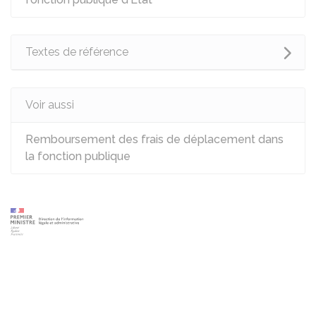
Textes de référence
Voir aussi
Remboursement des frais de déplacement dans
la fonction publique