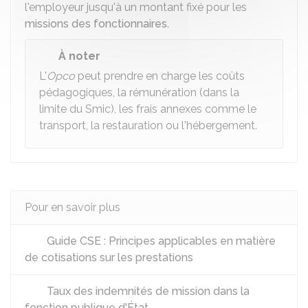
l'employeur jusqu'à un montant fixé pour les
missions des fonctionnaires
.
À noter
L'
Opco
peut prendre en charge les coûts
pédagogiques, la rémunération (dans la
limite du
Smic
), les frais annexes comme le
transport, la restauration ou l'hébergement.
Pour en savoir plus
Guide CSE : Principes applicables en matière
de cotisations sur les prestations
Taux des indemnités de mission dans la
fonction publique d'État