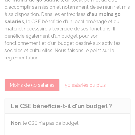
d'accomplir sa mission et notamment de se réunir et mis
à sa disposition. Dans les entreprises
d'au moins 50
salariés
, le CSE bénéficie d'un local aménagé et du
matériel nécessaire à l'exercice de ses fonctions. Il
bénéficie également d'un budget pour son
fonctionnement et d'un budget destiné aux activités
sociales et culturelles. Nous faisons le point sur la
réglementation.
Moins de 50 salariés
50 salariés ou plus
Le CSE bénéficie-t-il d'un budget ?
Non
, le CSE n'a pas de budget.