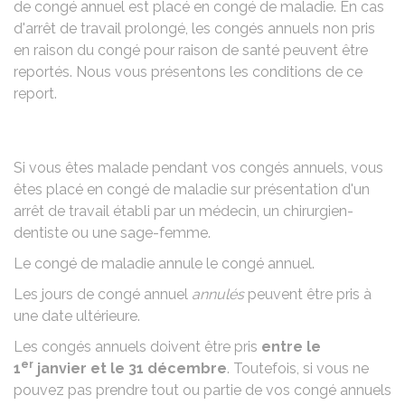
de congé annuel est placé en congé de maladie. En cas
d'arrêt de travail prolongé, les congés annuels non pris
en raison du congé pour raison de santé peuvent être
reportés. Nous vous présentons les conditions de ce
report.
Si vous êtes malade pendant vos congés annuels, vous
êtes placé en congé de maladie sur présentation d'un
arrêt de travail établi par un médecin, un chirurgien-
dentiste ou une sage-femme.
Le congé de maladie annule le congé annuel.
Les jours de congé annuel
annulés
peuvent être pris à
une date ultérieure.
Les congés annuels doivent être pris
entre le
er
1
janvier et le 31 décembre
. Toutefois, si vous ne
pouvez pas prendre tout ou partie de vos congé annuels