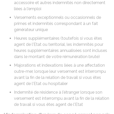
accessoire et autres indemnités non directement
liées à l'emploi
Versements exceptionnels ou occasionnels de
primes et indemnités correspondant à un fait
générateur unique
Heures supplémentaires (toutefois si vous êtes
agent de l'Etat ou territorial, les indemnités pour
heures supplémentaires annualisées sont incluses
dans le montant de votre rémunération brute)
Majorations et indexations liées à une affectation
outre-mer, lorsque leur versement est interrompu
avant la fin de la relation de travail si vous êtes
agent de l'Etat ou hospitalier
Indemnité de résidence à l'étranger lorsque son
versement est interrompu avant la fin de la relation
de travail si vous êtes agent de l'Etat