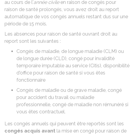
au cours de l'
année civile
en raison de congés pour
raison de santé prolongés, vous avez droit au report
automatique de vos congés annuels restant dus sur une
période de 15 mois.
Les absences pour raison de santé ouvrant droit au
report sont les suivantes :
Congés de
maladie
, de
longue maladie (CLM)
ou
de
longue durée (CLD)
,
congé pour invalidité
temporaire imputable au service (Citis)
,
disponibilité
d'office pour raison de santé
si vous êtes
fonctionnaire
Congés de
maladie
ou
de grave maladie
,
congé
pour accident du travail ou maladie
professionnelle
, congé de maladie non rémunéré si
vous êtes contractuel.
Les congés annuels qui peuvent être reportés sont les
congés acquis avant
la mise en congé pour raison de