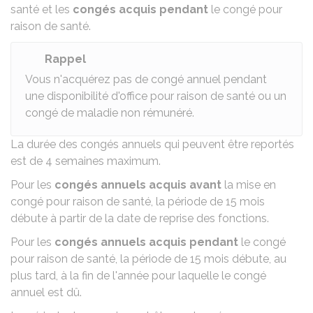
santé et les
congés acquis pendant
le congé pour
raison de santé.
Rappel
Vous n'acquérez pas de congé annuel pendant
une disponibilité d'office pour raison de santé ou un
congé de maladie non rémunéré.
La durée des congés annuels qui peuvent être reportés
est de 4 semaines maximum.
Pour les
congés annuels acquis avant
la mise en
congé pour raison de santé, la période de 15 mois
débute à partir de la date de reprise des fonctions.
Pour les
congés annuels acquis pendant
le congé
pour raison de santé, la période de 15 mois débute, au
plus tard, à la fin de l'année pour laquelle le congé
annuel est dû.