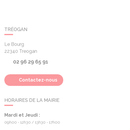
TRÉOGAN
Le Bourg
22340
Treogan
02 96 29 65 91
Contactez-nous
HORAIRES DE LA MAIRIE
Mardi et Jeudi :
09h00 - 12h30
13h30 - 17h00