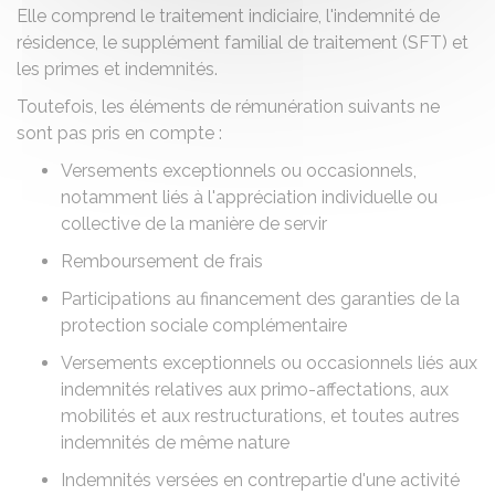
Elle comprend le traitement indiciaire, l'indemnité de
résidence, le supplément familial de traitement (SFT) et
les primes et indemnités.
Toutefois, les éléments de rémunération suivants ne
sont pas pris en compte :
Versements exceptionnels ou occasionnels,
notamment liés à l'appréciation individuelle ou
collective de la manière de servir
Remboursement de frais
Participations au financement des garanties de la
protection sociale complémentaire
Versements exceptionnels ou occasionnels liés aux
indemnités relatives aux primo-affectations, aux
mobilités et aux restructurations, et toutes autres
indemnités de même nature
Indemnités versées en contrepartie d'une activité