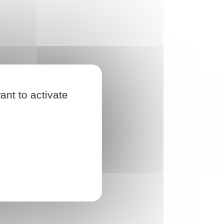
ant to activate