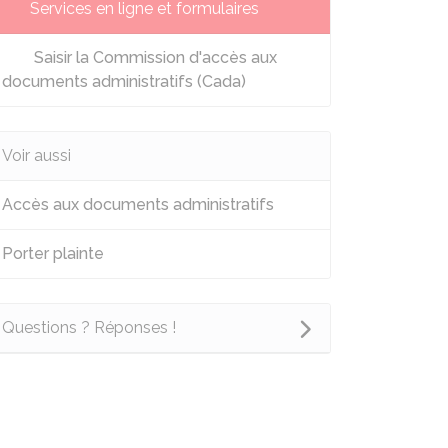
Services en ligne et formulaires
Saisir la Commission d'accès aux
documents administratifs (Cada)
Voir aussi
Accès aux documents administratifs
Porter plainte
Questions ? Réponses !