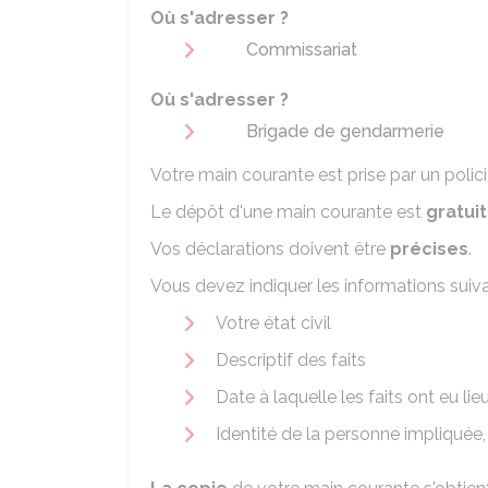
Où s'adresser ?
Commissariat
Où s'adresser ?
Brigade de gendarmerie
Votre main courante est prise par un poli
Le dépôt d'une main courante est
gratuit
Vos déclarations doivent être
précises
.
Vous devez indiquer les informations suiva
Votre état civil
Descriptif des faits
Date à laquelle les faits ont eu lie
Identité de la personne impliquée,