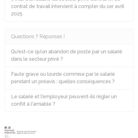
contrat de travail intervient à compter du 1er avril
2025
Questions ? Réponses !
Qu'est-ce qu'un abandon de poste par un salarié
dans le secteur privé ?
Faute grave ou lourde commise par le salarié
pendant un préavis : quelles conséquences ?
Le salarié et l'employeur peuvent-ils régler un
conflit à l'amiable ?