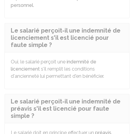
personnel
.
Le salarié perçoit-il une indemnité de
licenciement s'il est licencié pour
faute simple ?
Oui, le salarié perçoit une
indemnité de
licenciement
s'il remplit les conditions
d'ancienneté lui permettant d'en bénéficier.
Le salarié perçoit-il une indemnité de
préavis s'il est licencié pour faute
simple ?
Le salarié doit en principe effectuer un
préavis
.