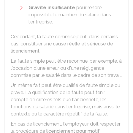
Gravité insuffisante
pour rendre
impossible le maintien du salarié dans
l'entreprise.
Cependant, la faute commise peut, dans certains
cas, constituer une
cause réelle et sérieuse de
licenciement
.
La faute simple peut être reconnue, par exemple, à
l'occasion d'une erreur ou d'une négligence
commise par le salarié dans le cadre de son travail.
Un même fait peut être qualifié de faute simple ou
grave. La qualification de la faute peut tenir
compte de critères tels que l'ancienneté, les
fonctions du salarié dans l'entreprise, mais aussi le
contexte ou le caractère répétitif de la faute.
En cas de licenciement, l'employeur doit respecter
la procédure de
licenciement pour motif