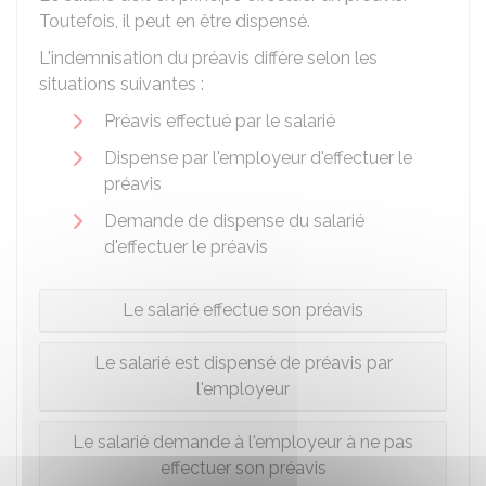
Toutefois, il peut en être dispensé.
L'indemnisation du préavis diffère selon les
situations suivantes :
Préavis effectué par le salarié
Dispense par l'employeur d'effectuer le
préavis
Demande de dispense du salarié
d'effectuer le préavis
Le salarié effectue son préavis
Le salarié est dispensé de préavis par
l'employeur
Le salarié demande à l'employeur à ne pas
effectuer son préavis