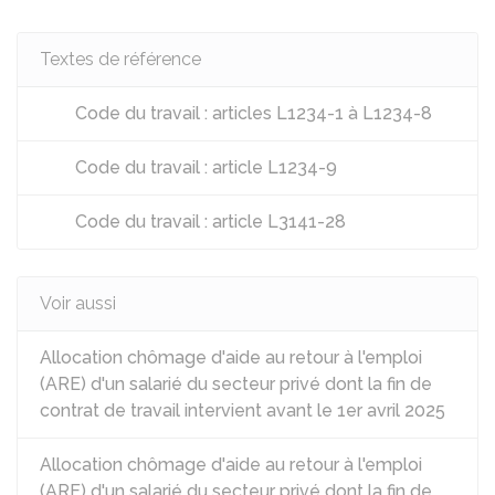
Textes de référence
Code du travail : articles L1234-1 à L1234-8
Code du travail : article L1234-9
Code du travail : article L3141-28
Voir aussi
Allocation chômage d'aide au retour à l'emploi
(ARE) d'un salarié du secteur privé dont la fin de
contrat de travail intervient avant le 1er avril 2025
Allocation chômage d'aide au retour à l'emploi
(ARE) d'un salarié du secteur privé dont la fin de