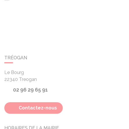
TRÉOGAN
Le Bourg
22340
Treogan
02 96 29 65 91
Contactez-nous
HORAIRES DE LA MAIRIE