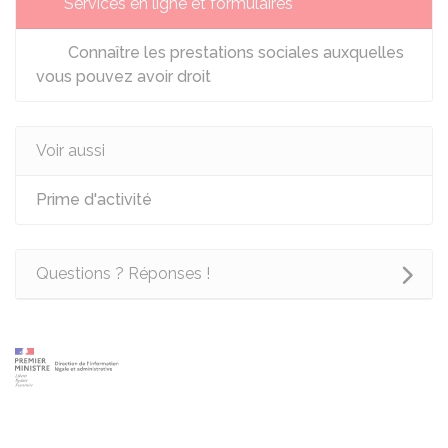
Services en ligne et formulaires
Connaître les prestations sociales auxquelles
vous pouvez avoir droit
Voir aussi
Prime d'activité
Questions ? Réponses !