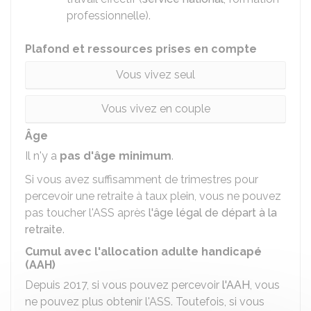
professionnelle).
Plafond et ressources prises en compte
Vous vivez seul
Vous vivez en couple
Âge
Il n'y a
pas d'âge minimum
.
Si vous avez suffisamment de trimestres pour
percevoir une retraite à taux plein, vous ne pouvez
pas toucher l'ASS après
l'âge légal de départ à la
retraite
.
Cumul avec l'allocation adulte handicapé
(AAH)
Depuis 2017, si vous pouvez percevoir
l'AAH
, vous
ne pouvez plus obtenir l'ASS. Toutefois, si vous