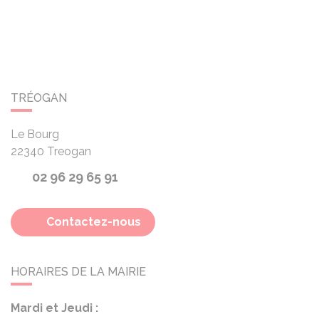
TRÉOGAN
Le Bourg
22340
Treogan
02 96 29 65 91
Contactez-nous
HORAIRES DE LA MAIRIE
Mardi et Jeudi :