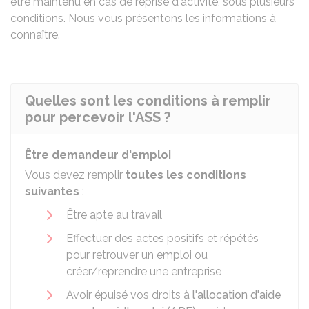
être maintenu en cas de reprise d'activité, sous plusieurs
conditions. Nous vous présentons les informations à
connaître.
Quelles sont les conditions à remplir
pour percevoir l'ASS ?
Être demandeur d'emploi
Vous devez remplir
toutes les conditions
suivantes
:
Être apte au travail
Effectuer des actes positifs et répétés
pour retrouver un emploi ou
créer/reprendre une entreprise
Avoir épuisé vos droits à
l'allocation d'aide