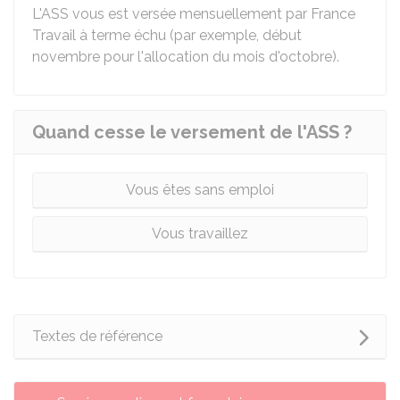
L'ASS vous est versée mensuellement par France
Travail à terme échu (par exemple, début
novembre pour l'allocation du mois d'octobre).
Quand cesse le versement de l'ASS ?
Vous êtes sans emploi
Vous travaillez
Textes de référence