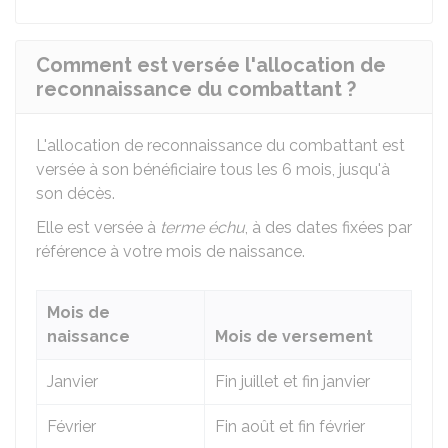
Comment est versée l'allocation de
reconnaissance du combattant ?
L'allocation de reconnaissance du combattant est
versée à son bénéficiaire tous les 6 mois, jusqu'à
son décès.
Elle est versée à
terme échu
, à des dates fixées par
référence à votre mois de naissance.
Mois de
naissance
Mois de versement
Janvier
Fin juillet et fin janvier
Février
Fin août et fin février