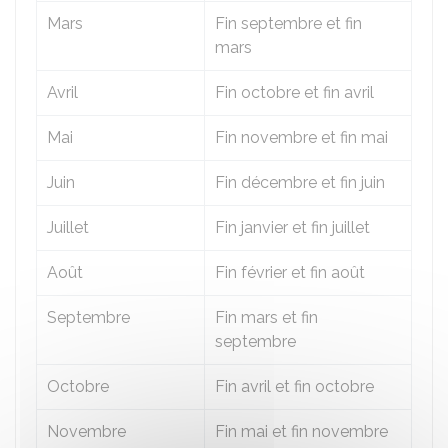
Mars
Fin septembre et fin
mars
Avril
Fin octobre et fin avril
Mai
Fin novembre et fin mai
Juin
Fin décembre et fin juin
Juillet
Fin janvier et fin juillet
Août
Fin février et fin août
Septembre
Fin mars et fin
septembre
Octobre
Fin avril et fin octobre
Novembre
Fin mai et fin novembre