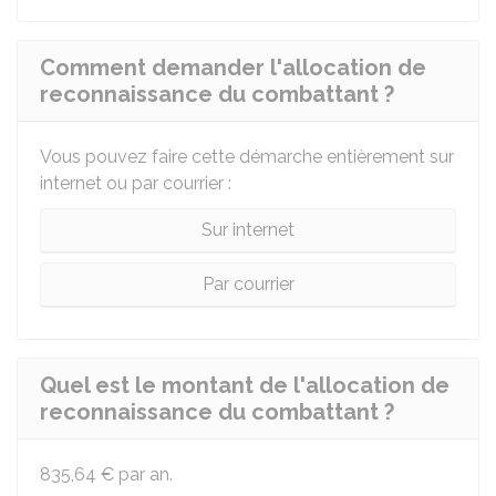
Comment demander l'allocation de
reconnaissance du combattant ?
Vous pouvez faire cette démarche entièrement sur
internet ou par courrier :
Sur internet
Par courrier
Quel est le montant de l'allocation de
reconnaissance du combattant ?
835,64 €
par an.