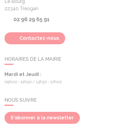
Le Bourg
22340
Treogan
02 96 29 65 91
Contactez-nous
HORAIRES DE LA MAIRIE
Mardi et Jeudi :
09h00 - 12h30
13h30 - 17h00
NOUS SUIVRE
S'abonner à la newsletter