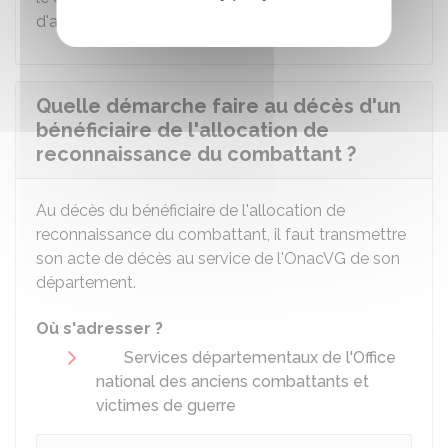
d'aides sociales.
Quelle démarche faire au décès d'un
bénéficiaire de l'allocation de
reconnaissance du combattant ?
Au décès du bénéficiaire de l'allocation de
reconnaissance du combattant, il faut transmettre
son acte de décès au service de l'
OnacVG
de son
département.
Où s'adresser ?
Services départementaux de l'Office
national des anciens combattants et
victimes de guerre