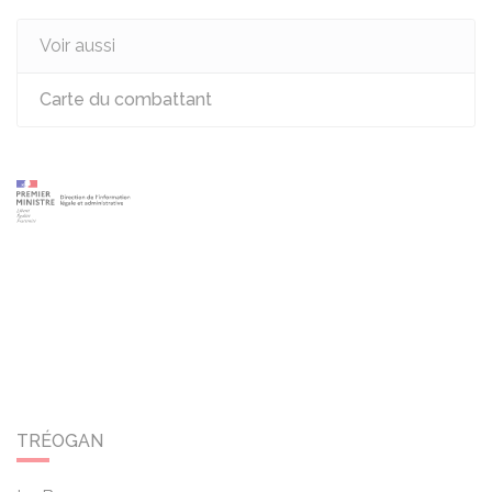
Voir aussi
Carte du combattant
TRÉOGAN