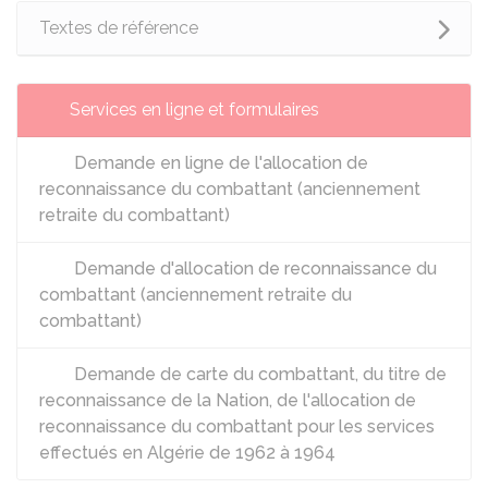
Textes de référence
Services en ligne et formulaires
Demande en ligne de l'allocation de
reconnaissance du combattant (anciennement
retraite du combattant)
Demande d'allocation de reconnaissance du
combattant (anciennement retraite du
combattant)
Demande de carte du combattant, du titre de
reconnaissance de la Nation, de l'allocation de
reconnaissance du combattant pour les services
effectués en Algérie de 1962 à 1964