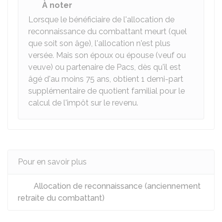
À noter
Lorsque le bénéficiaire de l'allocation de
reconnaissance du combattant meurt (quel
que soit son âge), l'allocation n'est plus
versée. Mais son époux ou épouse (veuf ou
veuve) ou partenaire de Pacs, dès qu'il est
âgé d'au moins 75 ans, obtient 1 demi-part
supplémentaire de quotient familial pour le
calcul de l'impôt sur le revenu.
Pour en savoir plus
Allocation de reconnaissance (anciennement
retraite du combattant)