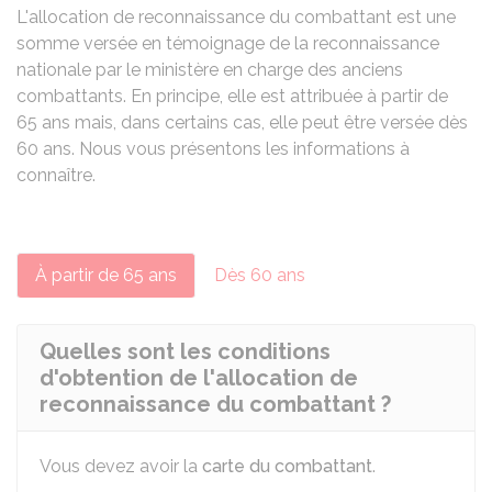
L'allocation de reconnaissance du combattant est une
somme versée en témoignage de la reconnaissance
nationale par le ministère en charge des anciens
combattants. En principe, elle est attribuée à partir de
65 ans mais, dans certains cas, elle peut être versée dès
60 ans. Nous vous présentons les informations à
connaître.
À partir de 65 ans
Dès 60 ans
Quelles sont les conditions
d'obtention de l'allocation de
reconnaissance du combattant ?
Vous devez avoir la
carte du combattant
.