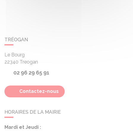
TRÉOGAN
Le Bourg
22340
Treogan
02 96 29 65 91
Contactez-nous
HORAIRES DE LA MAIRIE
Mardi et Jeudi :