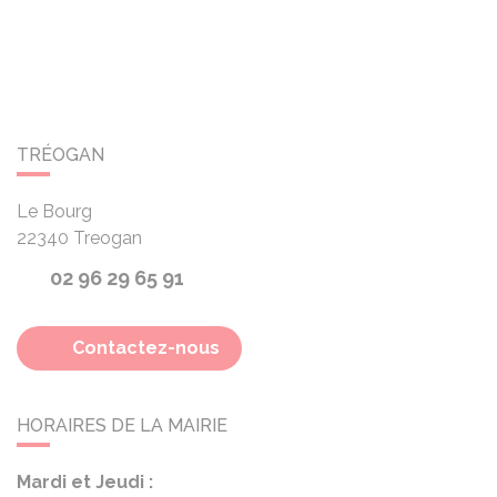
TRÉOGAN
Le Bourg
22340
Treogan
02 96 29 65 91
Contactez-nous
HORAIRES DE LA MAIRIE
Mardi et Jeudi :