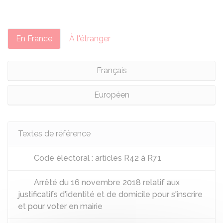
En France
À l'étranger
Français
Européen
Textes de référence
Code électoral : articles R42 à R71
Arrêté du 16 novembre 2018 relatif aux
justificatifs d'identité et de domicile pour s'inscrire
et pour voter en mairie