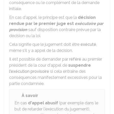
conséquence ou le complément de la demande
initiale.
En cas d'appel, le principe est que la
décision
rendue par le premier juge est
exécutoire par
provision
sauf disposition contraire prévue par la
décision ou la loi.
Cela signifie que le jugement doit être
exécuté
,
même s'il y a appel de la décision.
Il est possible de demander par
référé
au premier
président de la cour d'appel de
suspendre
l'exécution provisoire
si cela entraîne des
conséquences manifestement excessives pour la
partie condamnée.
À savoir
En cas
d'appel abusif
(par exemple dans le
but de retarder l'exécution du jugement),