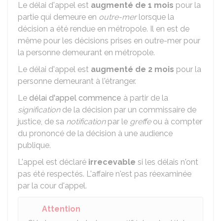
Le délai d'appel est
augmenté de 1 mois
pour la
partie qui demeure en
outre-mer
lorsque la
décision a été rendue en métropole. Il en est de
même pour les décisions prises en outre-mer pour
la personne demeurant en métropole.
Le délai d'appel est
augmenté de 2 mois
pour la
personne demeurant à l'étranger.
Le
délai d'appel commence
à partir de la
signification
de la décision par un commissaire de
justice, de sa
notification
par le
greffe
ou à compter
du prononcé de la décision à une audience
publique.
L'appel est déclaré
irrecevable
si les délais n'ont
pas été respectés. L'affaire n'est pas réexaminée
par la cour d'appel.
Attention