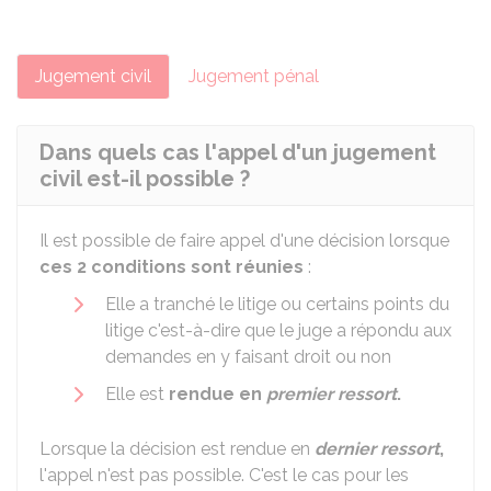
Jugement civil
Jugement pénal
Dans quels cas l'appel d'un jugement
civil est-il possible ?
Il est possible de faire appel d'une décision lorsque
ces 2 conditions sont réunies
:
Elle a tranché le litige ou certains points du
litige c'est-à-dire que le juge a répondu aux
demandes en y faisant droit ou non
Elle est
rendue en
premier ressort
.
Lorsque la décision est rendue en
dernier ressort
,
l'appel n'est pas possible. C'est le cas pour les