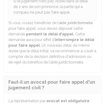
Si le jugement n'est pas
notifié
dans le délai
de 2 ans de son prononcé, la partie qui a
comparu ne peut pas faire appel.
Si vous voulez bénéficier de l'
aide juridictionnelle
pour faire appel, vous devez déposer cette
demande
pendant le délai d'appel.
Cette
demande aura pour effet d'
interrompre le délai
pour faire appel
. Un nouveau délai, de même
durée que le délai initial, va recommencer à courir à
compter de la décision définitive d'admission ou
de rejet du bénéfice de l'aide juridictionnelle.
Faut-il un avocat pour faire appel d'un
jugement civil ?
La représentation par
avocat est obligatoire
.