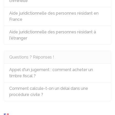
criminelle
Aide juridictionnelle des personnes résidant en
France
Aide juridictionnelle des personnes résidant à
l'étranger
Questions ? Réponses !
Appel d'un jugement : comment acheter un
timbre fiscal ?
Comment calcule-t-on un délai dans une
procédure civile ?