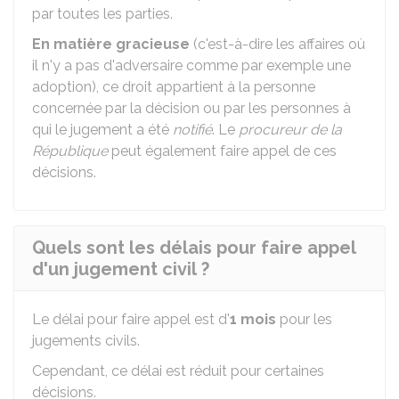
par toutes les parties.
En matière gracieuse
(c'est-à-dire les affaires où
il n'y a pas d'adversaire comme par exemple une
adoption), ce droit appartient à la personne
concernée par la décision ou par les personnes à
qui le jugement a été
notifié
. Le
procureur de la
République
peut également faire appel de ces
décisions.
Quels sont les délais pour faire appel
d'un jugement civil ?
Le délai pour faire appel est d'
1 mois
pour les
jugements civils.
Cependant, ce délai est réduit pour certaines
décisions.