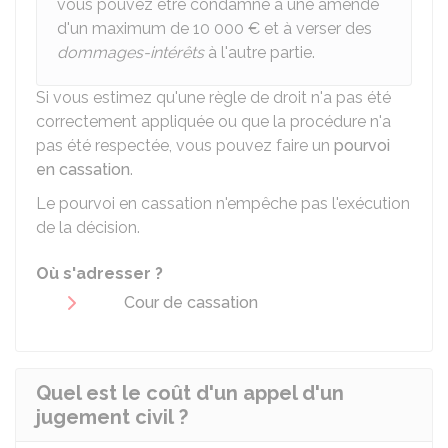
vous pouvez être condamné à une amende
d'un maximum de
10 000 €
et à verser des
dommages-intérêts
à l'autre partie.
Si vous estimez qu'une règle de droit n'a pas été
correctement appliquée ou que la procédure n'a
pas été respectée, vous pouvez faire un
pourvoi
en cassation
.
Le pourvoi en cassation n'empêche pas l'exécution
de la décision.
Où s'adresser ?
Cour de cassation
Quel est le coût d'un appel d'un
jugement civil ?