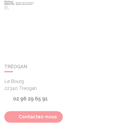
TRÉOGAN
Le Bourg
22340
Treogan
02 96 29 65 91
Contactez-nous