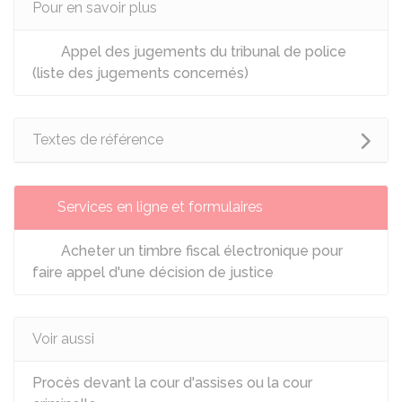
Pour en savoir plus
Appel des jugements du tribunal de police
(liste des jugements concernés)
Textes de référence
Services en ligne et formulaires
Acheter un timbre fiscal électronique pour
faire appel d'une décision de justice
Voir aussi
Procès devant la cour d'assises ou la cour