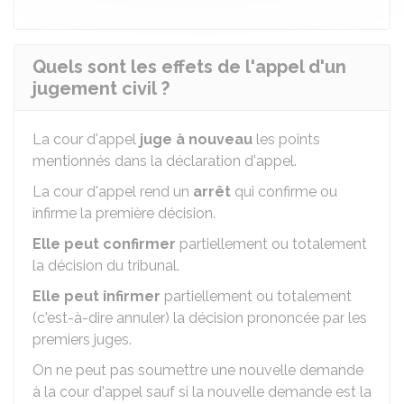
Quels sont les effets de l'appel d'un
jugement civil ?
La cour d'appel
juge à nouveau
les points
mentionnés dans la déclaration d'appel.
La cour d'appel rend un
arrêt
qui confirme ou
infirme la première décision.
Elle peut confirmer
partiellement ou totalement
la décision du tribunal.
Elle peut infirmer
partiellement ou totalement
(c'est-à-dire annuler) la décision prononcée par les
premiers juges.
On ne peut pas soumettre une nouvelle demande
à la cour d'appel sauf si la nouvelle demande est la