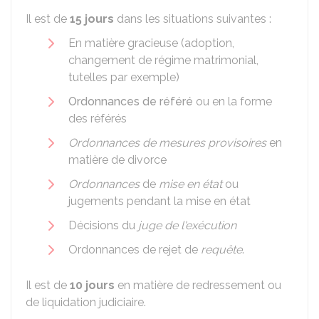
Il est de
15 jours
dans les situations suivantes :
En matière gracieuse (adoption,
changement de régime matrimonial,
tutelles par exemple)
Ordonnances de référé
ou en la forme
des référés
Ordonnances de mesures provisoires
en
matière de divorce
Ordonnances
de
mise en état
ou
jugements pendant la mise en état
Décisions du
juge de l'exécution
Ordonnances de rejet de
requête
.
Il est de
10 jours
en matière de redressement ou
de liquidation judiciaire.