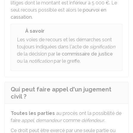
litiges dont le montant est inférieur à
5 000 €
. Le
seul recours possible est alors le
pourvoi en
cassation
.
À savoir
Les voies de recours et les démarches sont
toujours indiquées dans l'acte de
signification
de la décision par
le commissaire de justice
ou la
notification
par le greffe.
Qui peut faire appel d'un jugement
civil ?
Toutes les parties
au procès ont la possibilité de
faire
appel
,
demandeur
comme
défendeur
.
Ce droit peut être exercé par une seule partie ou