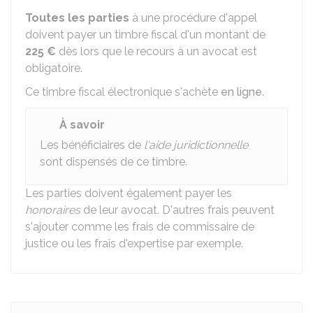
Toutes les parties
à une procédure d'appel
doivent payer un timbre fiscal d'un montant de
225 €
dès lors que le recours à un avocat est
obligatoire.
Ce timbre fiscal électronique s'achète
en ligne
.
À savoir
Les bénéficiaires de
l'aide juridictionnelle
sont dispensés de ce timbre.
Les parties doivent également payer les
honoraires
de leur avocat. D'autres frais peuvent
s'ajouter comme les frais de commissaire de
justice ou les frais d'expertise par exemple.