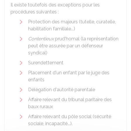
Il existe toutefois des exceptions pour les
procédures suivantes :
Protection des majeurs (tutelle, curatelle,
habilitation familiale...)
Contentieux
prud'homal (la représentation
peut être assurée par un défenseur
syndical)
Surendettement
Placement d'un enfant par le juge des
enfants
Délégation d'autorité parentale
Affaire relevant du tribunal paritaire des
baux ruraux
Affaire relevant du pôle social (sécurité
sociale, incapacité...).