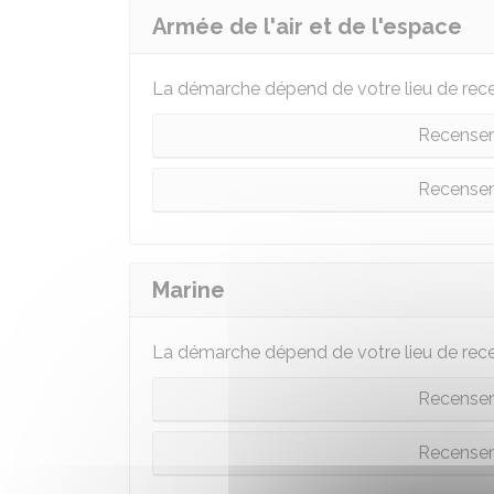
Armée de l'air et de l'espace
La démarche dépend de votre lieu de rec
Recensem
Recense
Marine
La démarche dépend de votre lieu de rec
Recensem
Recense