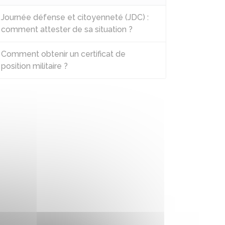
Journée défense et citoyenneté (JDC) :
comment attester de sa situation ?
Comment obtenir un certificat de
position militaire ?