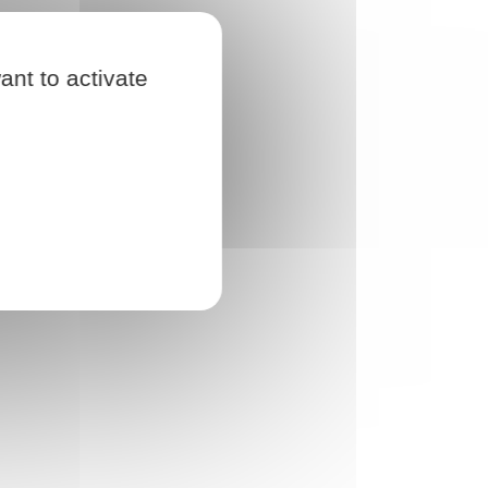
ant to activate