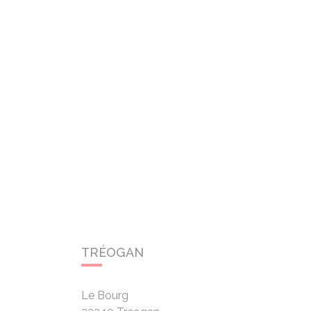
TRÉOGAN
Le Bourg