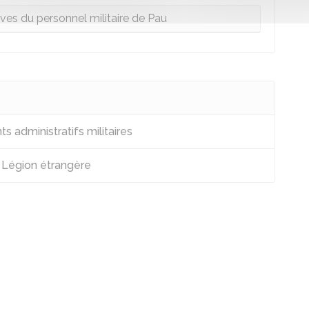
ives du personnel militaire de Pau
 administratifs militaires
 Légion étrangère