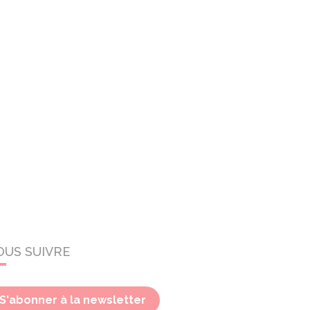
OUS SUIVRE
S'abonner à la newsletter