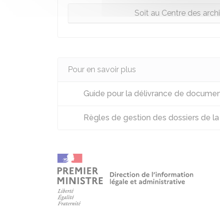
Soit au Centre des arch
Pour en savoir plus
Guide pour la délivrance de documents
Règles de gestion des dossiers de la