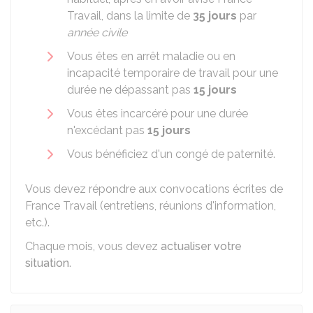
Travail, dans la limite de
35 jours
par
année civile
Vous êtes en arrêt maladie ou en
incapacité temporaire de travail pour une
durée ne dépassant pas
15 jours
Vous êtes incarcéré pour une durée
n'excédant pas
15 jours
Vous bénéficiez d'un congé de paternité.
Vous devez répondre aux convocations écrites de
France Travail (entretiens, réunions d'information,
etc.).
Chaque mois, vous devez
actualiser votre
situation
.