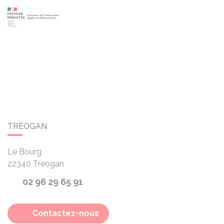
TRÉOGAN
Le Bourg
22340
Treogan
02 96 29 65 91
Contactez-nous