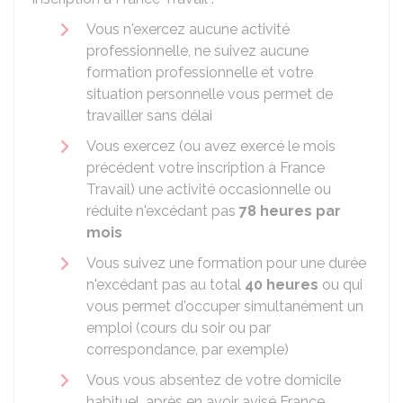
Vous n'exercez aucune activité
professionnelle, ne suivez aucune
formation professionnelle et votre
situation personnelle vous permet de
travailler sans délai
Vous exercez (ou avez exercé le mois
précédent votre inscription à France
Travail) une activité occasionnelle ou
réduite n'excédant pas
78 heures par
mois
Vous suivez une formation pour une durée
n'excédant pas au total
40 heures
ou qui
vous permet d'occuper simultanément un
emploi (cours du soir ou par
correspondance, par exemple)
Vous vous absentez de votre domicile
habituel, après en avoir avisé France