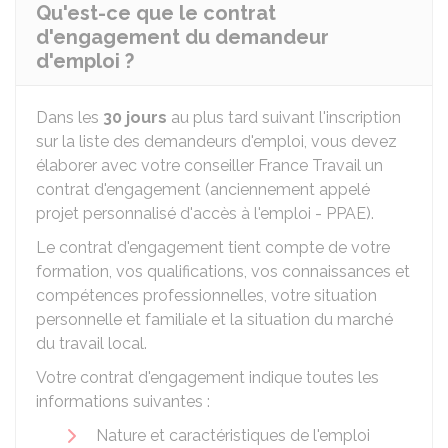
Qu'est-ce que le contrat
d'engagement du demandeur
d'emploi ?
Dans les
30 jours
au plus tard suivant l'inscription
sur la liste des demandeurs d'emploi, vous devez
élaborer avec votre conseiller France Travail un
contrat d'engagement (anciennement appelé
projet personnalisé d'accès à l'emploi - PPAE).
Le contrat d'engagement tient compte de votre
formation, vos qualifications, vos connaissances et
compétences professionnelles, votre situation
personnelle et familiale et la situation du marché
du travail local.
Votre contrat d'engagement indique toutes les
informations suivantes :
Nature et caractéristiques de l'emploi