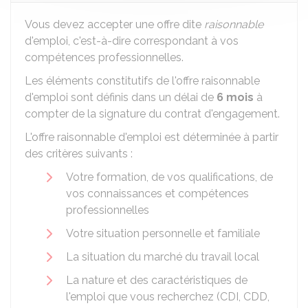
Vous devez accepter une offre dite
raisonnable
d'emploi, c'est-à-dire correspondant à vos
compétences professionnelles.
Les éléments constitutifs de l'offre raisonnable
d'emploi sont définis dans un délai de
6 mois
à
compter de la signature du contrat d'engagement.
L'offre raisonnable d'emploi est déterminée à partir
des critères suivants :
Votre formation, de vos qualifications, de
vos connaissances et compétences
professionnelles
Votre situation personnelle et familiale
La situation du marché du travail local
La nature et des caractéristiques de
l'emploi que vous recherchez (CDI, CDD,