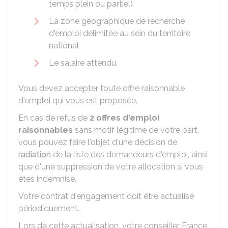
temps plein ou partiel)
La zone géographique de recherche
d'emploi délimitée au sein du territoire
national
Le salaire attendu.
Vous devez accepter toute offre raisonnable
d'emploi qui vous est proposée.
En cas de refus de
2 offres d'emploi
raisonnables
sans motif légitime de votre part,
vous pouvez faire l'objet d'une décision de
radiation
de la liste des demandeurs d'emploi, ainsi
que d'une suppression de votre allocation si vous
êtes indemnisé.
Votre contrat d'engagement doit être actualisé
périodiquement.
Lors de cette actualisation, votre conseiller France