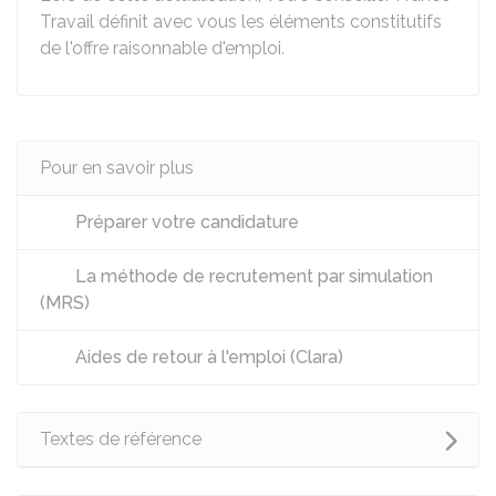
Travail définit avec vous les éléments constitutifs
de l'offre raisonnable d'emploi.
Pour en savoir plus
Préparer votre candidature
La méthode de recrutement par simulation
(MRS)
Aides de retour à l'emploi (Clara)
Textes de référence