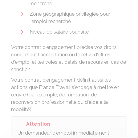
recherché
Zone géographique privilégiée pour
l'emploi recherché
Niveau de salaire souhaité.
Votre contrat d'engagement précise vos droits
concernant l'acceptation ou le refus d'offres
d'emploi et les voies et délais de recours en cas de
sanction.
Votre contrat d'engagement définit aussi les
actions que France Travail s'engage à mettre en
œuvre (par exemple, de formation, de
reconversion professionnelle ou
d'aide à la
mobilité
).
Attention
Un demandeur d'emploi immédiatement