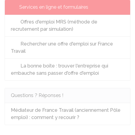
Services en ligne et formulaires
Offres d'emploi MRS (méthode de
recrutement par simulation)
Rechercher une offre d'emploi sur France
Travail
La bonne boîte : trouver l'entreprise qui
embauche sans passer d'offre d'emploi
Questions ? Réponses !
Médiateur de France Travail (anciennement Pôle
emploi) : comment y recourir ?