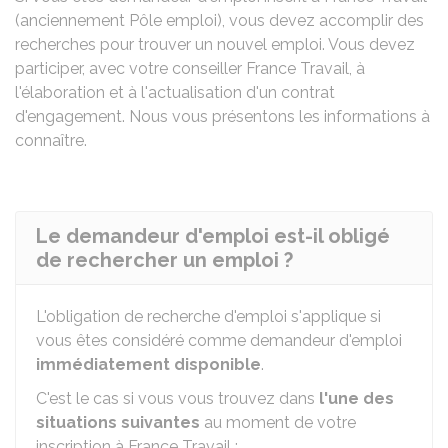
(anciennement Pôle emploi), vous devez accomplir des
recherches pour trouver un nouvel emploi. Vous devez
participer, avec votre conseiller France Travail, à
l'élaboration et à l'actualisation d'un contrat
d'engagement. Nous vous présentons les informations à
connaître.
Le demandeur d'emploi est-il obligé
de rechercher un emploi ?
L'obligation de recherche d'emploi s'applique si
vous êtes considéré comme demandeur d'emploi
immédiatement disponible
.
C'est le cas si vous vous trouvez dans
l'une des
situations suivantes
au moment de votre
inscription à France Travail :