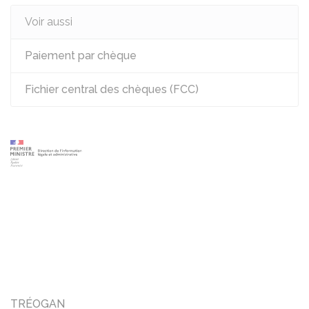
Voir aussi
Paiement par chèque
Fichier central des chèques (FCC)
TRÉOGAN