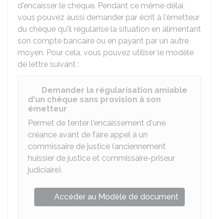
d'encaisser le chèque. Pendant ce même délai,
vous pouvez aussi demander par écrit à l'émetteur
du chèque qu'il régularise la situation en alimentant
son compte bancaire ou en payant par un autre
moyen. Pour cela, vous pouvez utiliser le modèle
de lettre suivant :
Demander la régularisation amiable
d'un chèque sans provision à son
émetteur
Permet de tenter l'encaissement d'une
créance avant de faire appel à un
commissaire de justice (anciennement
huissier de justice et commissaire-priseur
judiciaire).
Accéder au Modèle de document