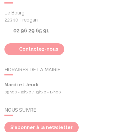
Le Bourg
22340
Treogan
02 96 29 65 91
Contactez-nous
HORAIRES DE LA MAIRIE
Mardi et Jeudi :
09h00 - 12h30
13h30 - 17h00
NOUS SUIVRE
S'abonner à la newsletter