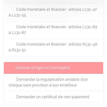
Code monétaire et financier : articles L131-47
à L131-55
Code monétaire et financier : articles L131-69
à L131-87
Code monétaire et financier : articles R131-46
à R131-51
Services en ligne et formulaires
Demander la régularisation amiable d'un
chèque sans provision à son émetteur
Demander un certificat de non-paiement