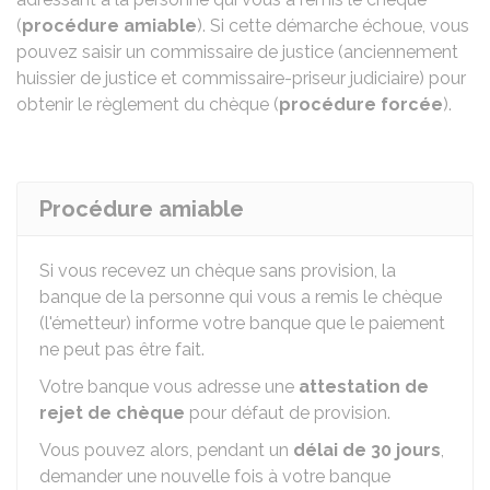
(
procédure amiable
). Si cette démarche échoue, vous
pouvez saisir un commissaire de justice (anciennement
huissier de justice et commissaire-priseur judiciaire) pour
obtenir le règlement du chèque (
procédure forcée
).
Procédure amiable
Si vous recevez un chèque sans provision, la
banque de la personne qui vous a remis le chèque
(l'émetteur) informe votre banque que le paiement
ne peut pas être fait.
Votre banque vous adresse une
attestation de
rejet
de chèque
pour défaut de provision.
Vous pouvez alors, pendant un
délai de 30 jours
,
demander une nouvelle fois à votre banque