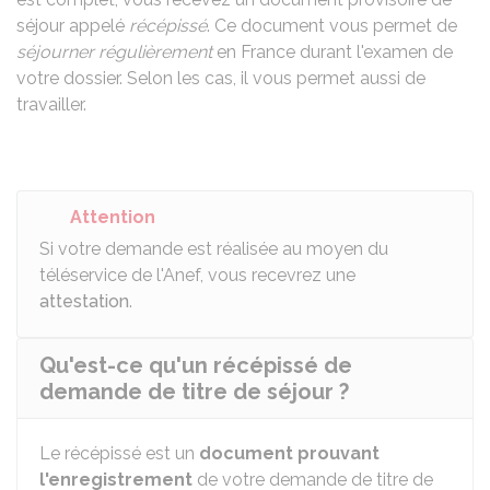
séjour appelé
récépissé
. Ce document vous permet de
séjourner régulièrement
en France durant l'examen de
votre dossier. Selon les cas, il vous permet aussi de
travailler.
Attention
Si votre demande est réalisée au moyen du
téléservice de l'Anef, vous recevrez une
attestation
.
Qu'est-ce qu'un récépissé de
demande de titre de séjour ?
Le récépissé est un
document prouvant
l'enregistrement
de votre demande de titre de