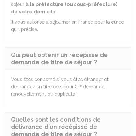
séjour
à la préfecture (ou sous-préfecture)
de votre domicile
.
Il vous autorise à séjourner en France pour la durée
qu'il précise.
Qui peut obtenir un récépissé de
demande de titre de séjour ?
Vous êtes concerné si vous êtes étranger et
re
demandez un titre de séjour (1
demande,
renouvellement ou duplicata).
Quelles sont les conditions de
délivrance d'un récépissé de
demande de titre de séjour ?