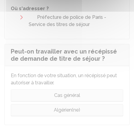
Où s'adresser ?
Préfecture de police de Paris -
Service des titres de séjour
Peut-on travailler avec un récépissé
de demande de titre de séjour ?
En fonction de votre situation, un récépissé peut
autoriser à travailler.
Cas général
Algérien(ne)