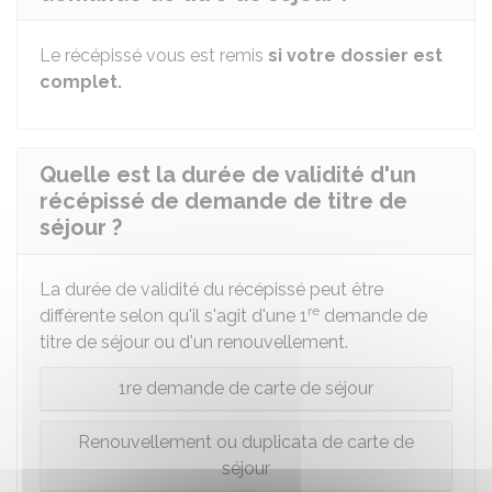
Le récépissé vous est remis
si votre dossier est
complet.
Quelle est la durée de validité d'un
récépissé de demande de titre de
séjour ?
La durée de validité du récépissé peut être
re
différente selon qu'il s'agit d'une 1
demande de
titre de séjour ou d'un renouvellement.
1re demande de carte de séjour
Renouvellement ou duplicata de carte de
séjour