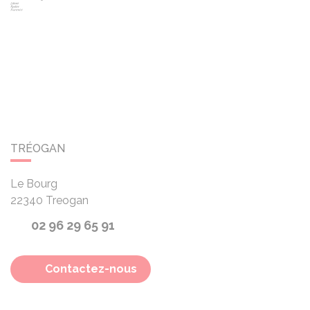
TRÉOGAN
Le Bourg
22340
Treogan
02 96 29 65 91
Contactez-nous