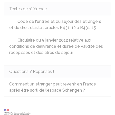
Textes de référence
Code de l'entrée et du séjour des étrangers
et du droit d'asile : articles R431-12 à R431-15
Circulaire du 5 janvier 2012 relative aux
conditions de délivrance et durée de validité des
récépissés et des titres de séjour
Questions ? Réponses !
Comment un étranger peut revenir en France
après être sorti de l'espace Schengen ?