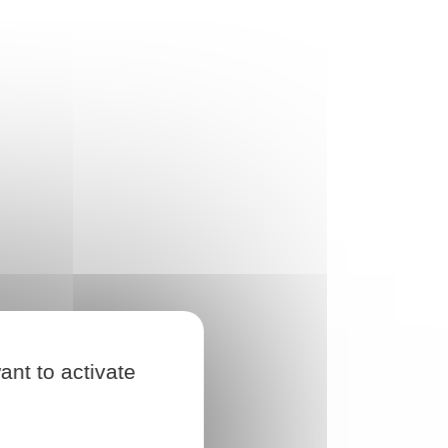
ant to activate