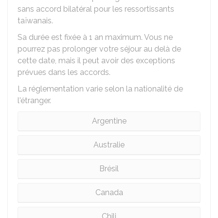
sans accord bilatéral pour les ressortissants
taïwanais.
Sa durée est fixée à 1 an maximum. Vous ne
pourrez pas prolonger votre séjour au delà de
cette date, mais il peut avoir des exceptions
prévues dans les accords.
La réglementation varie selon la nationalité de
l'étranger.
Argentine
Australie
Brésil
Canada
Chili