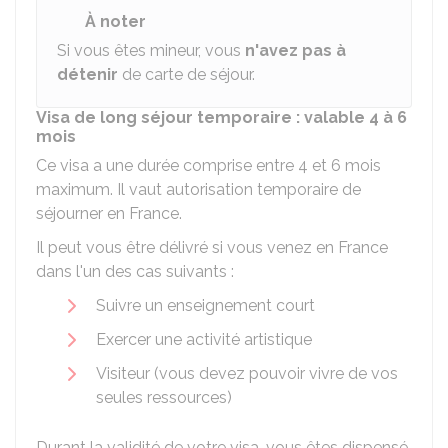
À noter
Si vous êtes mineur, vous
n'avez pas à
détenir
de carte de séjour.
Visa de long séjour temporaire : valable 4 à 6
mois
Ce visa a une durée comprise entre 4 et 6 mois
maximum. Il vaut autorisation temporaire de
séjourner en France.
Il peut vous être délivré si vous venez en France
dans l'un des cas suivants :
Suivre un enseignement court
Exercer une activité artistique
Visiteur (vous devez pouvoir vivre de vos
seules ressources)
Durant la validité de votre visa, vous êtes dispensé