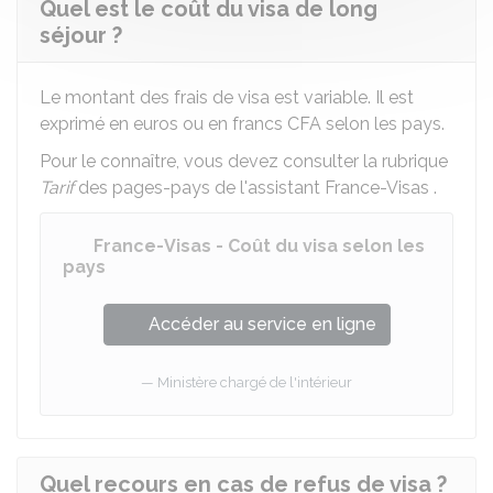
Quel est le coût du visa de long
séjour ?
Le montant des frais de visa est variable. Il est
exprimé en euros ou en francs CFA selon les pays.
Pour le connaître, vous devez consulter la rubrique
Tarif
des pages-pays de l'assistant France-Visas .
France-Visas - Coût du visa selon les
pays
Accéder au service en ligne
Ministère chargé de l'intérieur
Quel recours en cas de refus de visa ?