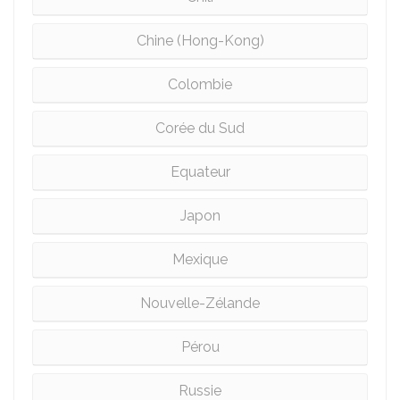
Chine (Hong-Kong)
Colombie
Corée du Sud
Equateur
Japon
Mexique
Nouvelle-Zélande
Pérou
Russie