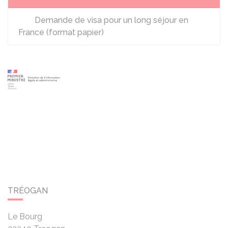
Demande de visa pour un long séjour en
France (format papier)
TRÉOGAN
Le Bourg