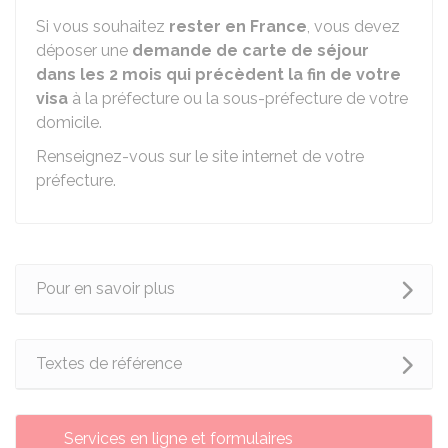
Si vous souhaitez
rester en France
, vous devez
déposer une
demande de carte de séjour
dans les 2 mois qui précèdent la fin de votre
visa
à la préfecture ou la sous-préfecture de votre
domicile.
Renseignez-vous sur le site internet de votre
préfecture.
Pour en savoir plus
Textes de référence
Services en ligne et formulaires