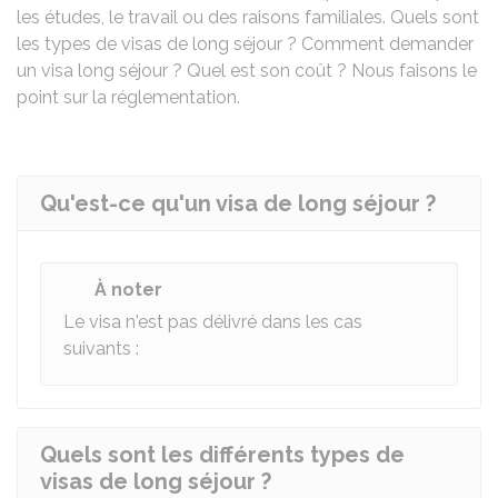
les études, le travail ou des raisons familiales. Quels sont
les types de visas de long séjour ? Comment demander
un visa long séjour ? Quel est son coût ? Nous faisons le
point sur la réglementation.
Qu'est-ce qu'un visa de long séjour ?
À noter
Le visa n'est pas délivré dans les cas
suivants :
Quels sont les différents types de
visas de long séjour ?