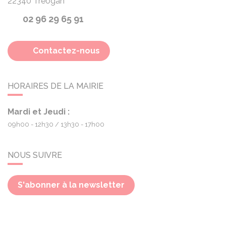
22340
Treogan
02 96 29 65 91
Contactez-nous
HORAIRES DE LA MAIRIE
Mardi et Jeudi :
09h00 - 12h30
13h30 - 17h00
NOUS SUIVRE
S'abonner à la newsletter