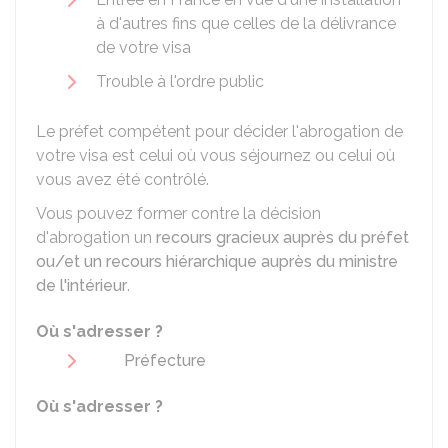
à d'autres fins que celles de la délivrance
de votre visa
Trouble à l'ordre public
Le préfet compétent pour décider l'abrogation de
votre visa est celui où vous séjournez ou celui où
vous avez été contrôlé.
Vous pouvez former contre la décision
d'abrogation un
recours gracieux auprès du préfet
ou/et un recours hiérarchique auprès du ministre
de l'intérieur
.
Où s'adresser ?
Préfecture
Où s'adresser ?