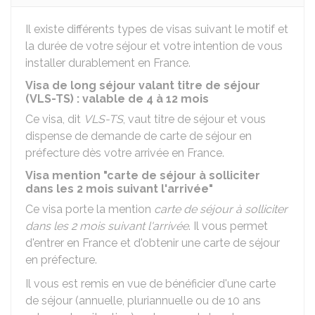
Il existe différents types de visas suivant le motif et
la durée de votre séjour et votre intention de vous
installer durablement en France.
Visa de long séjour valant titre de séjour
(VLS-TS) : valable de 4 à 12 mois
Ce visa, dit
VLS-TS
, vaut titre de séjour et vous
dispense de demande de carte de séjour en
préfecture dès votre arrivée en France.
Visa mention "carte de séjour à solliciter
dans les 2 mois suivant l'arrivée"
Ce visa porte la mention
carte de séjour à solliciter
dans les 2 mois suivant l'arrivée
. Il vous permet
d'entrer en France et d'obtenir une carte de séjour
en préfecture.
Il vous est remis en vue de bénéficier d'une carte
de séjour (annuelle, pluriannuelle ou de 10 ans