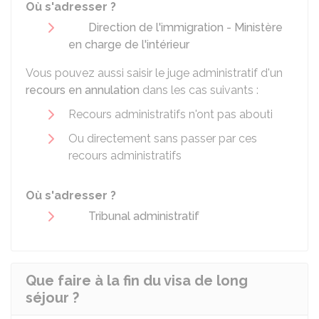
Où s'adresser ?
Direction de l'immigration - Ministère
en charge de l'intérieur
Vous pouvez aussi saisir le juge administratif d'un
recours en annulation
dans les cas suivants :
Recours administratifs n'ont pas abouti
Ou directement sans passer par ces
recours administratifs
Où s'adresser ?
Tribunal administratif
Que faire à la fin du visa de long
séjour ?