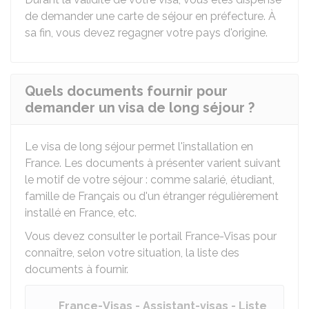
de demander une carte de séjour en préfecture. À
sa fin, vous devez regagner votre pays d'origine.
Quels documents fournir pour
demander un visa de long séjour ?
Le visa de long séjour permet l'installation en
France. Les documents à présenter varient suivant
le motif de votre séjour : comme salarié, étudiant,
famille de Français ou d'un étranger régulièrement
installé en France, etc.
Vous devez consulter le portail France-Visas pour
connaître, selon votre situation, la liste des
documents à fournir.
France-Visas - Assistant-visas - Liste