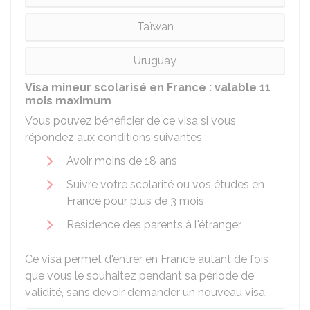
Taïwan
Uruguay
Visa mineur scolarisé en France : valable 11
mois maximum
Vous pouvez bénéficier de ce visa si vous
répondez aux conditions suivantes :
Avoir moins de 18 ans
Suivre votre scolarité ou vos études en
France pour plus de 3 mois
Résidence des parents à l'étranger
Ce visa permet d'entrer en France autant de fois
que vous le souhaitez pendant sa période de
validité, sans devoir demander un nouveau visa.