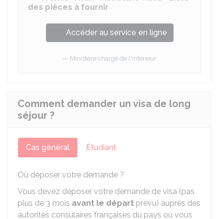
des pièces à fournir
Accéder au service en ligne
Ministère chargé de l'intérieur
Comment demander un visa de long
séjour ?
Cas général
Étudiant
Où déposer votre demande ?
Vous devez déposer votre demande de visa (pas
plus de 3 mois
avant le départ
prévu) auprès des
autorités consulaires françaises du pays où vous