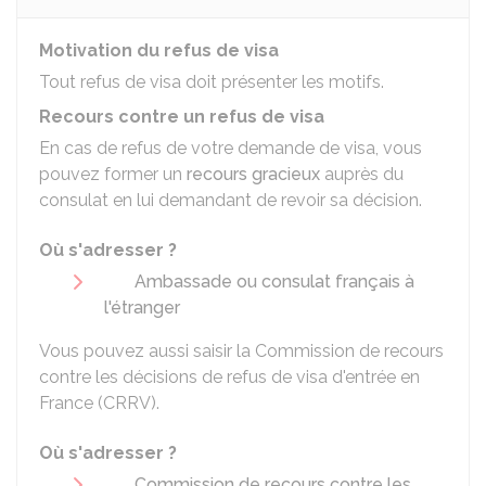
Motivation du refus de visa
Tout refus de visa doit présenter les motifs.
Recours contre un refus de visa
En cas de refus de votre demande de visa, vous
pouvez former un
recours gracieux
auprès du
consulat en lui demandant de revoir sa décision.
Où s'adresser ?
Ambassade ou consulat français à
l'étranger
Vous pouvez aussi saisir la Commission de recours
contre les décisions de refus de visa d'entrée en
France (CRRV).
Où s'adresser ?
Commission de recours contre les