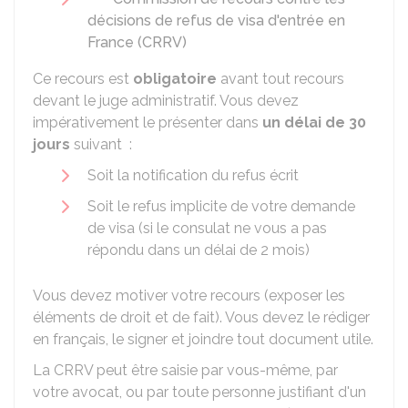
décisions de refus de visa d'entrée en
France (CRRV)
Ce recours est
obligatoire
avant tout recours
devant le juge administratif. Vous devez
impérativement le présenter dans
un délai de 30
jours
suivant :
Soit la notification du refus écrit
Soit le refus implicite de votre demande
de visa (si le consulat ne vous a pas
répondu dans un délai de 2 mois)
Vous devez motiver votre recours (exposer les
éléments de droit et de fait). Vous devez le rédiger
en français, le signer et joindre tout document utile.
La CRRV peut être saisie par vous-même, par
votre avocat, ou par toute personne justifiant d'un