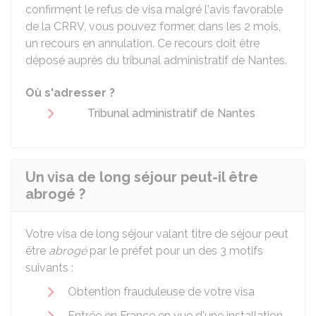
confirment le refus de visa malgré l'avis favorable
de la CRRV, vous pouvez former, dans les 2 mois,
un recours en annulation. Ce recours doit être
déposé auprès du tribunal administratif de Nantes.
Où s'adresser ?
Tribunal administratif de Nantes
Un visa de long séjour peut-il être
abrogé ?
Votre visa de long séjour valant titre de séjour peut
être
abrogé
par le préfet pour un des 3 motifs
suivants :
Obtention frauduleuse de votre visa
Entrée en France en vue d'une installation