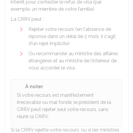
intérêt pour contester le refus de visa (par
exemple, un membre de votre famille).
La CRRV peut :
Rejeter votre recours (en l'absence de
réponse dans un délai de 2 mois, il s'agit
d'un rejet implicite)
Ou recommander au ministre des affaires
étrangères et au ministre de l'intérieur de
vous accorder le visa
À noter
Si votre recours est manifestement
irrecevable ou mal fondé, le président de la
CRRV peut rejeter seul votre recours, sans
réunir la CRRV.
Si la CRRV rejette votre recours, ou si les ministres