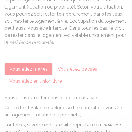
logement (location ou propriété). Selon votre situation,
vous pourrez soit rester temporairement dans les lieux,
soit habiter le logement à vie. L'occupation du logement
peut aussi vous être interdite. Dans tous les cas, le droit
de rester dans le logement est valable uniquement pour
la
résidence principale
.
Vous étiez mariés
Vous étiez pacsés
Vous étiez en union libre
Vous pouvez rester dans le logement à vie.
Ce droit est valable quelque soit le contrat qui vous lie
au logement (
location
ou propriété).
Toutefois, si votre époux était propriétaire en
indivision
avec d'autres personnes, votre droit d'occuper le