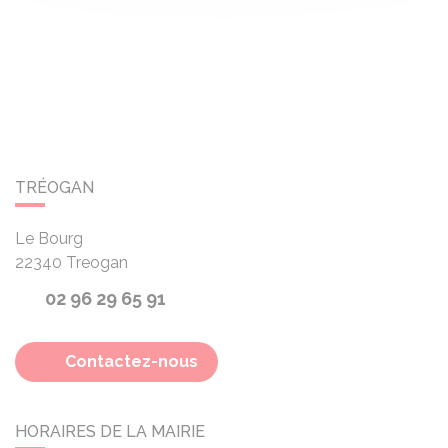
TRÉOGAN
Le Bourg
22340
Treogan
02 96 29 65 91
Contactez-nous
HORAIRES DE LA MAIRIE