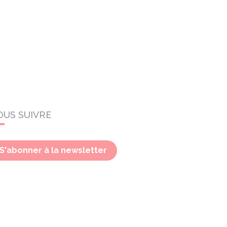
OUS SUIVRE
S'abonner à la newsletter