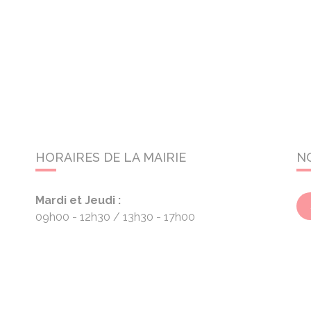
HORAIRES DE LA MAIRIE
N
Mardi et Jeudi :
09h00 - 12h30
13h30 - 17h00