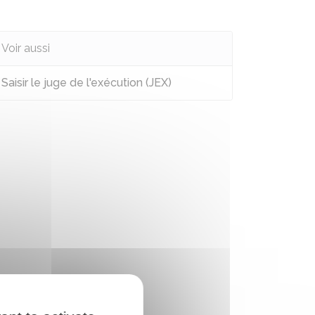
Voir aussi
Saisir le juge de l'exécution (JEX)