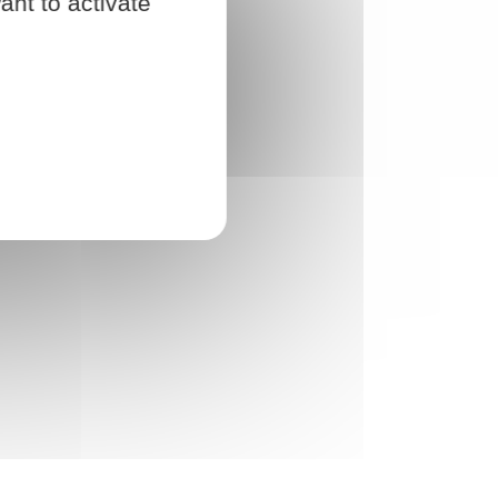
ant to activate