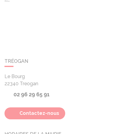
TRÉOGAN
Le Bourg
22340
Treogan
02 96 29 65 91
Contactez-nous