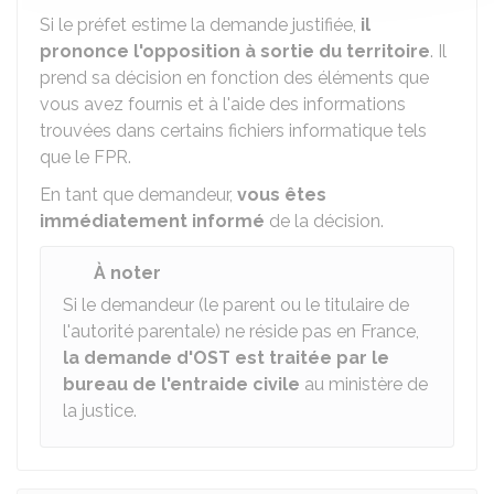
Si le préfet estime la demande justifiée,
il
prononce l'opposition à sortie du territoire
. Il
prend sa décision en fonction des éléments que
vous avez fournis et à l'aide des informations
trouvées dans certains fichiers informatique tels
que le
FPR
.
En tant que demandeur,
vous êtes
immédiatement informé
de la décision.
À noter
Si le demandeur (le parent ou le titulaire de
l'autorité parentale) ne réside pas en France,
la demande d'OST est traitée par le
bureau de l'entraide civile
au ministère de
la justice.