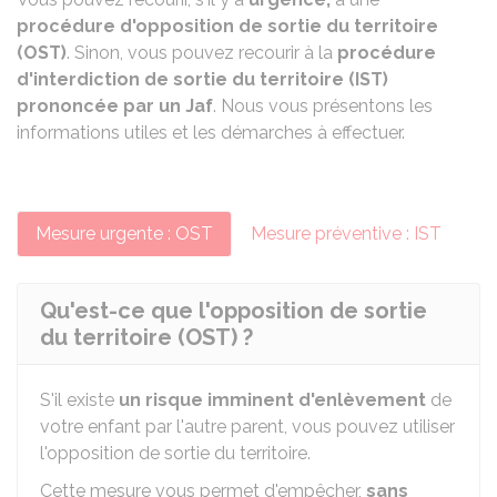
procédure d'opposition de sortie du territoire
(OST)
. Sinon, vous pouvez recourir à la
procédure
d'interdiction de sortie du territoire (IST)
prononcée par un
Jaf
. Nous vous présentons les
informations utiles et les démarches à effectuer.
Mesure urgente : OST
Mesure préventive : IST
Qu'est-ce que l'opposition de sortie
du territoire (OST) ?
S'il existe
un risque imminent d'enlèvement
de
votre enfant par l'autre parent, vous pouvez utiliser
l'opposition de sortie du territoire.
Cette mesure vous permet d'empêcher,
sans