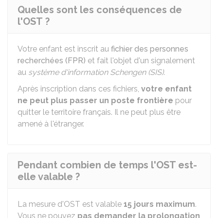
Quelles sont les conséquences de
l'OST ?
Votre enfant est inscrit au
fichier des personnes
recherchées (FPR)
et fait l'objet d'un signalement
au
système d'information Schengen (SIS)
.
Après inscription dans ces fichiers,
votre enfant
ne peut plus passer un poste frontière
pour
quitter le territoire français. Il ne peut plus être
amené à l'étranger.
Pendant combien de temps l'OST est-
elle valable ?
La mesure d'OST est valable
15 jours maximum
.
Vous ne pouvez
pas demander la prolongation