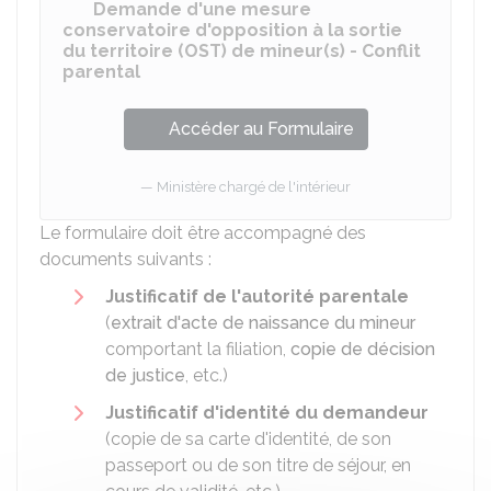
Demande d'une mesure
conservatoire d'opposition à la sortie
du territoire (OST) de mineur(s) - Conflit
parental
Accéder au Formulaire
Ministère chargé de l'intérieur
Le formulaire doit être accompagné des
documents suivants :
Justificatif de l'autorité parentale
(
extrait d'acte de naissance du mineur
comportant la filiation,
copie de décision
de justice
, etc.)
Justificatif d'identité du demandeur
(copie de sa carte d'identité, de son
passeport ou de son titre de séjour, en