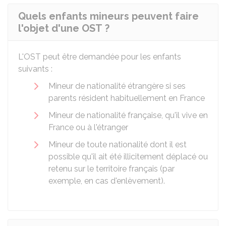
Quels enfants mineurs peuvent faire
l'objet d'une OST ?
L'OST peut être demandée pour les enfants
suivants :
Mineur de nationalité étrangère si ses
parents résident habituellement en France
Mineur de nationalité française, qu'il vive en
France ou à l'étranger
Mineur de toute nationalité dont il est
possible qu'il ait été illicitement déplacé ou
retenu sur le territoire français (par
exemple, en cas d'enlèvement).