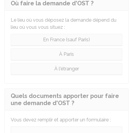
Où faire la demande d'OST ?
Le lieu où vous déposez la demande dépend du
lieu où vous vous situez :
En France (sauf Paris)
À Paris
À l'étranger
Quels documents apporter pour faire
une demande d'OST ?
Vous devez remplir et apporter un formulaire :