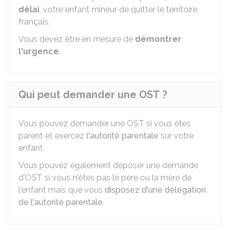
délai
, votre enfant mineur de quitter le territoire
français.
Vous devez être en mesure de
démontrer
l'urgence
.
Qui peut demander une OST ?
Vous pouvez demander une OST si vous êtes
parent et exercez
l'autorité parentale
sur votre
enfant.
Vous pouvez également déposer une demande
d'OST si vous n'êtes pas le père ou la mère de
l'enfant mais que vous
disposez d'une délégation
de l'autorité parentale
.