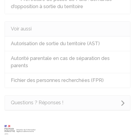
d'opposition à sortie du territoire
Voir aussi
Autorisation de sortie du territoire (AST)
Autorité parentale en cas de séparation des
parents
Fichier des personnes recherchées (FPR)
Questions ? Réponses !