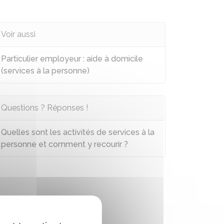
Voir aussi
Particulier employeur : aide à domicile
(services à la personne)
Questions ? Réponses !
Quelles sont les activités de services à la
personne et comment y recourir ?