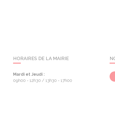
HORAIRES DE LA MAIRIE
N
Mardi et Jeudi :
09h00 - 12h30
13h30 - 17h00