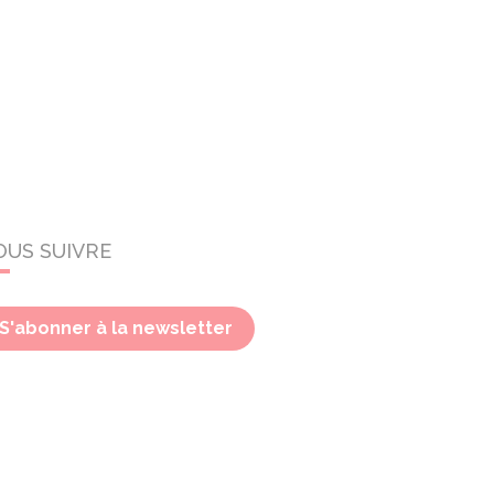
OUS SUIVRE
S'abonner à la newsletter