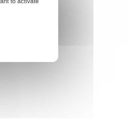
ant to activate