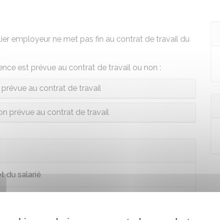
ier employeur ne met pas fin au contrat de travail du
ence est prévue au contrat de travail ou non :
prévue au contrat de travail
n prévue au contrat de travail
t du salarié