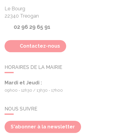
Le Bourg
22340
Treogan
02 96 29 65 91
Contactez-nous
HORAIRES DE LA MAIRIE
Mardi et Jeudi :
09h00 - 12h30
13h30 - 17h00
NOUS SUIVRE
S'abonner à la newsletter