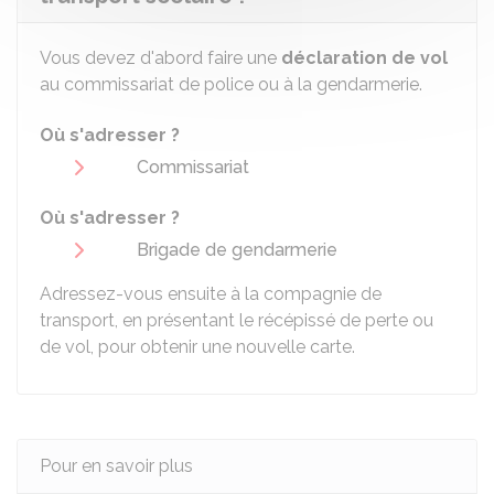
Vous devez d'abord faire une
déclaration de vol
au commissariat de police ou à la gendarmerie.
Où s'adresser ?
Commissariat
Où s'adresser ?
Brigade de gendarmerie
Adressez-vous ensuite à la compagnie de
transport, en présentant le récépissé de perte ou
de vol, pour obtenir une nouvelle carte.
Pour en savoir plus