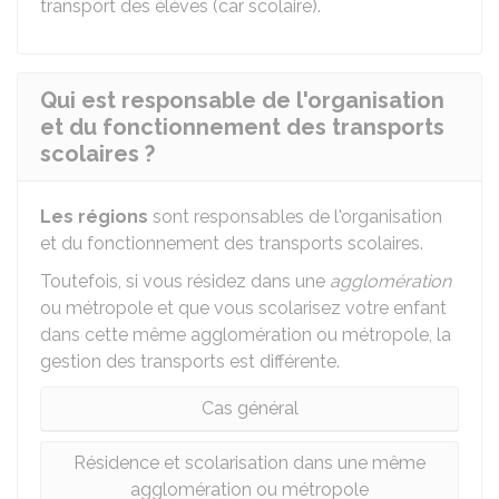
transport des élèves (car scolaire).
Qui est responsable de l'organisation
et du fonctionnement des transports
scolaires ?
Les régions
sont responsables de l'organisation
et du fonctionnement des transports scolaires.
Toutefois, si vous résidez dans une
agglomération
ou métropole et que vous scolarisez votre enfant
dans cette même agglomération ou métropole, la
gestion des transports est différente.
Cas général
Résidence et scolarisation dans une même
agglomération ou métropole