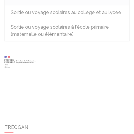
Sortie ou voyage scolaires au collège et au lycée
Sortie ou voyage scolaires à l'école primaire
(maternelle ou élémentaire)
TRÉOGAN