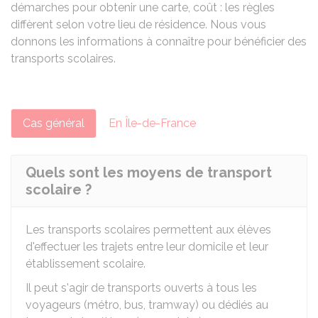
démarches pour obtenir une carte, coût : les règles
diffèrent selon votre lieu de résidence. Nous vous
donnons les informations à connaître pour bénéficier des
transports scolaires.
Cas général
En Île-de-France
Quels sont les moyens de transport
scolaire ?
Les transports scolaires permettent aux élèves
d'effectuer les trajets entre leur domicile et leur
établissement scolaire.
Il peut s'agir de transports ouverts à tous les
voyageurs (métro, bus, tramway) ou dédiés au