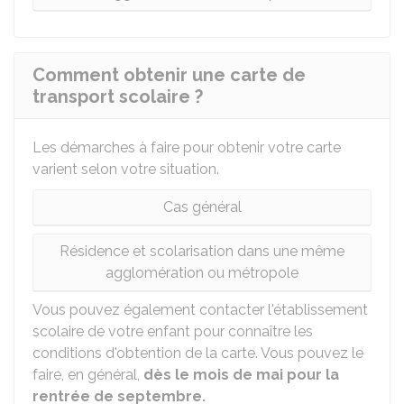
Comment obtenir une carte de
transport scolaire ?
Les démarches à faire pour obtenir votre carte
varient selon votre situation.
Cas général
Résidence et scolarisation dans une même
agglomération ou métropole
Vous pouvez également contacter l'établissement
scolaire de votre enfant pour connaître les
conditions d'obtention de la carte. Vous pouvez le
faire, en général,
dès le mois de mai pour la
rentrée de septembre.