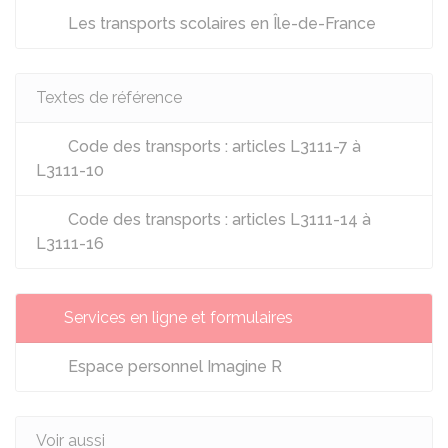
Les transports scolaires en Île-de-France
Textes de référence
Code des transports : articles L3111-7 à
L3111-10
Code des transports : articles L3111-14 à
L3111-16
Services en ligne et formulaires
Espace personnel Imagine R
Voir aussi