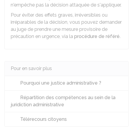
n'empêche pas la décision attaquée de s'appliquer.
Pour éviter des effets graves, irréversibles ou
irréparables de la décision, vous pouvez demander
au juge de prendre une mesure provisoire de
précaution en urgence, via la
procédure de référé
.
Pour en savoir plus
Pourquoi une justice administrative ?
Répartition des compétences au sein de la
juridiction administrative
Télérecours citoyens