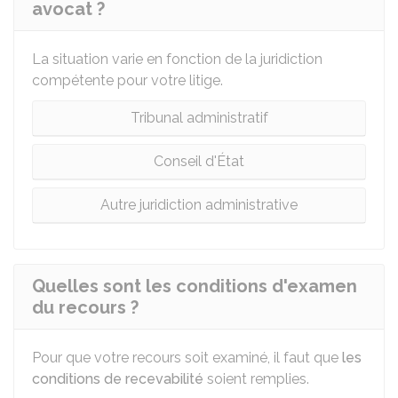
avocat ?
La situation varie en fonction de la juridiction
compétente pour votre litige.
Tribunal administratif
Conseil d'État
Autre juridiction administrative
Quelles sont les conditions d'examen
du recours ?
Pour que votre recours soit examiné, il faut que
les
conditions de recevabilité
soient remplies.