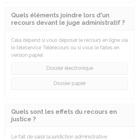
Quels éléments joindre lors d'un
recours devant le juge administratif ?
Cela dépend si vous déposer le recours en ligne via
le téléservice Télérecours ou si vous le faites en
version papier.
Dossier électronique
Dossier papier
Quels sont les effets du recours en
justice ?
Le fait de saisir la juridiction administrative