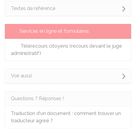
Textes de référence
Services en ligne et formulaires
Télérecours citoyens (recours devant le juge
administratif)
Voir aussi
Questions ? Réponses !
Traduction d'un document : comment trouver un
traducteur agréé ?