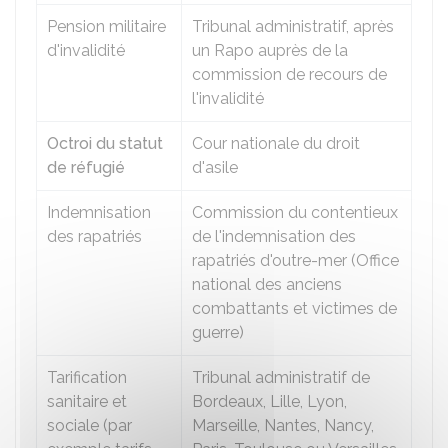
Pension militaire
Tribunal administratif, après
d'invalidité
un
Rapo
auprès de la
commission de recours de
l'invalidité
Octroi du statut
Cour nationale du droit
de réfugié
d'asile
Indemnisation
Commission du contentieux
des rapatriés
de l'indemnisation des
rapatriés d'outre-mer (Office
national des anciens
combattants et victimes de
guerre)
Tarification
Tribunal administratif de
sanitaire et
Bordeaux, Lille, Lyon,
sociale (par
Marseille, Nantes, Nancy,