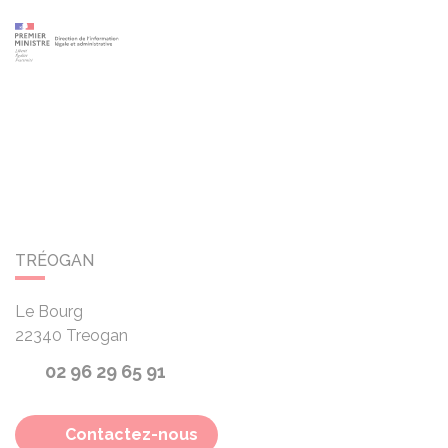
TRÉOGAN
Le Bourg
22340
Treogan
02 96 29 65 91
Contactez-nous