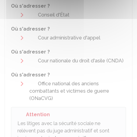
Où s'adresser ?
Conseil d'État
Où s'adresser ?
Cour administrative d'appel
Où s'adresser ?
Cour nationale du droit d'asile (CNDA)
Où s'adresser ?
Office national des anciens
combattants et victimes de guerre
(ONaCVG)
Attention
Les litiges avec la sécurité sociale ne
relèvent pas du juge administratif et sont