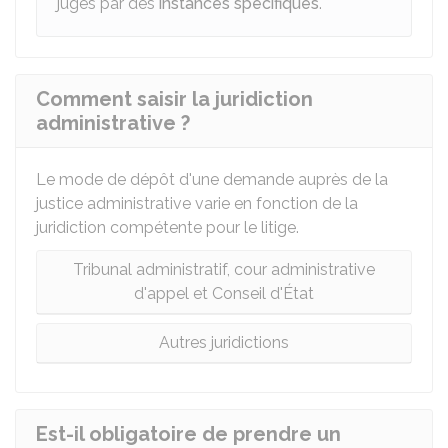
jugés par des
instances spécifiques
.
Comment saisir la juridiction
administrative ?
Le mode de dépôt d'une demande auprès de la
justice administrative varie en fonction de la
juridiction compétente pour le litige.
Tribunal administratif, cour administrative
d'appel et Conseil d'État
Autres juridictions
Est-il obligatoire de prendre un