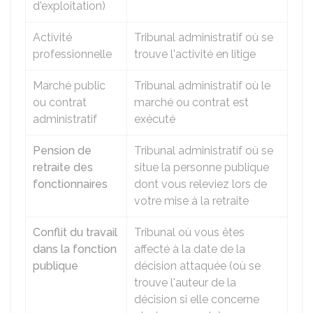
d'exploitation)
Activité
Tribunal administratif où se
professionnelle
trouve l'activité en litige
Marché public
Tribunal administratif où le
ou contrat
marché ou contrat est
administratif
exécuté
Pension de
Tribunal administratif où se
retraite des
situe la personne publique
fonctionnaires
dont vous releviez lors de
votre mise à la retraite
Conflit du travail
Tribunal où vous êtes
dans la fonction
affecté à la date de la
publique
décision attaquée (où se
trouve l'auteur de la
décision si elle concerne