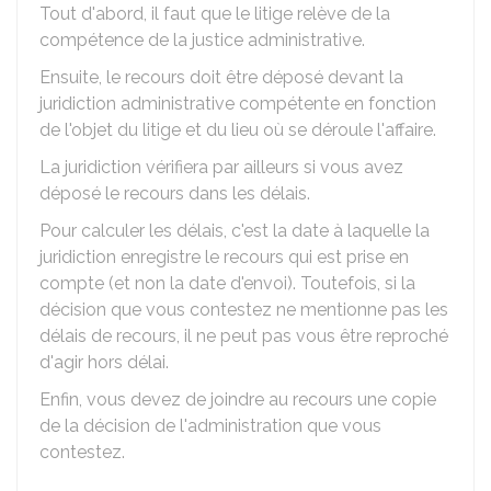
Tout d'abord, il faut que le litige relève de la
compétence de la justice administrative.
Ensuite, le recours doit être déposé devant la
juridiction administrative compétente en fonction
de l'objet du litige et du lieu où se déroule l'affaire.
La juridiction vérifiera par ailleurs si vous avez
déposé le recours dans les délais.
Pour calculer les délais, c'est la date à laquelle la
juridiction enregistre le recours qui est prise en
compte (et non la date d'envoi). Toutefois, si la
décision que vous contestez ne mentionne pas les
délais de recours, il ne peut pas vous être reproché
d'agir hors délai.
Enfin, vous devez de joindre au recours une copie
de la décision de l'administration que vous
contestez.