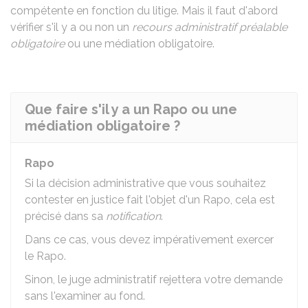
compétente en fonction du litige. Mais il faut d'abord
vérifier s'il y a ou non un
recours administratif préalable
obligatoire
ou une médiation obligatoire.
Que faire s'il y a un Rapo ou une
médiation obligatoire ?
Rapo
Si la décision administrative que vous souhaitez
contester en justice fait l'objet d'un
Rapo
, cela est
précisé dans sa
notification
.
Dans ce cas, vous devez impérativement exercer
le
Rapo
.
Sinon, le juge administratif rejettera votre demande
sans l'examiner au fond.