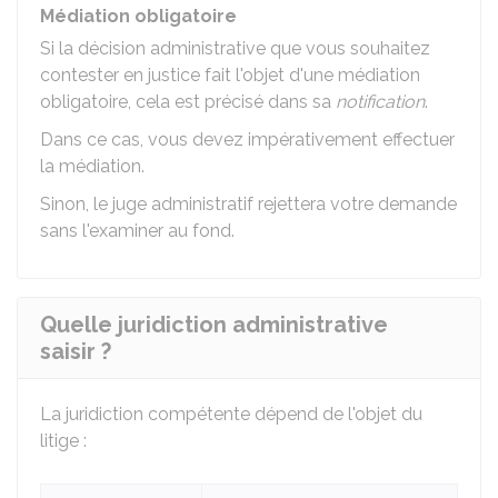
Médiation obligatoire
Si la décision administrative que vous souhaitez
contester en justice fait l'objet d'une médiation
obligatoire, cela est précisé dans sa
notification
.
Dans ce cas, vous devez impérativement effectuer
la médiation.
Sinon, le juge administratif rejettera votre demande
sans l'examiner au fond.
Quelle juridiction administrative
saisir ?
La juridiction compétente dépend de l'objet du
litige :