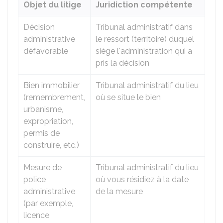
Objet du litige
Juridiction compétente
Décision
Tribunal administratif dans
administrative
le ressort (territoire) duquel
défavorable
siège l'administration qui a
pris la décision
Bien immobilier
Tribunal administratif du lieu
(remembrement,
où se situe le bien
urbanisme,
expropriation,
permis de
construire, etc.)
Mesure de
Tribunal administratif du lieu
police
où vous résidiez à la date
administrative
de la mesure
(par exemple,
licence