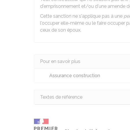
d'emprisonnement et/ou d'une amende 
Cette sanction ne s'applique pas à une
pe
l'occuper elle-même ou le faire occuper p
ceux de son époux.
Pour en savoir plus
Assurance construction
Textes de référence