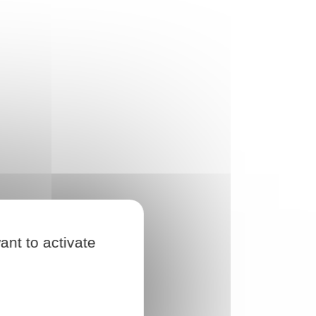
ant to activate