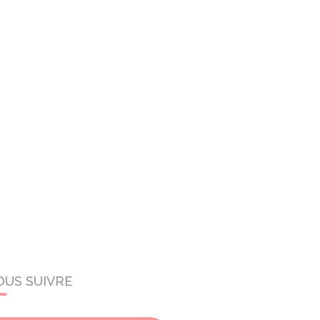
OUS SUIVRE