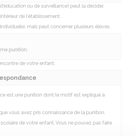
d'éducation ou de surveillance) peut la décider.
intérieur de l'établissement
.
e individuelle, mais peut concerner plusieurs élèves.
me punition.
'encontre de votre enfant.
orrespondance
ce est une punition dont le motif est expliqué à
que vous avez pris connaissance de la punition.
r scolaire de votre enfant. Vous ne pouvez pas faire