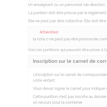
Un enseignant ou un personnel (de direction, 
La punition doit être prévue par le
règlement 
Elle ne peut pas être collective. Elle doit êtr
Attention
la note 0 ne peut pas être prononcée com
Voici les punitions qui peuvent être prises à l
Inscription sur le carnet de c
L'inscription sur le carnet de correspondan
votre enfant.
Vous devez signer le carnet pour indiquer 
Cette punition n'est pas inscrite au dossie
un recours pour la contester.