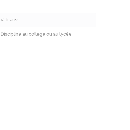
Voir aussi
Discipline au collège ou au lycée