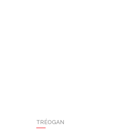
TRÉOGAN