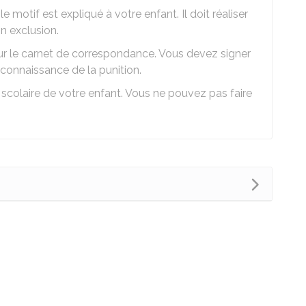
e motif est expliqué à votre enfant. Il doit réaliser
n exclusion.
sur le carnet de correspondance. Vous devez signer
 connaissance de la punition.
r scolaire de votre enfant. Vous ne pouvez pas faire