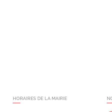
HORAIRES DE LA MAIRIE
N