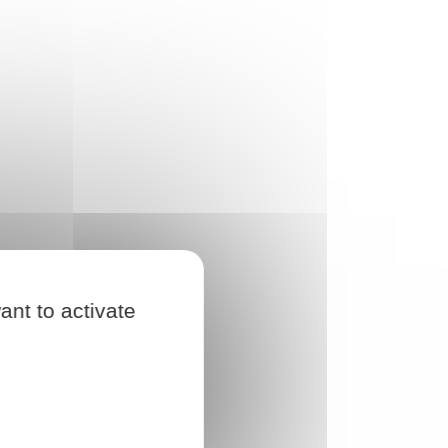
ant to activate