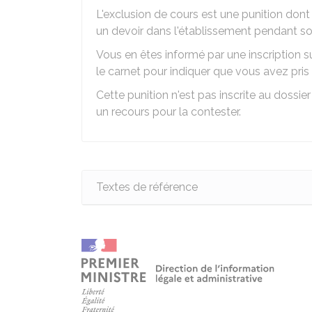
L'exclusion de cours est une punition dont l
un devoir dans l'établissement pendant so
Vous en êtes informé par une inscription 
le carnet pour indiquer que vous avez pris
Cette punition n'est pas inscrite au dossie
un recours pour la contester.
Textes de référence