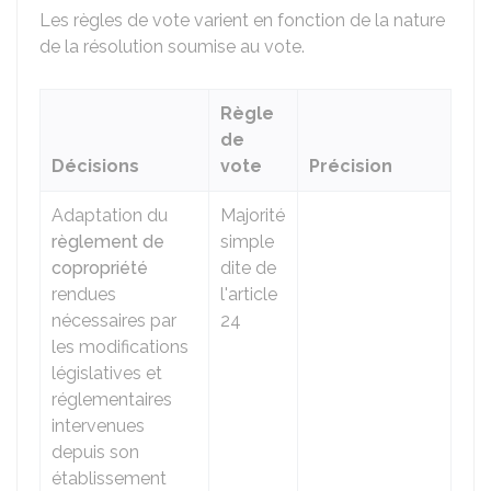
Les règles de vote varient en fonction de la nature
de la résolution soumise au vote.
Règle
de
Décisions
vote
Précision
Adaptation du
Majorité
règlement de
simple
copropriété
dite de
rendues
l'article
nécessaires par
24
les modifications
législatives et
réglementaires
intervenues
depuis son
établissement