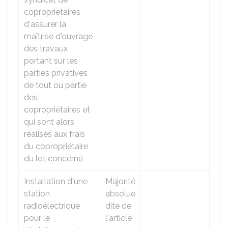
copropriétaires
d'assurer la
maîtrise d'ouvrage
des travaux
portant sur les
parties privatives
de tout ou partie
des
copropriétaires et
qui sont alors
réalisés aux frais
du copropriétaire
du lot concerné
Installation d'une
Majorité
station
absolue
radioélectrique
dite de
pour le
l'article