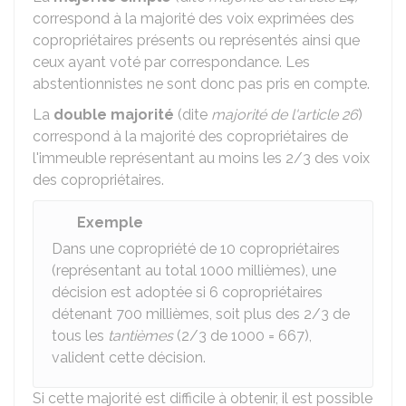
correspond à la majorité des voix exprimées des
copropriétaires présents ou représentés ainsi que
ceux ayant voté par correspondance. Les
abstentionnistes ne sont donc pas pris en compte.
La
double majorité
(dite
majorité de l'article 26
)
correspond à la majorité des copropriétaires de
l'immeuble représentant au moins les 2/3 des voix
des copropriétaires.
Exemple
Dans une copropriété de 10 copropriétaires
(représentant au total 1000 millièmes), une
décision est adoptée si 6 copropriétaires
détenant 700 millièmes, soit plus des 2/3 de
tous les
tantièmes
(2/3 de 1000 = 667),
valident cette décision.
Si cette majorité est difficile à obtenir, il est possible