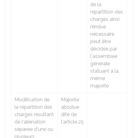
de la
répartition des
charges ainsi
rendue
nécessaire
peut être
décidée par
l'assemblée
générale
statuant à la
même
majorité
Modification de
Majorité
la répartition des
absolue
charges résultant
dite de
de l'aliénation
l'article 25
séparée d'une ou
plusieurs