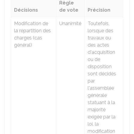
Règle
Décisions
de vote
Précision
Modification de
Unanimité
Toutefois,
la répartition des
lorsque des
charges (cas
travaux ou
général)
des actes
d'acquisition
ou de
disposition
sont décidés
par
l'assemblée
générale
statuant à la
majorité
exigée par la
loi, la
modification