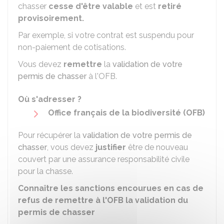
chasser
cesse d'être valable
et est
retiré
provisoirement.
Par exemple, si votre contrat est suspendu pour
non-paiement de cotisations.
Vous devez
remettre
la
validation de votre
permis de chasser
à l'
OFB
.
Où s'adresser ?
Office français de la biodiversité (OFB)
Pour récupérer la
validation de votre permis de
chasser
, vous devez
justifier
être de nouveau
couvert par une assurance responsabilité civile
pour la chasse.
Connaître les sanctions encourues en cas de
refus de remettre à l'OFB la validation du
permis de chasser