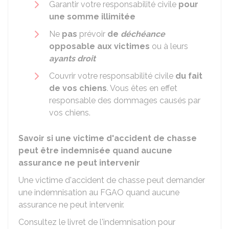
Garantir votre responsabilité civile
pour
une somme illimitée
Ne
pas
prévoir
de
déchéance
opposable aux victimes
ou à leurs
ayants droit
Couvrir votre responsabilité civile
du fait
de vos chiens
. Vous êtes en effet
responsable des dommages causés par
vos chiens.
Savoir si une victime d'accident de chasse
peut être indemnisée quand aucune
assurance ne peut intervenir
Une victime d'accident de chasse peut demander
une indemnisation au
FGAO
quand aucune
assurance ne peut intervenir.
Consultez le
livret de l'indemnisation
pour