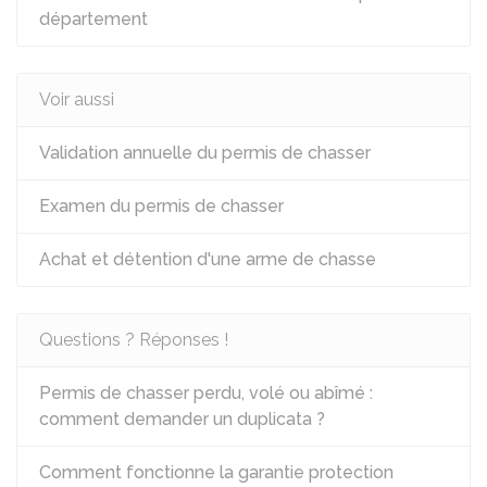
département
Voir aussi
Validation annuelle du permis de chasser
Examen du permis de chasser
Achat et détention d'une arme de chasse
Questions ? Réponses !
Permis de chasser perdu, volé ou abîmé :
comment demander un duplicata ?
Comment fonctionne la garantie protection