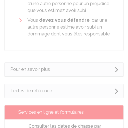
d'une autre personne pour un préjudice
que vous estimez avoir subi
Vous
devez vous défendre
, car une
autre personne estime avoir subi un
dommage dont vous êtes responsable
Pour en savoir plus
Textes de référence
Services en ligne et formulaires
Consulter les dates de chasse par