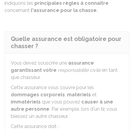
indiquons les
principales règles à connaître
concernant
l'assurance pour la chasse
.
Quelle assurance est obligatoire pour
chasser ?
Vous devez souscrire une
assurance
garantissant votre
responsabilité civile
en tant
que chasseur.
Cette assurance vous couvre pour les
dommages corporels
,
matériels
et
immatériels
que vous pouvez
causer à une
autre personne
. Par exemple, lors d'un tir, vous
blessez un autre chasseur.
Cette assurance doit :