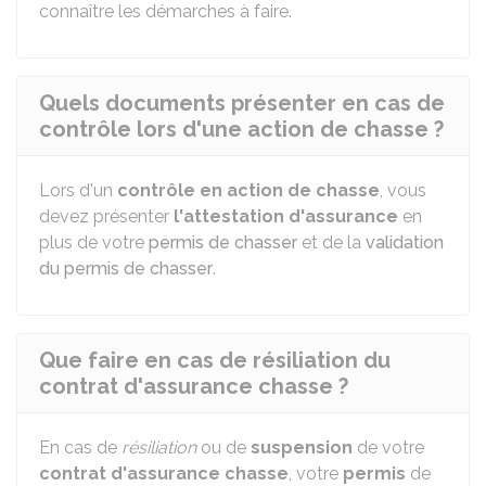
connaître les démarches à faire.
Quels documents présenter en cas de
contrôle lors d'une action de chasse ?
Lors d'un
contrôle en action de chasse
, vous
devez présenter
l'attestation d'assurance
en
plus de votre
permis de chasser
et de la
validation
du permis de chasser
.
Que faire en cas de résiliation du
contrat d'assurance chasse ?
En cas de
résiliation
ou de
suspension
de votre
contrat d'assurance chasse
, votre
permis
de