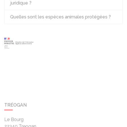
juridique ?
Quelles sont les espèces animales protégées ?
TRÉOGAN
Le Bourg
22340
Treogan