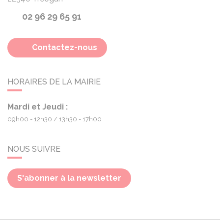
02 96 29 65 91
Contactez-nous
HORAIRES DE LA MAIRIE
Mardi et Jeudi :
09h00 - 12h30
13h30 - 17h00
NOUS SUIVRE
S'abonner à la newsletter