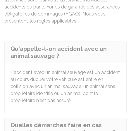
accidents ou par le Fonds de garantie des assurances
obligatoires de dommages (FGAO). Nous vous
présentons les règles applicables.
Qu'appelle-t-on accident avec un
animal sauvage ?
L'accident avec un animal sauvage est un accident
au cours duquel votre véhicule est entré en
collision avec un animal sauvage, un animal sans
propriétaire identifié ou un animal dont le
propriétaire n'est pas assuré.
Quelles démarches faire en cas