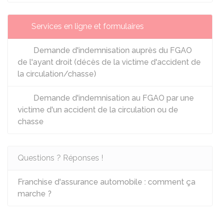
Services en ligne et formulaires
Demande d'indemnisation auprès du FGAO
de l'ayant droit (décès de la victime d'accident de
la circulation/chasse)
Demande d'indemnisation au FGAO par une
victime d'un accident de la circulation ou de
chasse
Questions ? Réponses !
Franchise d'assurance automobile : comment ça
marche ?