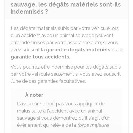
sauvage, les dégâts matériels sont-ils
indemnisés ?
Les dégâts matériels subis par votre véhicule lors
d'un accident avec un animal sauvage peuvent
être indemnisés par votre assurance auto, si vous
avez souscrit la
garantie dégâts matériels
ou la
garantie tous accidents
.
Vous pourrez être indemnisé pour les dégâts subis
par votre véhicule seulement si vous avez souscrit
l'une de ces garanties facultatives.
À noter
L'assureur ne doit pas vous appliquer de
malus
suite à l'accident avec un animal
sauvage si vous démontrez qu'il s'agit d'un
évènement qui relève de la
force majeure
.