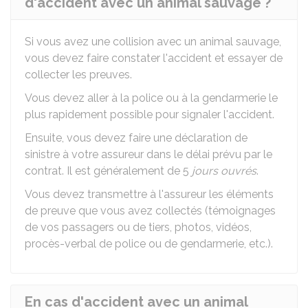
d'accident avec un animal sauvage ?
Si vous avez une collision avec un animal sauvage,
vous devez faire constater l'accident et essayer de
collecter les preuves.
Vous devez aller à la police ou à la gendarmerie le
plus rapidement possible pour signaler l'accident.
Ensuite, vous devez faire une déclaration de
sinistre à votre assureur dans le délai prévu par le
contrat. Il est généralement de 5
jours ouvrés
.
Vous devez transmettre à l'assureur les éléments
de preuve que vous avez collectés (témoignages
de vos passagers ou de tiers, photos, vidéos,
procès-verbal de police ou de gendarmerie, etc.).
En cas d'accident avec un animal