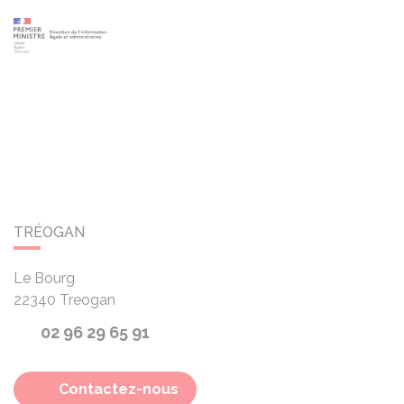
TRÉOGAN
Le Bourg
22340
Treogan
02 96 29 65 91
Contactez-nous