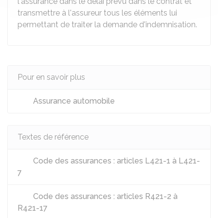
l'assurance dans le délai prévu dans le contrat et
transmettre à l'assureur tous les éléments lui
permettant de traiter la demande d'indemnisation.
Pour en savoir plus
Assurance automobile
Textes de référence
Code des assurances : articles L421-1 à L421-
7
Code des assurances : articles R421-2 à
R421-17