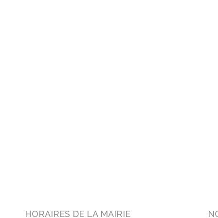
HORAIRES DE LA MAIRIE
N