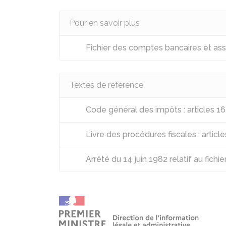
Pour en savoir plus
Fichier des comptes bancaires et ass
Textes de référence
Code général des impôts : articles 1
Livre des procédures fiscales : articl
Arrêté du 14 juin 1982 relatif au fich