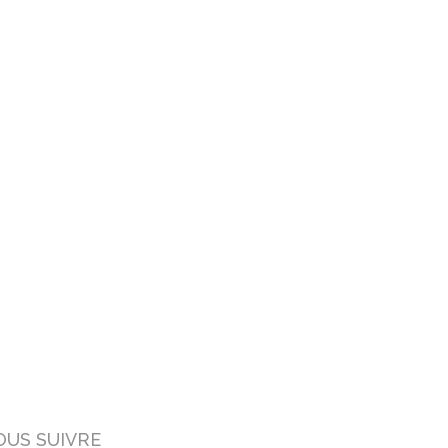
OUS SUIVRE