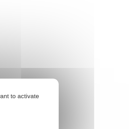
ant to activate