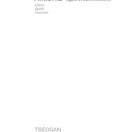
TRÉOGAN