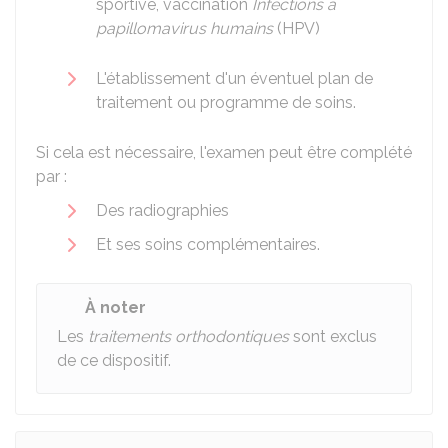
sportive, vaccination
Infections à
papillomavirus humains
(HPV)
L'établissement d'un éventuel plan de
traitement ou programme de soins.
Si cela est nécessaire, l'examen peut être complété
par :
Des radiographies
Et ses soins complémentaires.
À noter
Les
traitements orthodontiques
sont exclus
de ce dispositif.