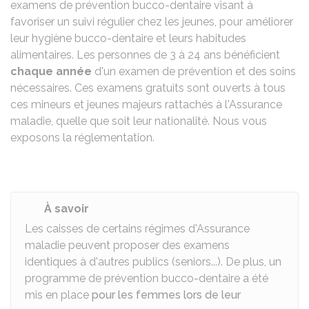
examens de prévention bucco-dentaire visant à
favoriser un suivi régulier chez les jeunes, pour améliorer
leur hygiène bucco-dentaire et leurs habitudes
alimentaires. Les personnes de 3 à 24 ans bénéficient
chaque année
d'un examen de prévention et des soins
nécessaires. Ces examens gratuits sont ouverts à tous
ces mineurs et jeunes majeurs rattachés à l'Assurance
maladie, quelle que soit leur nationalité. Nous vous
exposons la réglementation.
À savoir
Les caisses de certains régimes d'Assurance
maladie peuvent proposer des examens
identiques à d'autres publics (seniors...). De plus, un
programme de prévention bucco-dentaire a été
mis en place
pour les femmes lors de leur