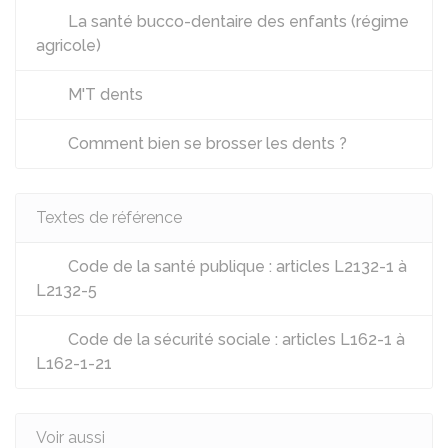
La santé bucco-dentaire des enfants (régime
agricole)
M'T dents
Comment bien se brosser les dents ?
Textes de référence
Code de la santé publique : articles L2132-1 à
L2132-5
Code de la sécurité sociale : articles L162-1 à
L162-1-21
Voir aussi