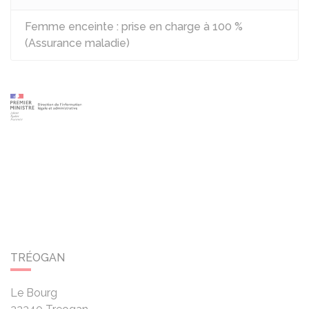
Femme enceinte : prise en charge à 100 %
(Assurance maladie)
TRÉOGAN
Le Bourg