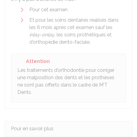
Pour cet examen
Et pour les soins dentaires réalisés dans
les 6 mois après cet examen sauf les
inlay-onlay
, les soins prothétiques et
d'orthopédie dento-faciale.
Attention
Les traitements d'orthodontie pour corriger
une malposition des dents et les prothèses
ne sont pas offerts dans le cadre de M'T
Dents.
Pour en savoir plus