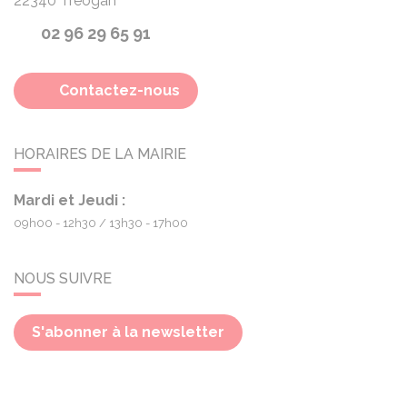
22340
Treogan
02 96 29 65 91
Contactez-nous
HORAIRES DE LA MAIRIE
Mardi et Jeudi :
09h00 - 12h30
13h30 - 17h00
NOUS SUIVRE
S'abonner à la newsletter