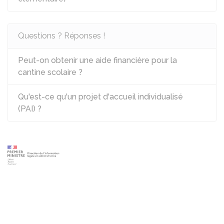
Questions ? Réponses !
Peut-on obtenir une aide financière pour la
cantine scolaire ?
Qu'est-ce qu'un projet d'accueil individualisé
(PAI) ?