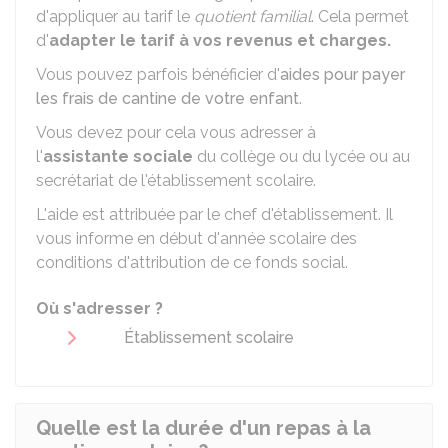
d'appliquer au tarif le
quotient familial
. Cela permet
d'
adapter le
tarif à vos revenus et charges.
Vous pouvez parfois bénéficier d'
aides pour payer
les frais de cantine de votre enfant
.
Vous devez pour cela vous adresser à
l'
assistante sociale
du collège ou du lycée ou au
secrétariat de l'établissement scolaire.
L'aide est attribuée par le chef d'établissement. Il
vous informe en début d'année scolaire des
conditions d'attribution de ce fonds social.
Où s'adresser ?
Établissement scolaire
Quelle est la durée d'un repas à la