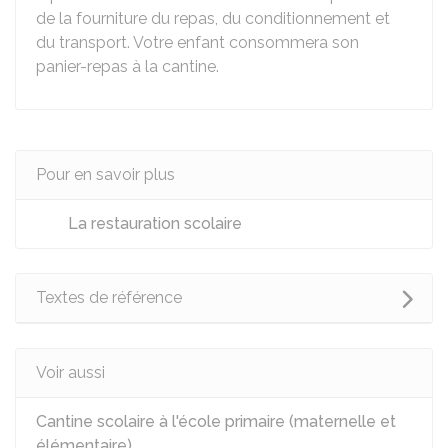
de la fourniture du repas, du conditionnement et
du transport. Votre enfant consommera son
panier-repas à la cantine.
Pour en savoir plus
La restauration scolaire
Textes de référence
Voir aussi
Cantine scolaire à l'école primaire (maternelle et
élémentaire)