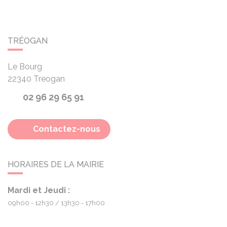
TRÉOGAN
Le Bourg
22340
Treogan
02 96 29 65 91
Contactez-nous
HORAIRES DE LA MAIRIE
Mardi et Jeudi :
09h00 - 12h30
13h30 - 17h00