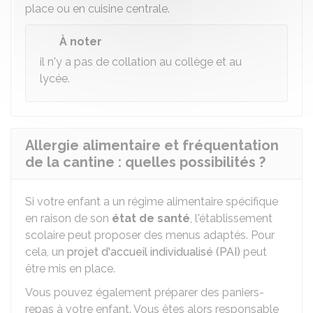
place ou en cuisine centrale.
À noter
il n'y a pas de collation au collège et au
lycée.
Allergie alimentaire et fréquentation
de la cantine : quelles possibilités ?
Si votre enfant a un régime alimentaire spécifique
en raison de son
état de santé
, l'établissement
scolaire peut proposer des menus adaptés. Pour
cela, un
projet d'accueil individualisé (PAI)
peut
être mis en place.
Vous pouvez également préparer des paniers-
repas à votre enfant. Vous êtes alors responsable