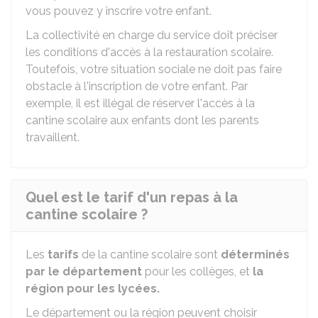
vous pouvez y inscrire votre enfant.
La collectivité en charge du service doit préciser
les conditions d'accès à la restauration scolaire.
Toutefois, votre situation sociale ne doit pas faire
obstacle à l'inscription de votre enfant. Par
exemple, il est illégal de réserver l'accès à la
cantine scolaire aux enfants dont les parents
travaillent.
Quel est le tarif d'un repas à la
cantine scolaire ?
Les
tarifs
de la cantine scolaire sont
déterminés
par le département
pour les collèges, et
la
région pour les lycées.
Le département ou la région peuvent choisir