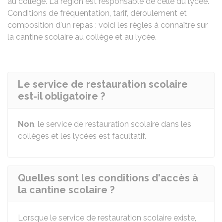
au collège. La région est responsable de celle du lycée.
Conditions de fréquentation, tarif, déroulement et
composition d'un repas : voici les règles à connaître sur
la cantine scolaire au collège et au lycée.
Le service de restauration scolaire
est-il obligatoire ?
Non
, le service de restauration scolaire dans les
collèges et les lycées est facultatif.
Quelles sont les conditions d'accès à
la cantine scolaire ?
Lorsque le service de restauration scolaire existe,