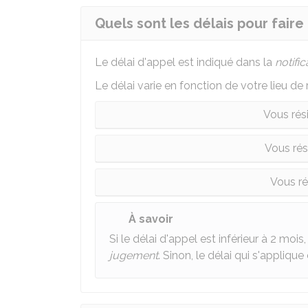
Quels sont les délais pour faire
Le délai d'appel est indiqué dans la
notific
Le délai varie en fonction de votre lieu de 
Vous rés
Vous rés
Vous ré
À savoir
Si le délai d'appel est inférieur à 2 mois
jugement
. Sinon, le délai qui s'applique