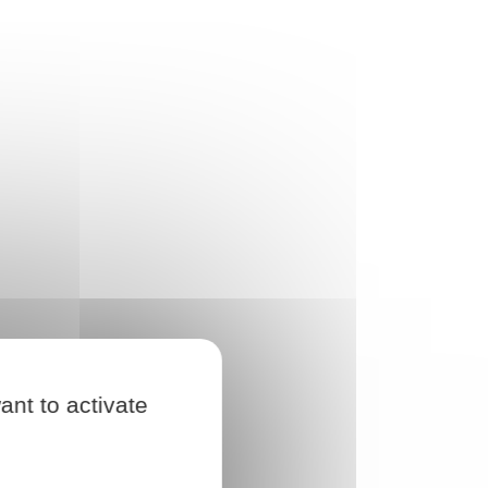
ant to activate