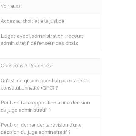
Voir aussi
Accès au droit et à la justice
Litiges avec l'administration : recours
administratif, défenseur des droits
Questions ? Réponses !
Qu'est-ce qu'une question prioritaire de
constitutionnalité (QPC) ?
Peut-on faire opposition à une décision
du juge administratif ?
Peut-on demander la révision d'une
décision du juge administratif ?