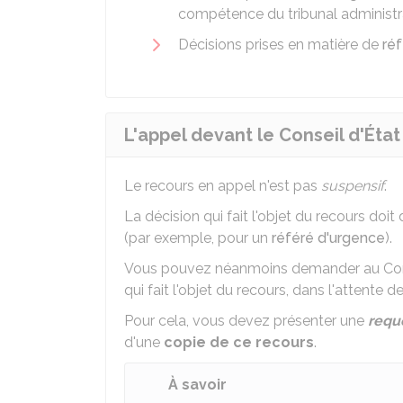
compétence du tribunal administra
Décisions prises en matière de
réf
L'appel devant le Conseil d'État 
Le recours en appel n'est pas
suspensif
.
La décision qui fait l'objet du recours doit
(par exemple, pour un
référé d'urgence
).
Vous pouvez néanmoins demander au Cons
qui fait l'objet du recours, dans l'attente d
Pour cela, vous devez présenter une
requ
d'une
copie de ce recours
.
À savoir