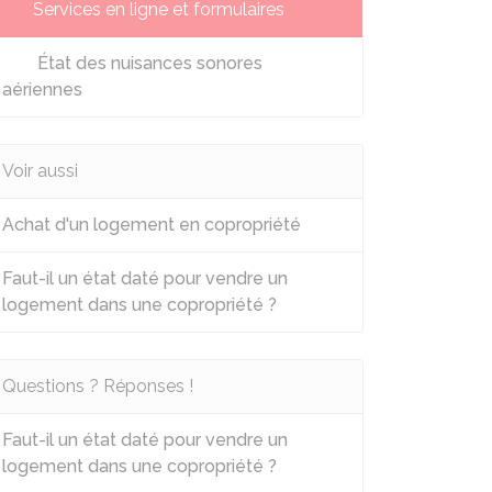
Services en ligne et formulaires
État des nuisances sonores
aériennes
Voir aussi
Achat d'un logement en copropriété
Faut-il un état daté pour vendre un
logement dans une copropriété ?
Questions ? Réponses !
Faut-il un état daté pour vendre un
logement dans une copropriété ?