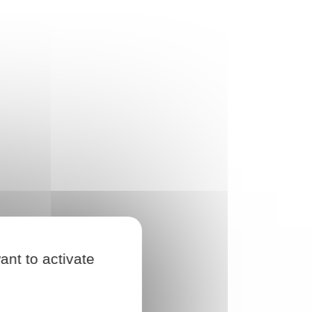
ant to activate