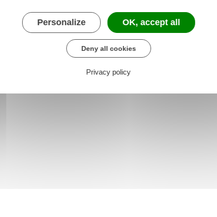
Personalize
OK, accept all
Deny all cookies
Privacy policy