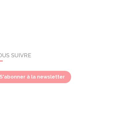
OUS SUIVRE
S'abonner à la newsletter