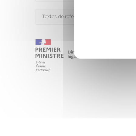
Textes de référence