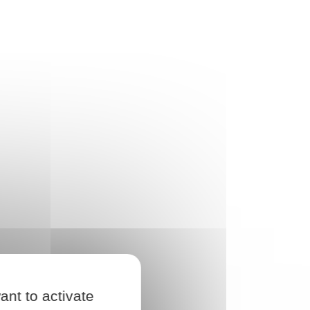
ant to activate