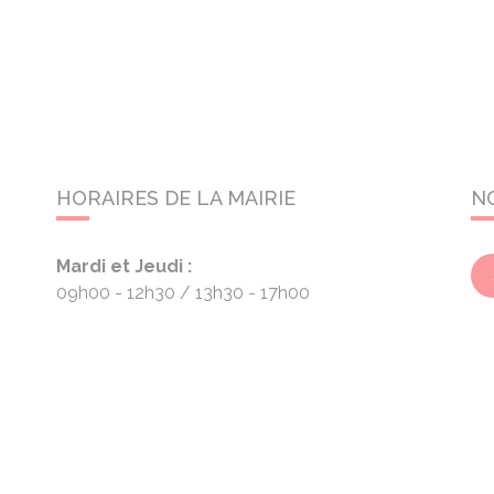
HORAIRES DE LA MAIRIE
N
Mardi et Jeudi :
09h00 - 12h30
13h30 - 17h00