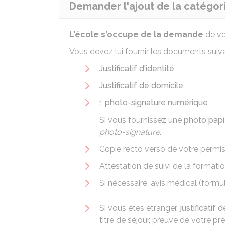
Demander l'ajout de la catégori
L'école s'occupe de la demande
de vo
Vous devez lui fournir les documents suiva
Justificatif d'identité
Justificatif de domicile
1
photo-signature numérique
Si vous fournissez une
photo papi
photo-signature
.
Copie recto verso de votre permi
Attestation de suivi de la format
Si nécessaire, avis médical (formu
Si vous êtes étranger,
justificatif 
titre de séjour, preuve de votre p