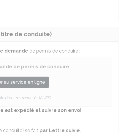
titre de conduite)
tre demande
de permis de conduire :
ande de permis de conduire
 au service en ligne
e des titres sécurisés (ANTS)
 est expédié et suivre son envoi
e conduite) se fait
par Lettre suivie
.