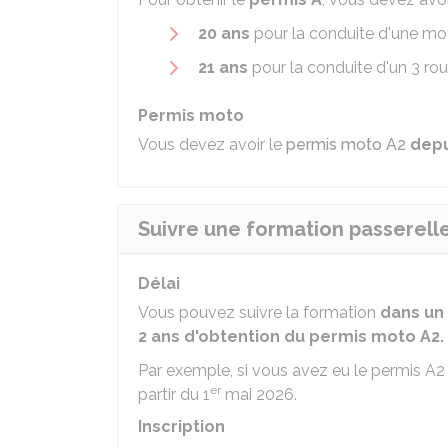
20 ans
pour la conduite d'une mo
21 ans
pour la conduite d'un 3 ro
Permis moto
Vous devez avoir le
permis moto A2
depu
Suivre une formation passerelle
Délai
Vous pouvez suivre la formation
dans un 
2 ans d'obtention du permis moto A2.
Par exemple, si vous avez eu le permis A2 
er
partir du 1
mai 2026.
Inscription