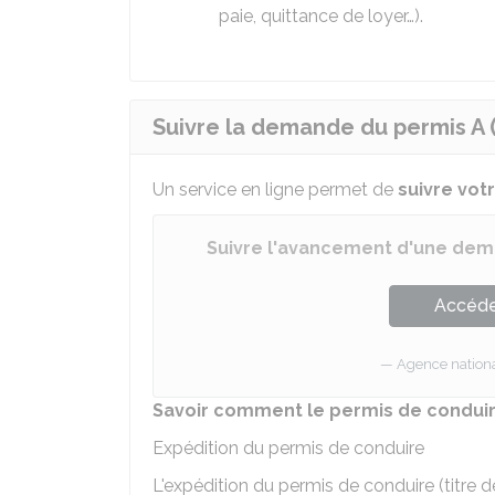
paie, quittance de loyer…).
Suivre la demande du permis A (
Un service en ligne permet de
suivre vo
Suivre l'avancement d'une dem
Accéder
Agence national
Savoir comment le permis de conduire
Expédition du permis de conduire
L'expédition du permis de conduire (titre d