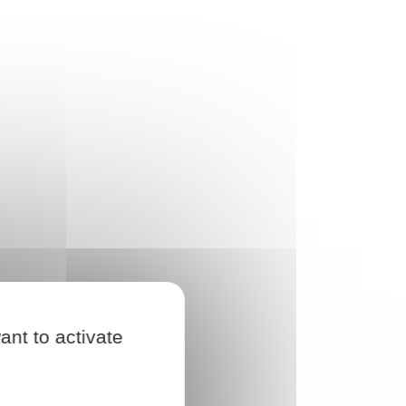
ant to activate