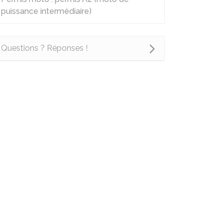
puissance intermédiaire)
Questions ? Réponses !