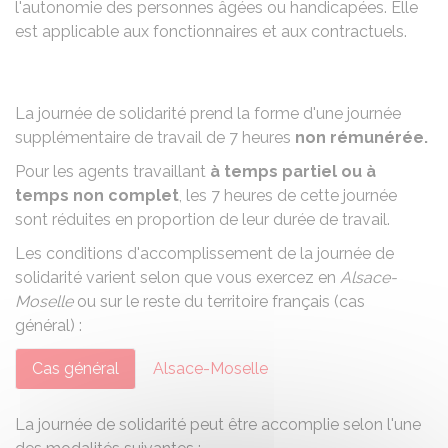
l'autonomie des personnes âgées ou handicapées. Elle
est applicable aux fonctionnaires et aux contractuels.
La journée de solidarité prend la forme d'une journée
supplémentaire de travail de 7 heures
non rémunérée.
Pour les agents travaillant
à temps partiel ou à
temps non complet
, les 7 heures de cette journée
sont réduites en proportion de leur durée de travail.
Les conditions d'accomplissement de la journée de
solidarité varient selon que vous exercez en
Alsace-
Moselle
ou sur le reste du territoire français (cas
général) :
Cas général
Alsace-Moselle
La journée de solidarité peut être accomplie selon l'une