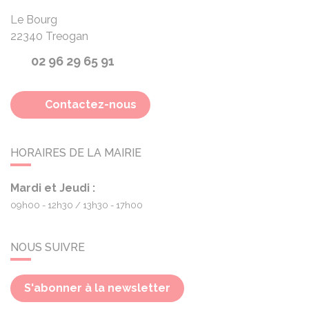
Le Bourg
22340
Treogan
02 96 29 65 91
Contactez-nous
HORAIRES DE LA MAIRIE
Mardi et Jeudi :
09h00 - 12h30
13h30 - 17h00
NOUS SUIVRE
S'abonner à la newsletter