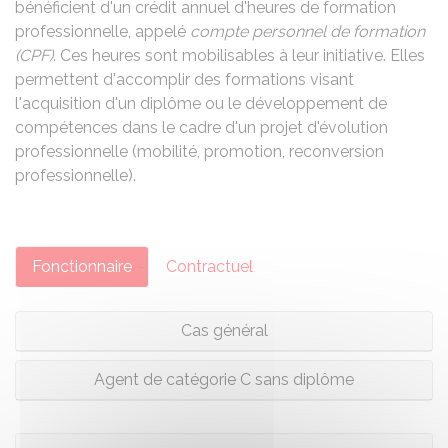
bénéficient d'un crédit annuel d'heures de formation
professionnelle, appelé
compte personnel de formation
(CPF)
. Ces heures sont mobilisables à leur initiative. Elles
permettent d'accomplir des formations visant
l'acquisition d'un diplôme ou le développement de
compétences dans le cadre d'un projet d'évolution
professionnelle (mobilité, promotion, reconversion
professionnelle).
Fonctionnaire
Contractuel
Cas général
Agent de catégorie C sans diplôme