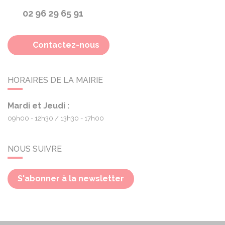
02 96 29 65 91
Contactez-nous
HORAIRES DE LA MAIRIE
Mardi et Jeudi :
09h00 - 12h30
13h30 - 17h00
NOUS SUIVRE
S'abonner à la newsletter