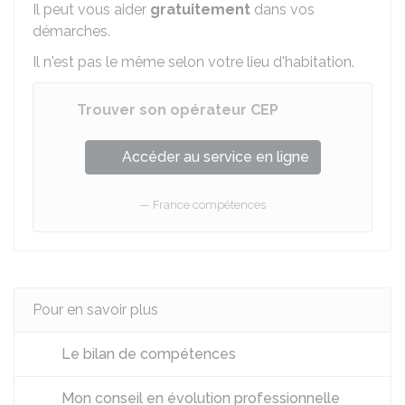
Il peut vous aider
gratuitement
dans vos
démarches.
Il n'est pas le même selon votre lieu d'habitation.
Trouver son opérateur CEP
Accéder au service en ligne
France compétences
Pour en savoir plus
Le bilan de compétences
Mon conseil en évolution professionnelle