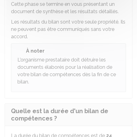
Cette phase se termine en vous présentant un
document de synthèse et les résultats détaillés.
Les résultats du bilan sont votre seule propriété. Ils
ne peuvent pas être communiqués sans votre
accord.
À noter
L'organisme prestataire doit détruire les
documents élaborés pour la réalisation de
votre bilan de compétences dès la fin de ce
bilan.
Quelle est la durée d'un bilan de
compétences ?
La durée du bilan de compétences est de
24