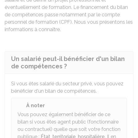
éventuellement de formation. Le financement du bilan
de compétences passe notamment par le compte
personnel de formation (CPF). Nous vous présentons les
informations à connaître.
Un salarié peut-il bénéficier d'un bilan
de compétences ?
Si vous êtes salarié du secteur privé, vous pouvez
bénéficier d'un bilan de compétences.
À noter
Vous pouvez également bénéficier de ce
bilan si vous êtes agent public (fonctionnaire
ou contractuel) quelle que soit votre fonction
publique :
État
,
territoriale
,
hospitalière
. Il en