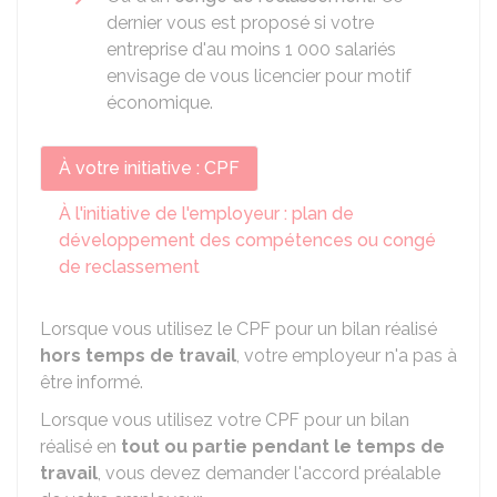
dernier vous est proposé si votre
entreprise d'au moins 1 000 salariés
envisage de vous licencier pour motif
économique.
À votre initiative : CPF
À l'initiative de l'employeur : plan de
développement des compétences ou congé
de reclassement
Lorsque vous utilisez le CPF pour un bilan réalisé
hors temps de travail
, votre employeur n'a pas à
être informé.
Lorsque vous utilisez votre CPF pour un bilan
réalisé en
tout ou partie pendant le temps de
travail
, vous devez demander l'accord préalable