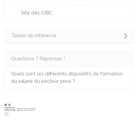
Site des CIBC
Textes de référence
Questions ? Réponses !
Quels sont les différents dispositifs de formation
du salarié du secteur privé ?