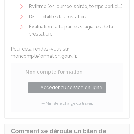
Rythme (en journée, soirée, temps partiel...)
Disponibilité du prestataire
Évaluation faite par les stagiaires de la
prestation.
Pour cela, rendez-vous sur
moncompteformation.gouv.fr.
Mon compte formation
Accéder au service en ligne
Ministère chargé du travail
Comment se déroule un bilan de