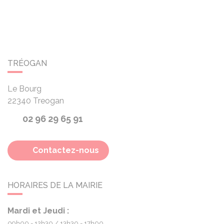
TRÉOGAN
Le Bourg
22340
Treogan
02 96 29 65 91
Contactez-nous
HORAIRES DE LA MAIRIE
Mardi et Jeudi :
09h00 - 12h30
13h30 - 17h00