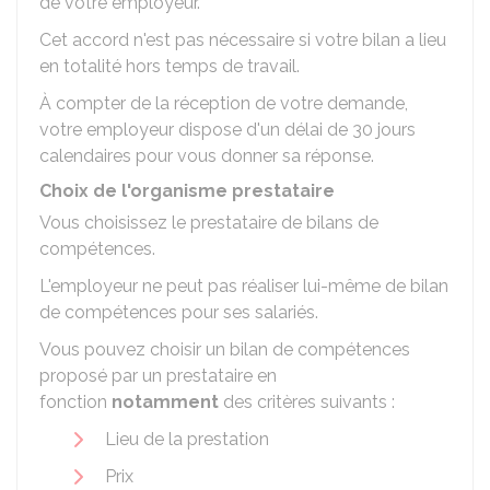
de votre employeur.
Cet accord n'est pas nécessaire si votre bilan a lieu
en totalité hors temps de travail.
À compter de la réception de votre demande,
votre employeur dispose d'un délai de 30 jours
calendaires pour vous donner sa réponse.
Choix de l'organisme prestataire
Vous choisissez le prestataire de bilans de
compétences.
L'employeur ne peut pas réaliser lui-même de bilan
de compétences pour ses salariés.
Vous pouvez choisir un bilan de compétences
proposé par un prestataire en
fonction
notamment
des critères suivants :
Lieu de la prestation
Prix