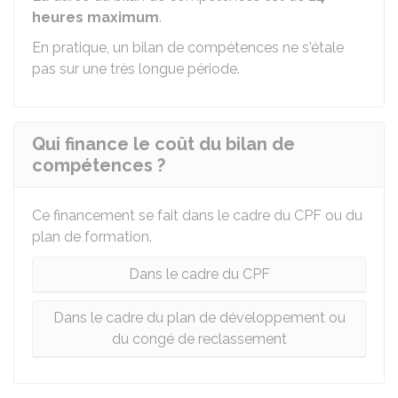
heures maximum
.
En pratique, un bilan de compétences ne s'étale
pas sur une très longue période.
Qui finance le coût du bilan de
compétences ?
Ce financement se fait dans le cadre du CPF ou du
plan de formation.
Dans le cadre du CPF
Dans le cadre du plan de développement ou
du congé de reclassement