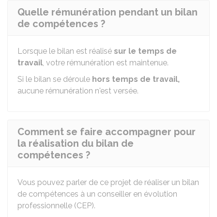
Quelle rémunération pendant un bilan
de compétences ?
Lorsque le bilan est réalisé
sur le temps de
travail
, votre rémunération est maintenue.
Si le bilan se déroule
hors temps de travail,
aucune rémunération n'est versée.
Comment se faire accompagner pour
la réalisation du bilan de
compétences ?
Vous pouvez parler de ce projet de réaliser un bilan
de compétences à un conseiller en évolution
professionnelle (CEP).