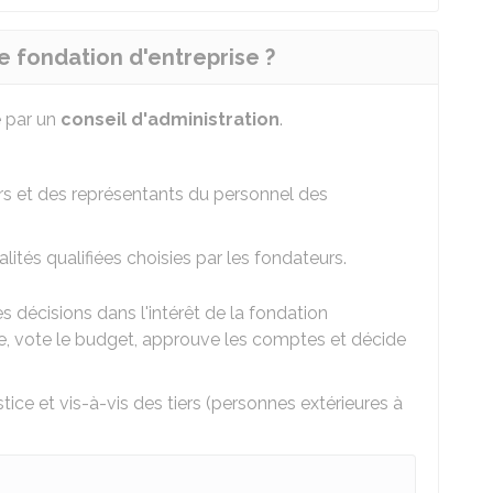
 fondation d'entreprise ?
e par un
conseil d'administration
.
urs et des représentants du personnel des
ités qualifiées choisies par les fondateurs.
s décisions dans l'intérêt de la fondation
tice, vote le budget, approuve les comptes et décide
tice et vis-à-vis des tiers (personnes extérieures à