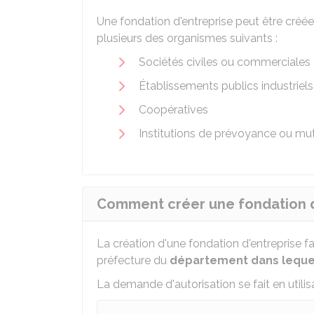
Une fondation d'entreprise peut être créée
plusieurs des organismes suivants :
Sociétés civiles ou commerciales
Établissements publics industriel
Coopératives
Institutions de prévoyance ou mut
Comment créer une fondation d
La création d'une fondation d'entreprise fa
préfecture du
département dans lequel
La demande d'autorisation se fait en utilisa