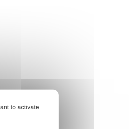
ant to activate