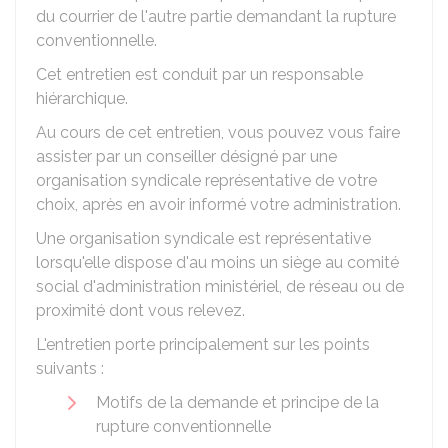
du courrier de l'autre partie demandant la rupture
conventionnelle.
Cet entretien est conduit par un responsable
hiérarchique.
Au cours de cet entretien, vous pouvez vous faire
assister par un conseiller désigné par une
organisation syndicale représentative de votre
choix, après en avoir informé votre administration.
Une organisation syndicale est représentative
lorsqu'elle dispose d'au moins un siège au comité
social d'administration ministériel, de réseau ou de
proximité dont vous relevez.
L'entretien porte principalement sur les points
suivants :
Motifs de la demande et principe de la
rupture conventionnelle