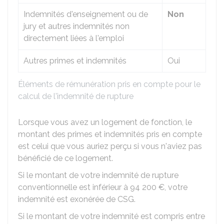
Indemnités d'enseignement ou de
Non
jury et autres indemnités non
directement liées à l'emploi
Autres primes et indemnités
Oui
Éléments de rémunération pris en compte pour le
calcul de l'indemnité de rupture
Lorsque vous avez un logement de fonction, le
montant des primes et indemnités pris en compte
est celui que vous auriez perçu si vous n'aviez pas
bénéficié de ce logement.
Si le montant de votre indemnité de rupture
conventionnelle est inférieur à
94 200 €
, votre
indemnité est exonérée de
CSG
.
Si le montant de votre indemnité est compris entre