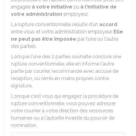
engagée
à votre initiative
ou
à l'initiative de
votre administration
employeur.
La rupture conventionnelle résulte d'un
accord
entre vous et votre administration employeur.
Elle
ne peut pas être imposée
par l'une ou l'autre
des parties.
Lorsque l'une des 2 parties souhaite conclure une
rupture conventionnelle, elle en informe l'autre
partie par courrier, recommandé avec accusé de
réception, ou remis en mains propres contre
signature.
Lorsque c'est vous qui engagez la procédure de
rupture conventionnelle, vous pouvez adresser
votre courrier à votre direction des ressources
humaines ou à l'autorité investie du pouvoir de
nomination.