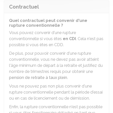
Contractuel
Quel contractuel peut convenir d'une
rupture conventionnelle ?
Vous pouvez convenir d'une rupture
conventionnelle si vous êtes
en
CDI
. Cela n'est pas
possible si vous êtes en CDD.
De plus, pour pouvoir convenir d'une rupture
conventionnelle, vous ne devez pas avoir atteint
l'âge minimum de départ à la retraite et justifiez du
nombre de trimestres requis pour obtenir une
pension de retraite à taux plein
.
Vous ne pouvez pas non plus convenir d'une
rupture conventionnelle pendant la période d'essai
ou en cas de licenciement ou de démission.
Enfin, la rupture conventionnelle n'est pas possible
si vous êtes fonctionnaire détaché en tant que