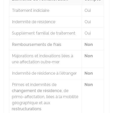
Traitement indiciaire
Oui
Indemnité de résidence
Oui
Supplément familial de traitement
Oui
Remboursements de frais
Non
Majorations et indexations liées à
Non
une affectation outre-mer
Indemnité de résidence à l'étranger
Non
Primes et indemnités de
Non
changement de résidence
, de
primo-affectation, liées à la mobilité
géographique et aux
restructurations