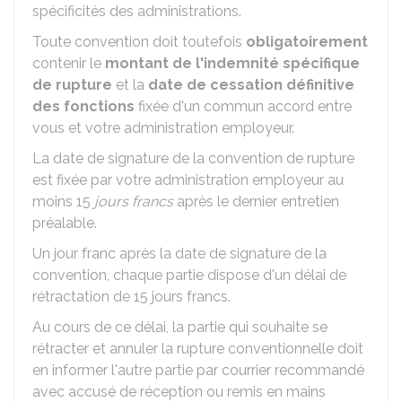
spécificités des administrations.
Toute convention doit toutefois
obligatoirement
contenir le
montant de l'indemnité spécifique
de rupture
et la
date de cessation définitive
des fonctions
fixée d'un commun accord entre
vous et votre administration employeur.
La date de signature de la convention de rupture
est fixée par votre administration employeur au
moins 15
jours francs
après le dernier entretien
préalable.
Un jour franc après la date de signature de la
convention, chaque partie dispose d'un délai de
rétractation de 15 jours francs.
Au cours de ce délai, la partie qui souhaite se
rétracter et annuler la rupture conventionnelle doit
en informer l'autre partie par courrier recommandé
avec accusé de réception ou remis en mains