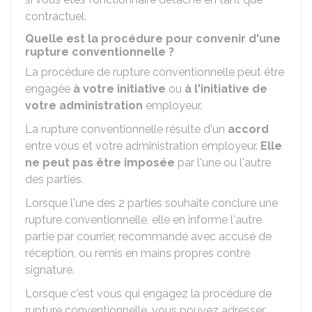
contractuel.
Quelle est la procédure pour convenir d'une
rupture conventionnelle ?
La procédure de rupture conventionnelle peut être
engagée
à votre initiative
ou
à l'initiative de
votre administration
employeur.
La rupture conventionnelle résulte d'un
accord
entre vous et votre administration employeur.
Elle
ne peut pas être imposée
par l'une ou l'autre
des parties.
Lorsque l'une des 2 parties souhaite conclure une
rupture conventionnelle, elle en informe l'autre
partie par courrier, recommandé avec accusé de
réception, ou remis en mains propres contre
signature.
Lorsque c'est vous qui engagez la procédure de
rupture conventionnelle, vous pouvez adresser