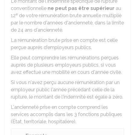
Le montant de l'indemnité spécifique de rupture
conventionnelle
ne peut pas être supérieur
au
e
12
de votre rémunération brute annuelle multiplié
par le nombre d'années d'ancienneté, dans la limite
de 24 ans d'ancienneté.
La rémunération brute prise en compte est celle
perçue auprès d'employeurs publics.
Elle peut comprendre les rémunérations perçues
auprès de plusieurs employeurs publics, si vous
avez effectué une mobilité en cours d'année civile.
Si vous n'avez perçu aucune rémunération par un
employeur public l'année précédant celle de la
rupture, le montant de l'indemnité est égale à zéro.
L'ancienneté prise en compte comprend les
services accomplis dans les 3 fonctions publiques
(État, territoriale, hospitalière).