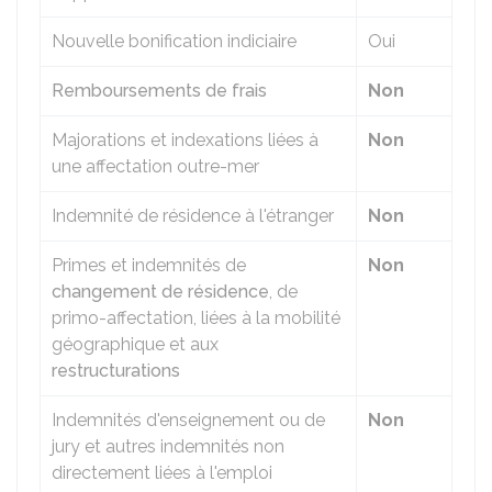
Nouvelle bonification indiciaire
Oui
Remboursements de frais
Non
Majorations et indexations liées à
Non
une affectation outre-mer
Indemnité de résidence à l'étranger
Non
Primes et indemnités de
Non
changement de résidence
, de
primo-affectation, liées à la mobilité
géographique et aux
restructurations
Indemnités d'enseignement ou de
Non
jury et autres indemnités non
directement liées à l'emploi