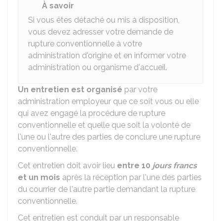
À savoir
Si vous êtes détaché ou mis à disposition,
vous devez adresser votre demande de
rupture conventionnelle à votre
administration d'origine et en informer votre
administration ou organisme d'accueil.
Un entretien est organisé
par votre
administration employeur que ce soit vous ou elle
qui avez engagé la procédure de rupture
conventionnelle et quelle que soit la volonté de
l'une ou l'autre des parties de conclure une rupture
conventionnelle.
Cet entretien doit avoir lieu
entre 10
jours francs
et un mois
après la réception par l'une des parties
du courrier de l'autre partie demandant la rupture
conventionnelle.
Cet entretien est conduit par un responsable