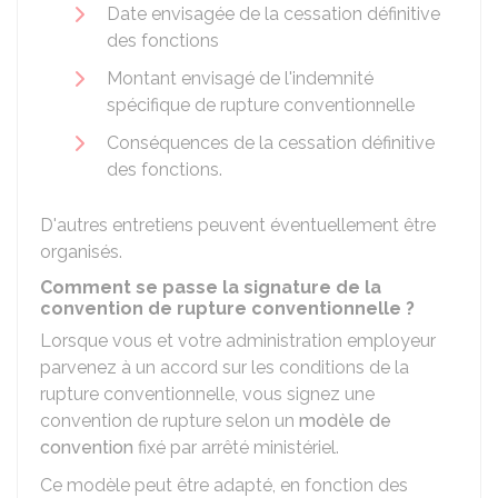
Date envisagée de la cessation définitive
des fonctions
Montant envisagé de l'indemnité
spécifique de rupture conventionnelle
Conséquences de la cessation définitive
des fonctions.
D'autres entretiens peuvent éventuellement être
organisés.
Comment se passe la signature de la
convention de rupture conventionnelle ?
Lorsque vous et votre administration employeur
parvenez à un accord sur les conditions de la
rupture conventionnelle, vous signez une
convention de rupture selon un
modèle de
convention
fixé par arrêté ministériel.
Ce modèle peut être adapté, en fonction des