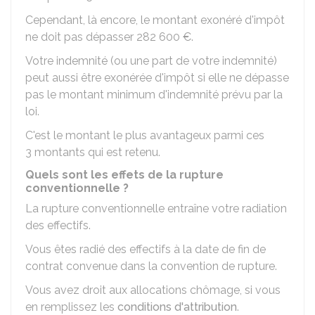
Cependant, là encore, le montant exonéré d'impôt
ne doit pas dépasser
282 600 €
.
Votre indemnité (ou une part de votre indemnité)
peut aussi être exonérée d'impôt si elle ne dépasse
pas le montant minimum d'indemnité prévu par la
loi.
C'est le montant le plus avantageux parmi ces
3 montants qui est retenu.
Quels sont les effets de la rupture
conventionnelle ?
La rupture conventionnelle entraîne votre radiation
des effectifs.
Vous êtes radié des effectifs à la date de fin de
contrat convenue dans la convention de rupture.
Vous avez droit aux allocations chômage, si vous
en remplissez les
conditions d'attribution
.