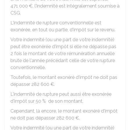
471 000 €
, l'indemnité est intégralement soumise à
CSG.
L'indemnité de rupture conventionnelle est
exonérée, en tout ou partie, d'impôt sur le revenu.
Votre indemnité (ou une part de votre indemnité)
peut être exonérée d'impôt si elle ne dépasse pas
2 fois le montant de votre rémunération annuelle
brute de l'année précédant celle de votre rupture
conventionnelle.
Toutefois, le montant exonéré d'impôt ne doit pas
dépasser
282 600 €
.
L'indemnité de rupture peut aussi être exonérée
d'impôt sur
50 %
de son montant.
Cependant, là encore, le montant exonéré d'impôt
ne doit pas dépasser
282 600 €
.
Votre indemnité (ou une part de votre indemnité)