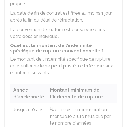
propres.
La date de fin de contrat est fixée au moins 1 jour
après la fin du délai de rétractation.
La convention de rupture est conservée dans
votre
dossier individuel
.
Quel est le montant de l'indemnité
spécifique de rupture conventionnelle ?
Le montant de l'indemnité spécifique de rupture
conventionnelle ne
peut pas être inférieur
aux
montants suivants :
Année
Montant minimum de
d'ancienneté
l'indemnité de rupture
Jusqu'à 10 ans
¼ de mois de rémunération
mensuelle brute multiplié par
le nombre d'années