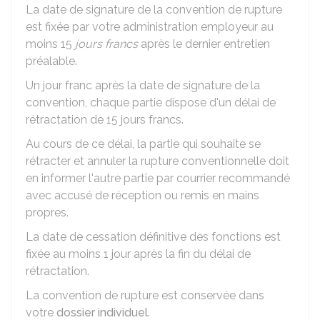
La date de signature de la convention de rupture
est fixée par votre administration employeur au
moins 15
jours francs
après le dernier entretien
préalable.
Un jour franc après la date de signature de la
convention, chaque partie dispose d'un délai de
rétractation de 15 jours francs.
Au cours de ce délai, la partie qui souhaite se
rétracter et annuler la rupture conventionnelle doit
en informer l'autre partie par courrier recommandé
avec accusé de réception ou remis en mains
propres.
La date de cessation définitive des fonctions est
fixée au moins 1 jour après la fin du délai de
rétractation.
La convention de rupture est conservée dans
votre
dossier individuel
.