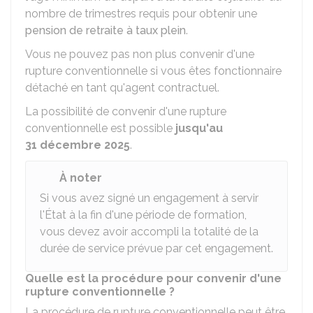
nombre de trimestres requis pour obtenir une
pension de retraite à taux plein
.
Vous ne pouvez pas non plus convenir d'une
rupture conventionnelle si vous êtes fonctionnaire
détaché en tant qu'agent contractuel.
La possibilité de convenir d'une rupture
conventionnelle est possible
jusqu'au
31 décembre 2025
.
À noter
Si vous avez signé un engagement à servir
l'État à la fin d'une période de formation,
vous devez avoir accompli la totalité de la
durée de service prévue par cet engagement.
Quelle est la procédure pour convenir d'une
rupture conventionnelle ?
La procédure de rupture conventionnelle peut être