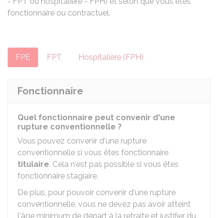
- FPT ou hospitalière - FPH) et selon que vous êtes
fonctionnaire ou contractuel.
FPE
FPT
Hospitalière (FPH)
Fonctionnaire
Quel fonctionnaire peut convenir d'une
rupture conventionnelle ?
Vous pouvez convenir d'une rupture
conventionnelle si vous êtes fonctionnaire
titulaire
. Cela n'est pas possible si vous êtes
fonctionnaire stagiaire.
De plus, pour pouvoir convenir d'une rupture
conventionnelle, vous ne devez pas avoir atteint
l'âge minimum de départ à la retraite et justifier du