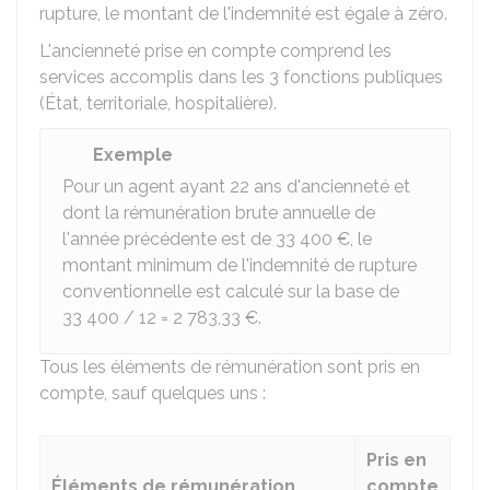
rupture, le montant de l'indemnité est égale à zéro.
L'ancienneté prise en compte comprend les
services accomplis dans les 3 fonctions publiques
(État, territoriale, hospitalière).
Exemple
Pour un agent ayant 22 ans d'ancienneté et
dont la rémunération brute annuelle de
l'année précédente est de
33 400 €
, le
montant minimum de l'indemnité de rupture
conventionnelle est calculé sur la base de
33 400 / 12 =
2 783,33 €
.
Tous les éléments de rémunération sont pris en
compte, sauf quelques uns :
Pris en
Éléments de rémunération
compte