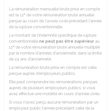
La rémunération mensuelle brute prise en compte
e
est le 12
de votre rémunération brute annuelle
perçue au cours de
l'année civile
précédant l'année
de la rupture conventionnelle.
Le montant de l'indemnité spécifique de rupture
conventionnelle
ne peut pas être supérieur
au
e
12
de votre rémunération brute annuelle multiplié
par le nombre d'années d'ancienneté, dans la limite
de 24 ans d'ancienneté.
La rémunération brute prise en compte est celle
perçue auprès d'employeurs publics.
Elle peut comprendre les rémunérations perçues
auprès de plusieurs employeurs publics, si vous
avez effectué une mobilité en cours d'année civile.
Si vous n'avez perçu aucune rémunération par un
employeur public l'année précédant celle de la