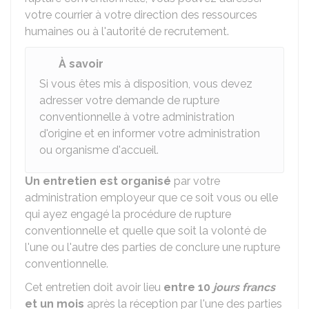
votre courrier à votre direction des ressources
humaines ou à l'autorité de recrutement.
À savoir
Si vous êtes mis à disposition, vous devez
adresser votre demande de rupture
conventionnelle à votre administration
d'origine et en informer votre administration
ou organisme d'accueil.
Un entretien est organisé
par votre
administration employeur que ce soit vous ou elle
qui ayez engagé la procédure de rupture
conventionnelle et quelle que soit la volonté de
l'une ou l'autre des parties de conclure une rupture
conventionnelle.
Cet entretien doit avoir lieu
entre 10
jours francs
et un mois
après la réception par l'une des parties