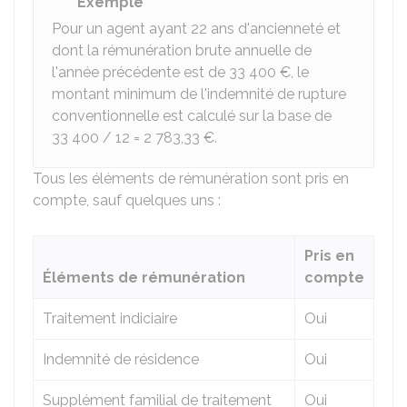
Exemple
Pour un agent ayant 22 ans d'ancienneté et
dont la rémunération brute annuelle de
l'année précédente est de
33 400 €
, le
montant minimum de l'indemnité de rupture
conventionnelle est calculé sur la base de
33 400 / 12 =
2 783,33 €
.
Tous les éléments de rémunération sont pris en
compte, sauf quelques uns :
Pris en
Éléments de rémunération
compte
Traitement indiciaire
Oui
Indemnité de résidence
Oui
Supplément familial de traitement
Oui