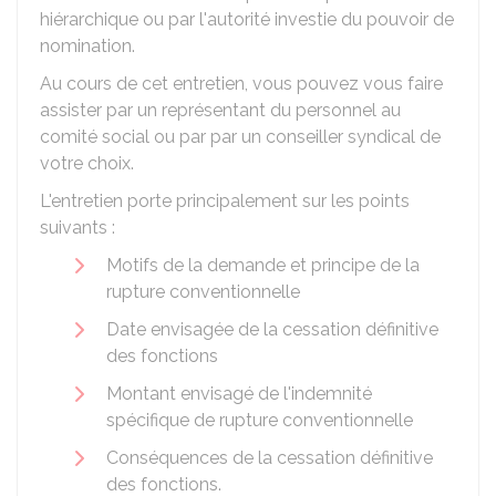
hiérarchique ou par l'autorité investie du pouvoir de
nomination.
Au cours de cet entretien, vous pouvez vous faire
assister par un représentant du personnel au
comité social ou par par un conseiller syndical de
votre choix.
L'entretien porte principalement sur les points
suivants :
Motifs de la demande et principe de la
rupture conventionnelle
Date envisagée de la cessation définitive
des fonctions
Montant envisagé de l'indemnité
spécifique de rupture conventionnelle
Conséquences de la cessation définitive
des fonctions.