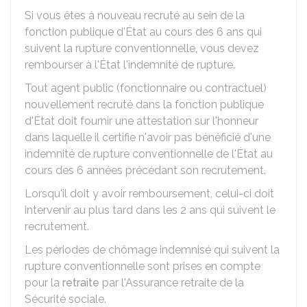
Si vous êtes à nouveau recruté au sein de la
fonction publique d'État au cours des 6 ans qui
suivent la rupture conventionnelle, vous devez
rembourser à l'État l'indemnité de rupture.
Tout agent public (fonctionnaire ou contractuel)
nouvellement recruté dans la fonction publique
d'État doit fournir une attestation sur l'honneur
dans laquelle il certifie n'avoir pas bénéficié d'une
indemnité de rupture conventionnelle de l'État au
cours des 6 années précédant son recrutement.
Lorsqu'il doit y avoir remboursement, celui-ci doit
intervenir au plus tard dans les 2 ans qui suivent le
recrutement.
Les périodes de chômage indemnisé qui suivent la
rupture conventionnelle sont prises en compte
pour la
retraite
par l'Assurance retraite de la
Sécurité sociale.