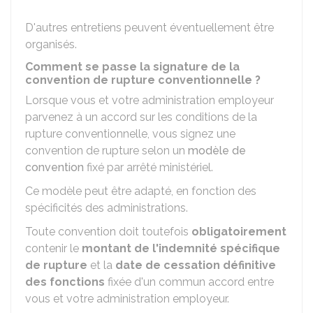
D'autres entretiens peuvent éventuellement être
organisés.
Comment se passe la signature de la
convention de rupture conventionnelle ?
Lorsque vous et votre administration employeur
parvenez à un accord sur les conditions de la
rupture conventionnelle, vous signez une
convention de rupture selon un
modèle de
convention
fixé par arrêté ministériel.
Ce modèle peut être adapté, en fonction des
spécificités des administrations.
Toute convention doit toutefois
obligatoirement
contenir le
montant de l'indemnité spécifique
de rupture
et la
date de cessation définitive
des fonctions
fixée d'un commun accord entre
vous et votre administration employeur.