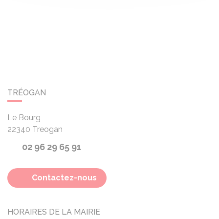
TRÉOGAN
Le Bourg
22340
Treogan
02 96 29 65 91
Contactez-nous
HORAIRES DE LA MAIRIE