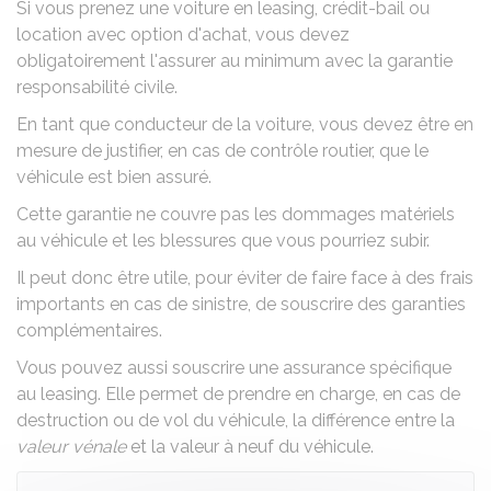
Si vous prenez une voiture en
leasing, crédit-bail ou
location avec option d'achat
, vous devez
obligatoirement l'assurer au minimum avec la
garantie
responsabilité civile
.
En tant que conducteur de la voiture, vous devez être en
mesure de justifier, en cas de contrôle routier, que le
véhicule est bien assuré.
Cette garantie ne couvre pas les dommages matériels
au véhicule et les blessures que vous pourriez subir.
Il peut donc être utile, pour éviter de faire face à des frais
importants en cas de sinistre, de souscrire des
garanties
complémentaires
.
Vous pouvez aussi souscrire une assurance spécifique
au leasing. Elle permet de prendre en charge, en cas de
destruction ou de vol du véhicule, la différence entre la
valeur vénale
et la valeur à neuf du véhicule.