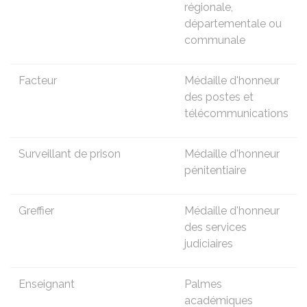
régionale,
départementale ou
communale
Facteur
Médaille d'honneur
des postes et
télécommunications
Surveillant de prison
Médaille d'honneur
pénitentiaire
Greffier
Médaille d'honneur
des services
judiciaires
Enseignant
Palmes
académiques