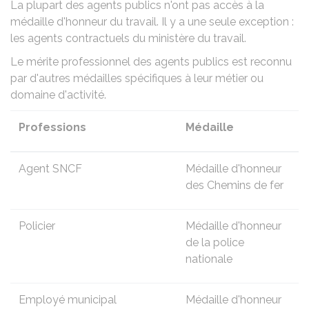
La plupart des agents publics n'ont pas accès à la
médaille d'honneur du travail
. Il y a une seule exception :
les agents contractuels du ministère du travail.
Le mérite professionnel des agents publics est reconnu
par d'autres médailles spécifiques à leur métier ou
domaine d'activité.
Professions
Médaille
Agent SNCF
Médaille d'honneur
des Chemins de fer
Policier
Médaille d'honneur
de la police
nationale
Employé municipal
Médaille d'honneur