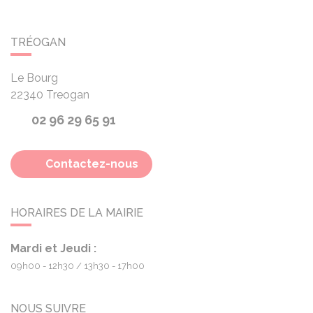
TRÉOGAN
Le Bourg
22340
Treogan
02 96 29 65 91
Contactez-nous
HORAIRES DE LA MAIRIE
Mardi et Jeudi :
09h00 - 12h30
13h30 - 17h00
NOUS SUIVRE