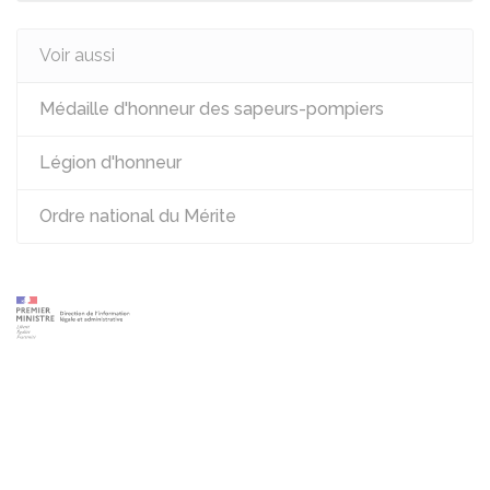
Voir aussi
Médaille d'honneur des sapeurs-pompiers
Légion d'honneur
Ordre national du Mérite