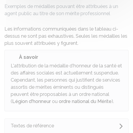
Exemples de médailles pouvant être attribuées à un
agent public au titre de son mérite professionnel
Les informations communiquées dans le tableau ci-
dessus ne sont pas exhaustives. Seules les médailles les
plus souvent attribuées y figurent.
À savoir
L'attribution de la médaille d'honneur de la santé et
des affaires sociales est actuellement suspendue.
Cependant, les personnes qui justifient de services
assortis de mérites éminents ou distingués
peuvent être proposables à un ordre national
(
Légion d'honneur
ou
ordre national du Mérite
).
Textes de référence