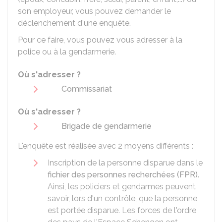
son employeur, vous pouvez demander le
déclenchement d'une enquête.
Pour ce faire, vous pouvez vous adresser à la
police ou à la gendarmerie.
Où s'adresser ?
Commissariat
Où s'adresser ?
Brigade de gendarmerie
L'enquête est réalisée avec 2 moyens différents :
Inscription de la personne disparue dans le
fichier des personnes recherchées (FPR)
.
Ainsi, les policiers et gendarmes peuvent
savoir, lors d'un contrôle, que la personne
est portée disparue. Les forces de l'ordre