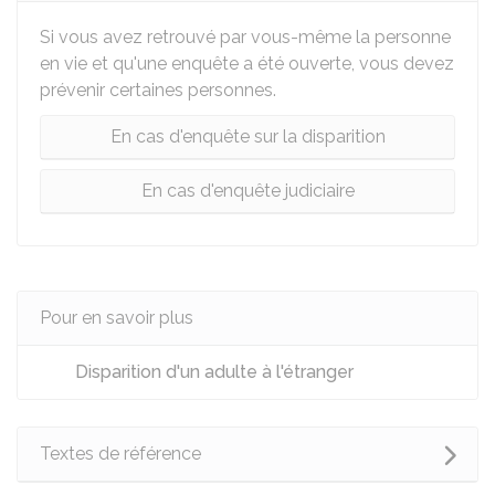
Si vous avez retrouvé par vous-même la personne
en vie et qu'une enquête a été ouverte, vous devez
prévenir certaines personnes.
En cas d'enquête sur la disparition
En cas d'enquête judiciaire
Pour en savoir plus
Disparition d'un adulte à l'étranger
Textes de référence