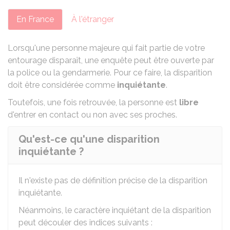
En France
À l'étranger
Lorsqu'une personne majeure qui fait partie de votre
entourage disparaît, une enquête peut être ouverte par
la police ou la gendarmerie. Pour ce faire, la disparition
doit être considérée comme
inquiétante
.
Toutefois, une fois retrouvée, la personne est
libre
d'entrer en contact ou non avec ses proches.
Qu'est-ce qu'une disparition
inquiétante ?
Il n'existe pas de définition précise de la disparition
inquiétante.
Néanmoins, le caractère inquiétant de la disparition
peut découler des indices suivants :