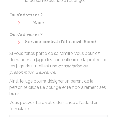
la personne est née à l'étranger.
Où s'adresser ?
Mairie
Où s'adresser ?
Service central d'état civil (Scec)
Si vous faites partie de sa famille, vous pourrez
demander au juge des contentieux de la protection
(ex juge des tutelles) une
constatation de
présomption d'absence.
Ainsi, le juge pourra désigner un parent de la
personne disparue pour gérer temporairement ses
biens.
Vous pouvez faire votre demande à l'aide d'un
formulaire :