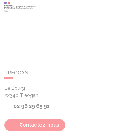
TRÉOGAN
Le Bourg
22340
Treogan
02 96 29 65 91
Contactez-nous