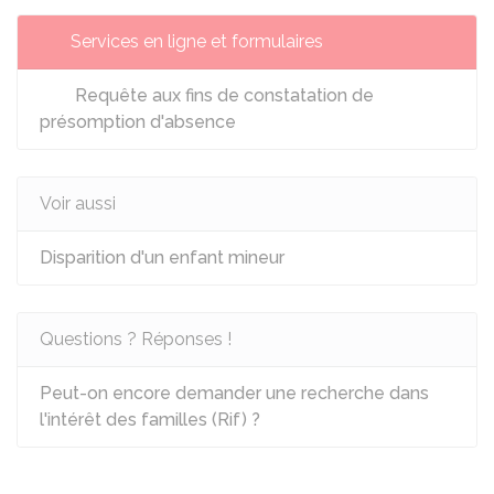
Services en ligne et formulaires
Requête aux fins de constatation de
présomption d'absence
Voir aussi
Disparition d'un enfant mineur
Questions ? Réponses !
Peut-on encore demander une recherche dans
l'intérêt des familles (Rif) ?