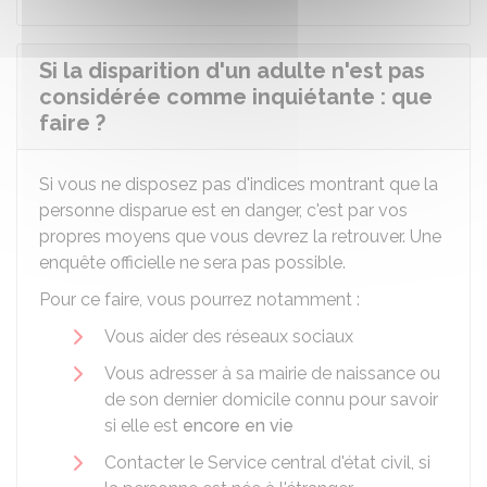
Si la disparition d'un adulte n'est pas
considérée comme inquiétante : que
faire ?
Si vous ne disposez pas d'indices montrant que la
personne disparue est en danger, c'est par vos
propres moyens que vous devrez la retrouver. Une
enquête officielle ne sera pas possible.
Pour ce faire, vous pourrez notamment :
Vous aider des réseaux sociaux
Vous adresser à sa mairie de naissance ou
de son dernier domicile connu pour savoir
si elle est
encore en vie
Contacter le Service central d'état civil, si