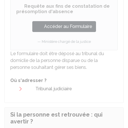
Requête aux fins de constatation de
présomption d'absence
Accéder au Formulaire
Ministère chargé de la justice
Le formulaire doit être déposé au tribunal du
domicile de la personne disparue ou de la
personne souhaitant gérer ses biens.
Où s'adresser ?
Tribunal judiciaire
Si la personne est retrouvée : qui
avertir ?