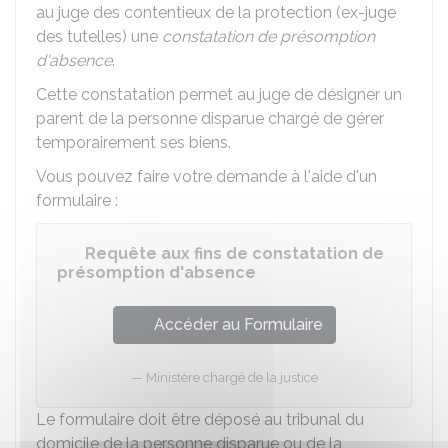
au juge des contentieux de la protection (ex-juge
des tutelles) une
constatation de présomption
d'absence
.
Cette constatation permet au juge de désigner un
parent de la personne disparue chargé de gérer
temporairement ses biens.
Vous pouvez faire votre demande à l'aide d'un
formulaire :
Requête aux fins de constatation de
présomption d'absence
Accéder au Formulaire
Ministère chargé de la justice
Le formulaire doit être déposé au tribunal du
domicile de la personne disparue ou de la