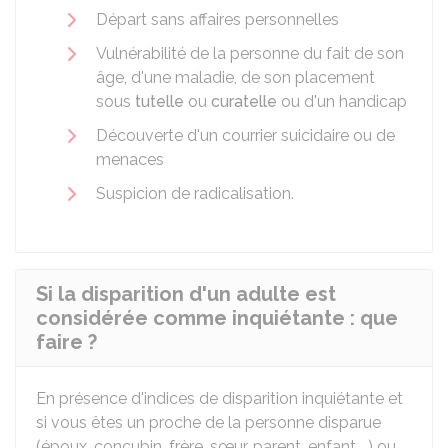
Départ sans affaires personnelles
Vulnérabilité de la personne du fait de son
âge, d'une maladie, de son placement
sous
tutelle
ou
curatelle
ou d'un handicap
Découverte d'un courrier suicidaire ou de
menaces
Suspicion de radicalisation.
Si la disparition d'un adulte est
considérée comme inquiétante : que
faire ?
En présence d'indices de disparition inquiétante et
si vous êtes un proche de la personne disparue
(époux, concubin, frère, sœur, parent, enfant,...) ou