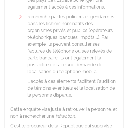
des pays de
l'Espace Schengen
ont
également accès à ces informations.
Recherche par les policiers et gendarmes
dans les fichiers nominatifs des
organismes privés et publics (opérateurs
téléphoniques, banques, impôts,...). Par
exemple, ils peuvent consulter ses
factures de téléphone ou ses relevés de
carte bancaire. Ils ont également la
possibilité de faire une demande de
localisation du téléphone mobile.
L'accès à ces éléments facilitent l'audition
de témoins éventuels et la localisation de
la personne disparue.
Cette enquête vise juste à retrouver la personne, et
non à rechercher une
infraction
.
C'est le procureur de la République qui supervise