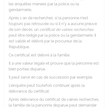
les enquêtes menées par la police ou la
gendarmerie.
Après 1 an de recherches, si la personne n'est
toujours pas retrouvée ou si il n'y a aucune preuve
de son décès, un
certificat de vaines recherches
peut être rédigé par la police ou la gendarmerie. Il
est validé et délivré par le procureur de la
République.
Ce certificat est délivré à la famille.
Il a une valeur légale et prouve que la personne est
bien portée disparue.
Il peut servir en cas de succession par exemple.
L'enquête peut toutefois continuer après la
délivrance du certificat.
Après délivrance du certificat de vaines recherches,
la famille de la personne disparue peut demander