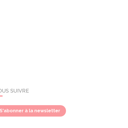
OUS SUIVRE
S'abonner à la newsletter