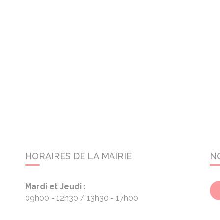
HORAIRES DE LA MAIRIE
N
Mardi et Jeudi :
09h00 - 12h30
13h30 - 17h00