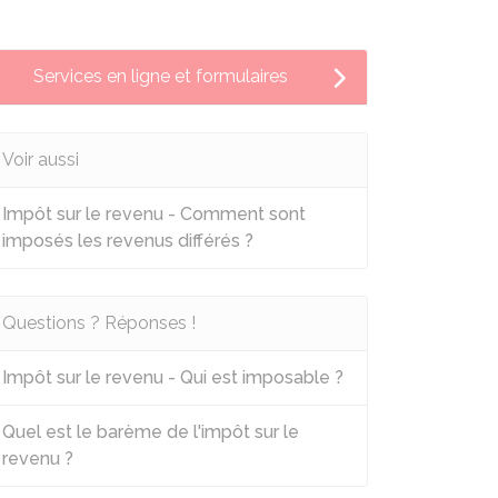
Services en ligne et formulaires
Voir aussi
Impôt sur le revenu - Comment sont
imposés les revenus différés ?
Questions ? Réponses !
Impôt sur le revenu - Qui est imposable ?
Quel est le barème de l'impôt sur le
revenu ?