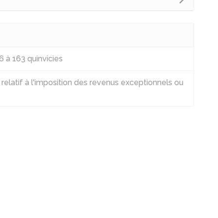
6 à 163 quinvicies
elatif à l'imposition des revenus exceptionnels ou