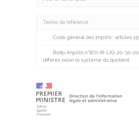
Textes de référence
Code général des impôts : articles 15
Bofip-Impôts n°BOI-IR-LIQ-20-30-20 r
différés selon le système du quotient