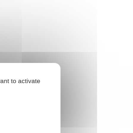
ant to activate