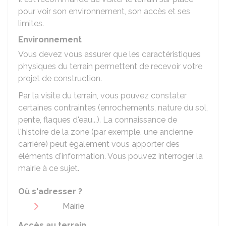
pour voir son environnement, son accès et ses
limites.
Environnement
Vous devez vous assurer que les caractéristiques
physiques du terrain permettent de recevoir votre
projet de construction.
Par la visite du terrain, vous pouvez constater
certaines contraintes (enrochements, nature du sol,
pente, flaques d'eau...). La connaissance de
l'histoire de la zone (par exemple, une ancienne
carrière) peut également vous apporter des
éléments d'information. Vous pouvez interroger la
mairie à ce sujet.
Où s'adresser ?
Mairie
Accès au terrain