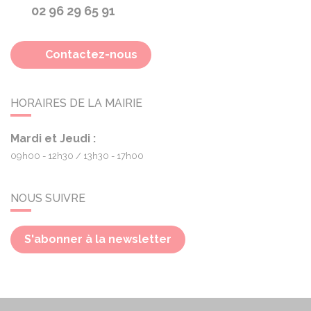
02 96 29 65 91
Contactez-nous
HORAIRES DE LA MAIRIE
Mardi et Jeudi :
09h00 - 12h30
13h30 - 17h00
NOUS SUIVRE
S'abonner à la newsletter