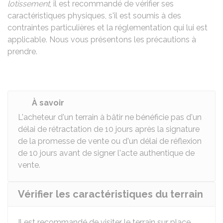
lotissement
, il est recommandé de vérifier ses
caractéristiques physiques, s'il est soumis à des
contraintes particulières et la réglementation qui lui est
applicable. Nous vous présentons les précautions à
prendre.
À savoir
L'acheteur d'un terrain à bâtir ne bénéficie pas d'un
délai de rétractation de 10 jours après la signature
de la promesse de vente ou d'un délai de réflexion
de 10 jours avant de signer l'acte authentique de
vente.
Vérifier les caractéristiques du terrain
Il est recommandé de visiter le terrain sur place