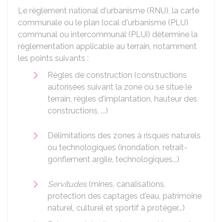
Le règlement national d'urbanisme (RNU), la carte
communale ou le plan local d'urbanisme (
PLU
)
communal ou intercommunal (PLUi) détermine la
règlementation applicable au terrain, notamment
les points suivants :
Règles de construction (constructions
autorisées suivant la zone où se situe le
terrain, règles d'implantation, hauteur des
constructions, ...)
Délimitations des zones à risques naturels
ou technologiques (inondation, retrait-
gonflement argile, technologiques...)
Servitudes
(mines, canalisations,
protection des captages d'eau, patrimoine
naturel, culturel et sportif à protéger...)