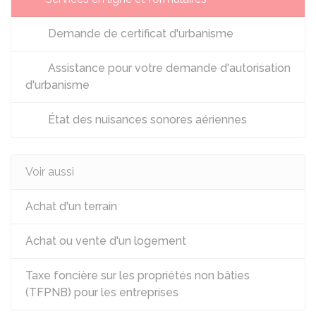
Demande de certificat d'urbanisme
Assistance pour votre demande d'autorisation
d'urbanisme
État des nuisances sonores aériennes
Voir aussi
Achat d'un terrain
Achat ou vente d'un logement
Taxe foncière sur les propriétés non bâties
(TFPNB) pour les entreprises