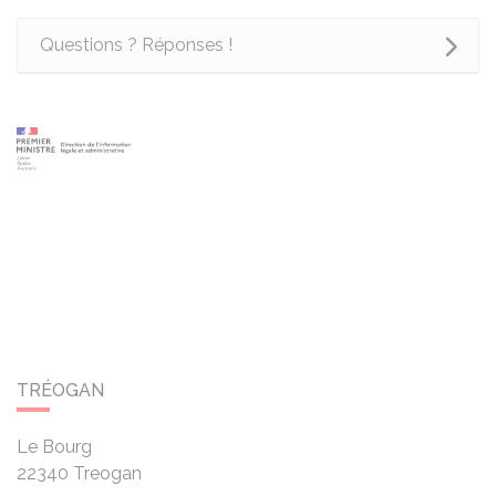
Questions ? Réponses !
TRÉOGAN
Le Bourg
22340
Treogan