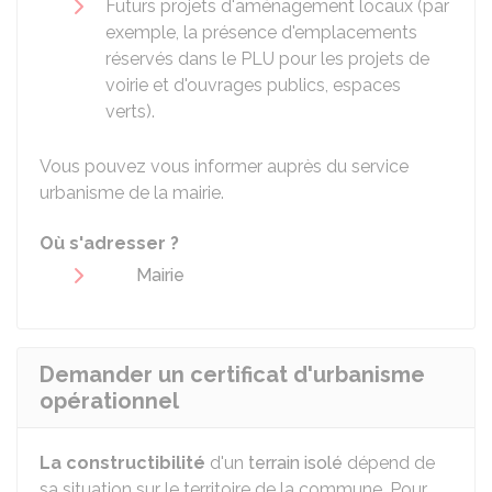
Futurs projets d'aménagement locaux (par
exemple, la présence d'emplacements
réservés dans le PLU pour les projets de
voirie et d'ouvrages publics, espaces
verts).
Vous pouvez vous informer auprès du service
urbanisme de la mairie.
Où s'adresser ?
Mairie
Demander un certificat d'urbanisme
opérationnel
La constructibilité
d'un
terrain isolé
dépend de
sa situation sur le territoire de la commune. Pour