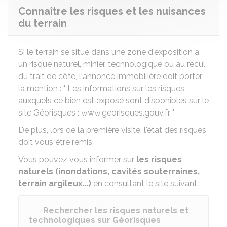
Connaître les risques et les nuisances
du terrain
Si le terrain se situe dans une zone d'exposition à
un risque naturel, minier, technologique ou au recul
du trait de côte, l'annonce immobilière doit porter
la mention : " Les informations sur les risques
auxquels ce bien est exposé sont disponibles sur le
site Géorisques : www.georisques.gouv.fr ".
De plus, lors de la première visite, l'état des risques
doit vous être remis.
Vous pouvez vous informer sur
les risques
naturels (inondations, cavités souterraines,
terrain argileux...)
en consultant le site suivant :
Rechercher les risques naturels et
technologiques sur Géorisques