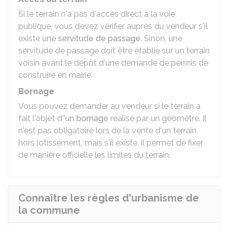
Si le terrain n'a pas d'accès direct à la voie
publique, vous devez vérifier auprès du vendeur s'il
existe une
servitude de passage
. Sinon, une
servitude de passage doit être établie sur un terrain
voisin avant le dépôt d'une demande de permis de
construire en mairie.
Bornage
Vous pouvez demander au vendeur si le terrain a
fait l'objet d''un
bornage
réalisé par un géomètre. Il
n'est pas obligatoire lors de la vente d'un terrain
hors lotissement, mais s'il existe, il permet de fixer
de manière officielle les limites du terrain.
Connaître les règles d'urbanisme de
la commune