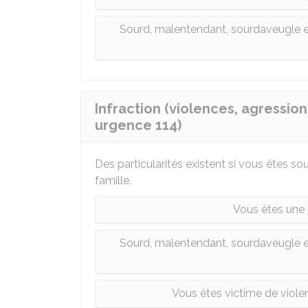
Sourd, malentendant, sourdaveugle et
Infraction (violences, agression,
urgence 114)
Des particularités existent si vous êtes 
famille.
Vous êtes une
Sourd, malentendant, sourdaveugle et
Vous êtes victime de viole