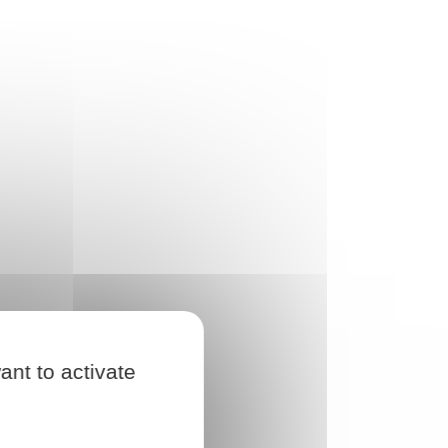
ant to activate