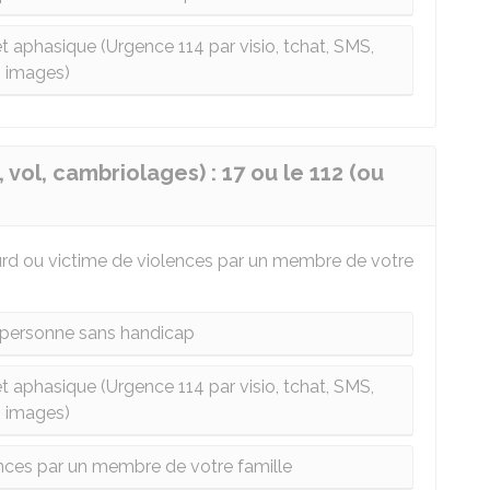
 aphasique (Urgence 114 par visio, tchat, SMS,
images)
 vol, cambriolages) : 17 ou le 112 (ou
sourd ou victime de violences par un membre de votre
 personne sans handicap
 aphasique (Urgence 114 par visio, tchat, SMS,
images)
nces par un membre de votre famille