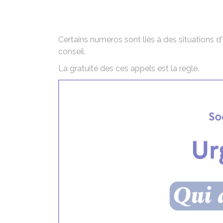
Certains numéros sont liés à des situations d
conseil.
La gratuité des ces appels est la règle.