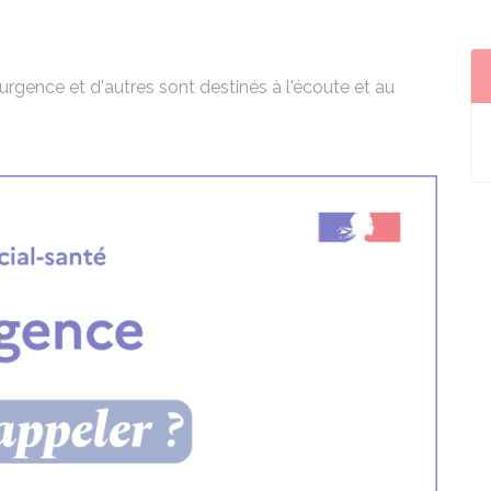
'urgence et d'autres sont destinés à l'écoute et au