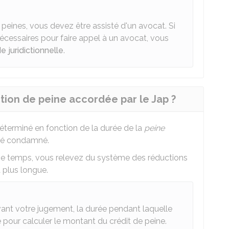
peines, vous devez être assisté d'un avocat. Si
cessaires pour faire appel à un avocat, vous
e juridictionnelle
.
tion de peine accordée par le Jap ?
éterminé en fonction de la durée de la
peine
été condamné.
me temps, vous relevez du système des réductions
 plus longue.
ant votre jugement, la durée pendant laquelle
pour calculer le montant du crédit de peine.