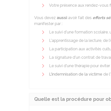
Votre présence aux rendez-vous f
Vous devez
aussi
avoir fait des
efforts sé
manifester par :
Le suivi d'une formation scolaire, 
L'apprentissage de la lecture, de l'
La participation aux activités cult
La signature d'un contrat de travai
Le suivi d'une thérapie pour éviter
L'indemnisation de la victime
de l
Quelle est la procédure pour ob