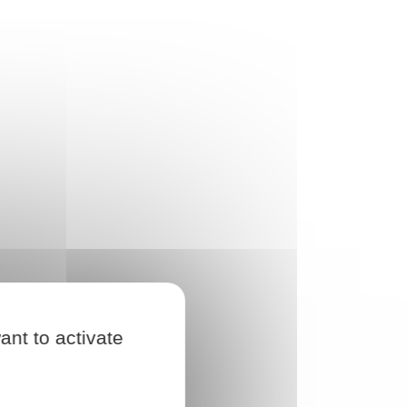
ant to activate