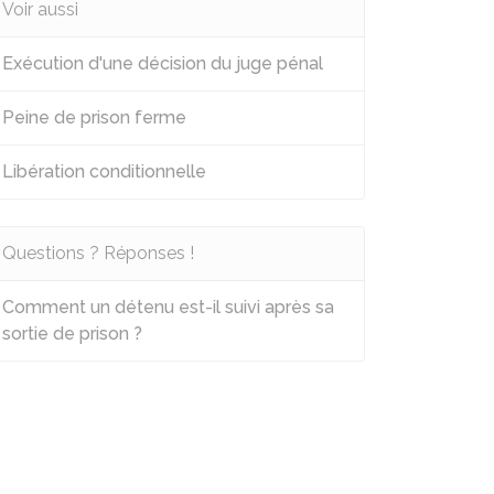
Voir aussi
Exécution d'une décision du juge pénal
Peine de prison ferme
Libération conditionnelle
Questions ? Réponses !
Comment un détenu est-il suivi après sa
sortie de prison ?