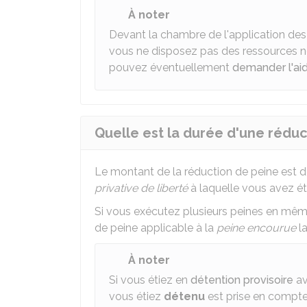
À noter
Devant la chambre de l'application des 
vous ne disposez pas des ressources né
pouvez éventuellement
demander l'aid
Quelle est la durée d'une réduc
Le montant de la réduction de peine est d
privative de liberté
à laquelle vous avez 
Si vous exécutez plusieurs peines en mê
de peine applicable à la
peine encourue
la
À noter
Si vous étiez en
détention provisoire
av
vous étiez
détenu
est prise en compte 