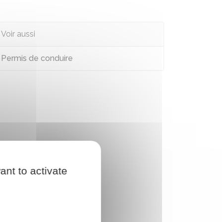
Voir aussi
Permis de conduire
ant to activate