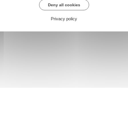
Deny all cookies
Privacy policy