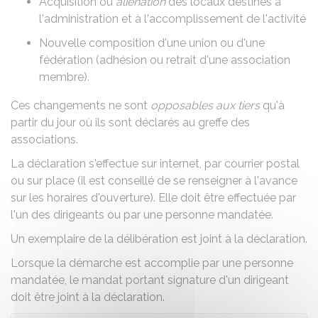
Acquisition ou
aliénation
des locaux destinés à
l'administration et à l'accomplissement de l'activité
Nouvelle composition d'une union ou d'une
fédération (adhésion ou retrait d'une association
membre).
Ces changements ne sont
opposables aux tiers
qu'à
partir du jour où ils sont déclarés au greffe des
associations.
La déclaration s'effectue sur internet, par courrier postal
ou sur place (il est conseillé de se renseigner à l'avance
sur les horaires d'ouverture). Elle doit être effectuée par
l'un des dirigeants ou par une personne mandatée.
Un exemplaire de la délibération est joint à la déclaration.
Lorsque la démarche est accomplie par une personne
mandatée, le mandat portant signature d'un dirigeant
doit être joint à la déclaration.