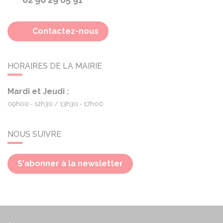
Contactez-nous
HORAIRES DE LA MAIRIE
Mardi et Jeudi :
09h00 - 12h30
13h30 - 17h00
NOUS SUIVRE
S'abonner à la newsletter