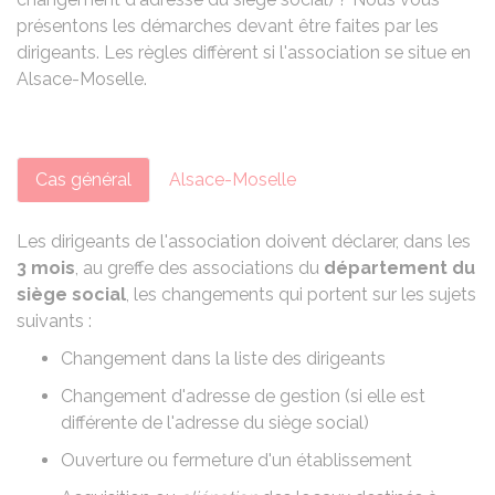
présentons les démarches devant être faites par les
dirigeants. Les règles diffèrent si l'association se situe en
Alsace-Moselle.
Cas général
Alsace-Moselle
Les dirigeants de l'association doivent déclarer, dans les
3 mois
, au greffe des associations du
département du
siège social
, les changements qui portent sur les sujets
suivants :
Changement dans la liste des dirigeants
Changement d'adresse de gestion (si elle est
différente de l'adresse du siège social)
Ouverture ou fermeture d'un établissement