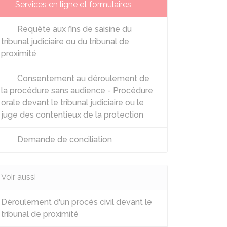
Services en ligne et formulaires
Requête aux fins de saisine du
tribunal judiciaire ou du tribunal de
proximité
Consentement au déroulement de
la procédure sans audience - Procédure
orale devant le tribunal judiciaire ou le
juge des contentieux de la protection
Demande de conciliation
Voir aussi
Déroulement d'un procès civil devant le
tribunal de proximité