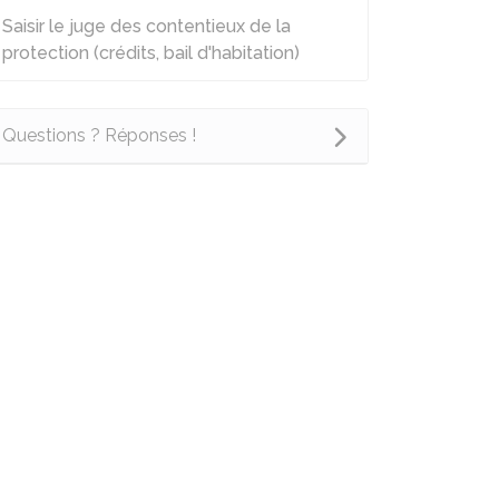
Saisir le juge des contentieux de la
protection (crédits, bail d'habitation)
Questions ? Réponses !