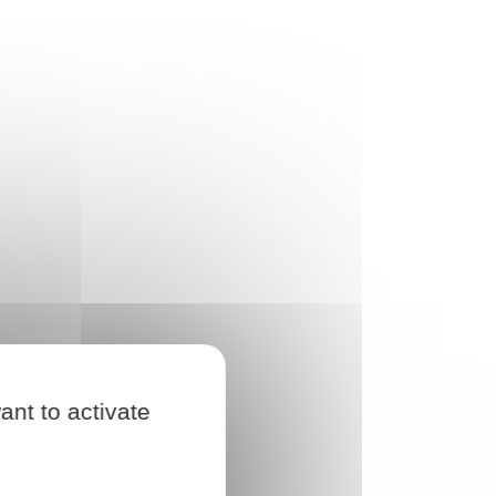
ant to activate